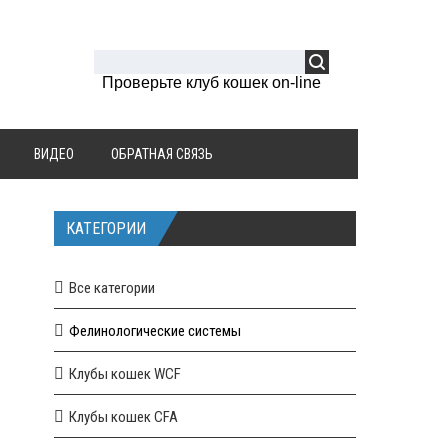
Проверьте клуб кошек on-line
ВИДЕО
ОБРАТНАЯ СВЯЗЬ
КАТЕГОРИИ
Все категории
Фелинологические системы
Клубы кошек WCF
Клубы кошек CFA