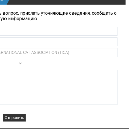
 вопрос, прислать уточняющие сведения, сообщить о
угую информацию