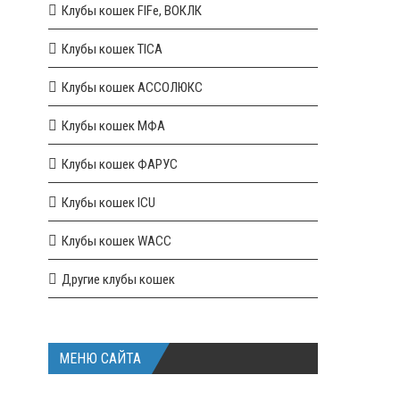
Клубы кошек FIFe, ВОКЛК
Клубы кошек TICA
Клубы кошек АССОЛЮКС
Клубы кошек МФА
Клубы кошек ФАРУС
Клубы кошек ICU
Клубы кошек WACC
Другие клубы кошек
МЕНЮ САЙТА