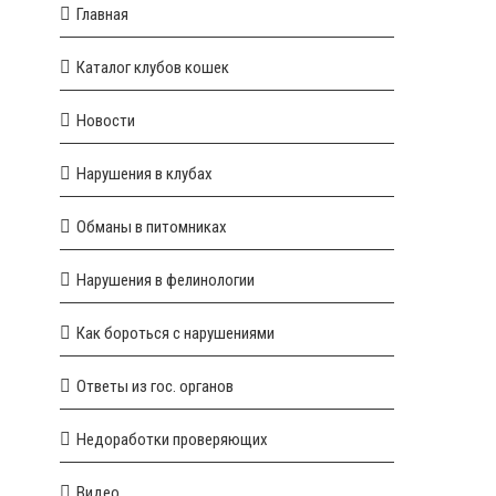
Главная
Каталог клубов кошек
Новости
Нарушения в клубах
Обманы в питомниках
Нарушения в фелинологии
Как бороться с нарушениями
Ответы из гос. органов
Недоработки проверяющих
Видео