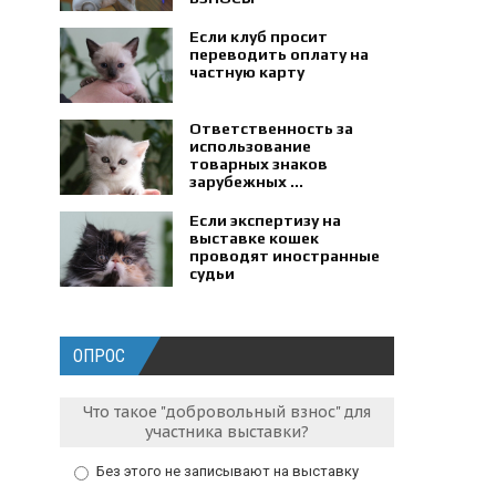
Если клуб просит
переводить оплату на
частную карту
Ответственность за
использование
товарных знаков
зарубежных ...
Если экспертизу на
выставке кошек
проводят иностранные
судьи
ОПРОС
Что такое "добровольный взнос" для
участника выставки?
Без этого не записывают на выставку