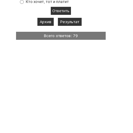
Кто хочет, тот и платит
Архив
Результат
Всего ответов: 79