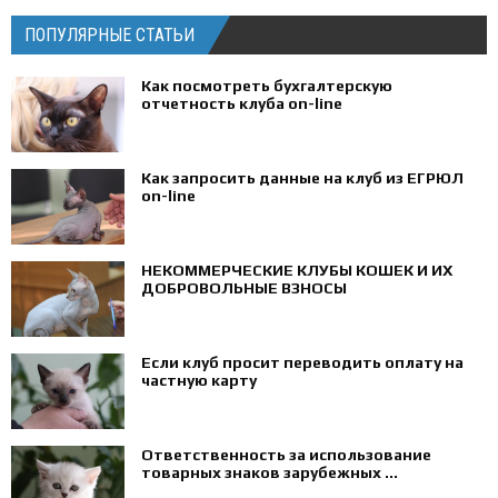
ПОПУЛЯРНЫЕ СТАТЬИ
Как посмотреть бухгалтерскую
отчетность клуба on-line
Как запросить данные на клуб из ЕГРЮЛ
on-line
НЕКОММЕРЧЕСКИЕ КЛУБЫ КОШЕК И ИХ
ДОБРОВОЛЬНЫЕ ВЗНОСЫ
Если клуб просит переводить оплату на
частную карту
Ответственность за использование
товарных знаков зарубежных ...