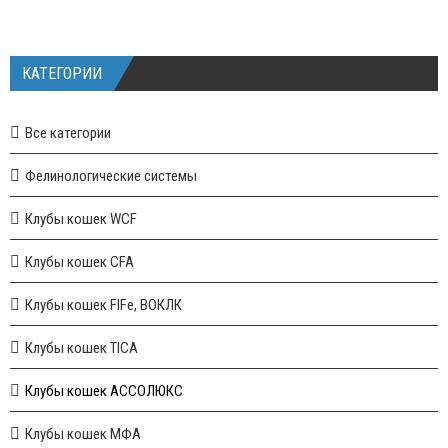
КАТЕГОРИИ
Все категории
Фелинологические системы
Клубы кошек WCF
Клубы кошек CFA
Клубы кошек FIFe, ВОКЛК
Клубы кошек TICA
Клубы кошек АССОЛЮКС
Клубы кошек МФА