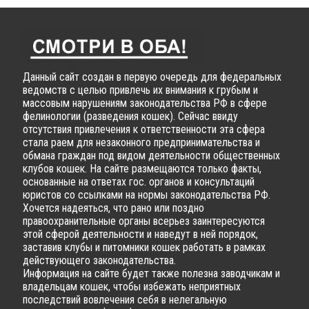
Данный сайт создан в первую очередь для федеральных
ведомств с целью привлечь их внимания к грубым и
массовым нарушениям законодательства РФ в сфере
фелинологии (разведения кошек). Сейчас ввиду
отсутствия привлечения к ответственности эта сфера
стала раем для незаконного предпринимательства и
обмана граждан под видом деятельности общественных
клубов кошек. На сайте размещаются только факты,
основанные на ответах гос. органов и консультаций
юристов со ссылками на нормы законодательства РФ.
Хочется надеяться, что рано или поздно
правоохранительные органы всерьез заинтересуются
этой сферой деятельности и наведут в ней порядок,
заставив клубы и питомники кошек работать в рамках
действующего законодательства.
Информация на сайте будет также полезна заводчикам и
владельцам кошек, чтобы избежать неприятных
последствий вовлечения себя в нелегальную