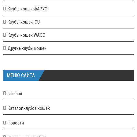
Клубы кошек ФАРУС
Клубы кошек ICU
Клубы кошек WACC
Другие клубы кошек
МЕНЮ САЙТА
Главная
Каталог клубов кошек
Новости