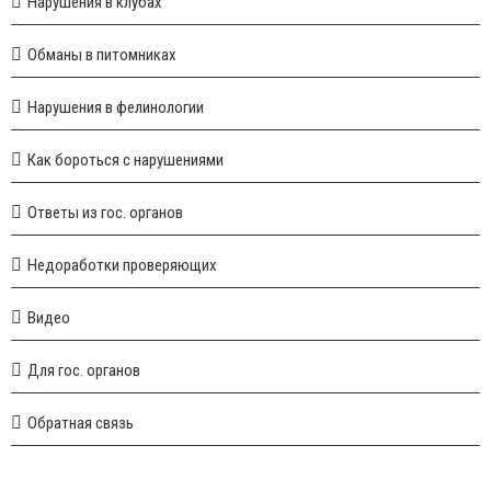
Нарушения в клубах
Обманы в питомниках
Нарушения в фелинологии
Как бороться с нарушениями
Ответы из гос. органов
Недоработки проверяющих
Видео
Для гос. органов
Обратная связь