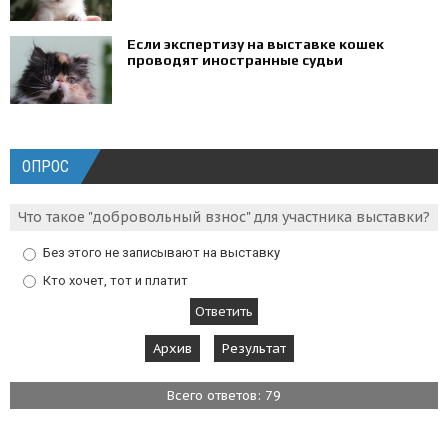
Если экспертизу на выставке кошек
проводят иностранные судьи
ОПРОС
Что такое "добровольный взнос" для участника выставки?
Без этого не записывают на выставку
Кто хочет, тот и платит
Архив
Результат
Всего ответов: 79