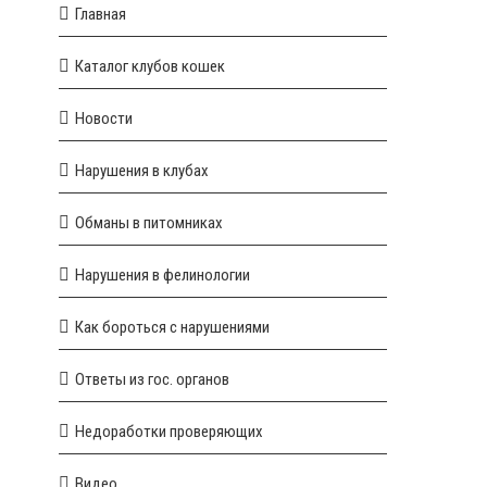
Главная
Каталог клубов кошек
Новости
Нарушения в клубах
Обманы в питомниках
Нарушения в фелинологии
Как бороться с нарушениями
Ответы из гос. органов
Недоработки проверяющих
Видео