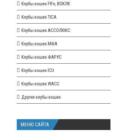
Клубы кошек FIFe, ВОКЛК
Клубы кошек TICA
Клубы кошек АССОЛЮКС
Клубы кошек МФА
Клубы кошек ФАРУС
Клубы кошек ICU
Клубы кошек WACC
Другие клубы кошек
МЕНЮ САЙТА