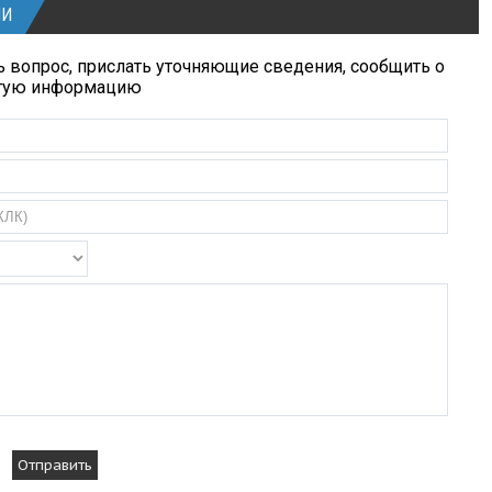
ИИ
 вопрос, прислать уточняющие сведения, сообщить о
угую информацию