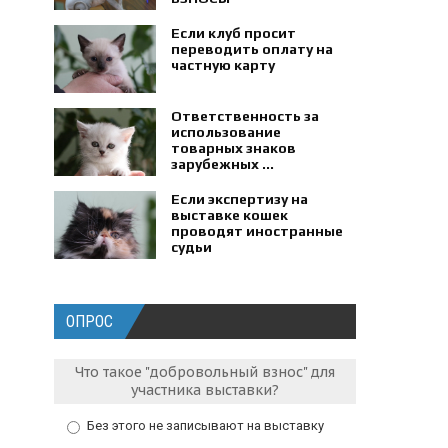
Если клуб просит
переводить оплату на
частную карту
Ответственность за
использование
товарных знаков
зарубежных ...
Если экспертизу на
выставке кошек
проводят иностранные
судьи
ОПРОС
Что такое "добровольный взнос" для
участника выставки?
Без этого не записывают на выставку