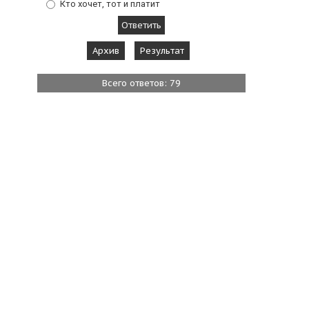
Кто хочет, тот и платит
Архив
Результат
Всего ответов: 79