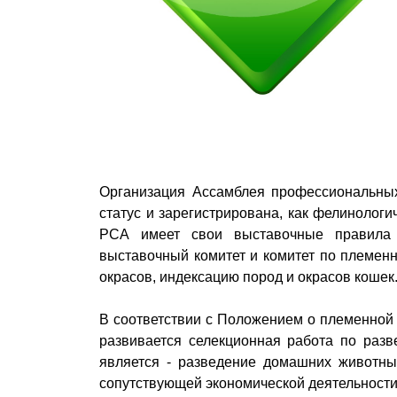
Организация Ассамблея профессиональны
статус и зарегистрирована, как фелинологи
РСА имеет свои выставочные правила 
выставочный комитет и комитет по племенн
окрасов, индексацию пород и окрасов кошек
В соответствии с Положением о племенной
развивается селекционная работа по раз
является - разведение домашних животны
сопутствующей экономической деятельности