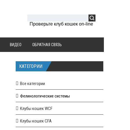
Проверьте клуб кошек on-line
ВИДЕО
ОБРАТНАЯ СВЯЗЬ
КАТЕГОРИИ
Все категории
Фелинологические системы
Клубы кошек WCF
Клубы кошек CFA