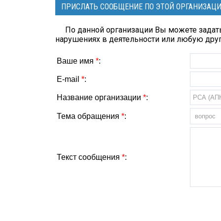
ПРИСЛАТЬ СООБЩЕНИЕ ПО ЭТОЙ ОРГАНИЗАЦ
По данной организации Вы можете задать
нарушениях в деятельности или любую др
Ваше имя
*
:
E-mail
*
:
Название организации
*
:
Тема обращения
*
:
Текст сообщения
*
: