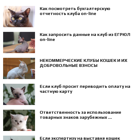
Как посмотреть бухгалтерскую
отчетность клуба on-line
Как запросить данные на клуб из ЕГРЮЛ
on-line
НЕКОММЕРЧЕСКИЕ КЛУБЫ КОШЕК И ИХ
ДОБРОВОЛЬНЫЕ ВЗНОСЫ
Если клуб просит переводить оплату на
частную карту
Ответственность за использование
товарных знаков зарубежных ...
Если экспертизу на выставке кошек