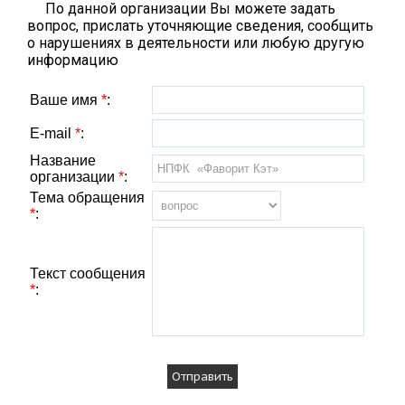
По данной организации Вы можете задать
вопрос, прислать уточняющие сведения, сообщить
о нарушениях в деятельности или любую другую
информацию
Ваше имя
*
:
E-mail
*
:
Название
организации
*
:
Тема обращения
*
:
Текст сообщения
*
: