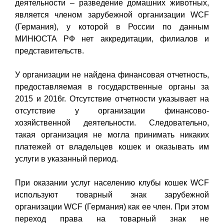
деятельности – разведение домашних животных,
является членом зарубежной организации WCF
(Германия), у которой в России по данным
МИНЮСТА РФ нет аккредитации, филиалов и
представительств.
У организации не найдена финансовая отчетность,
предоставляемая в государственные органы за
2015 и 2016г. Отсутствие отчетности указывает на
отсутствие у организации финансово-
хозяйственной деятельности. Следовательно,
такая организация не могла принимать никаких
платежей от владельцев кошек и оказывать им
услуги в указанный период.
При оказании услуг населению клубы кошек WCF
используют товарный знак зарубежной
организации WCF (Германия) как ее член. При этом
переход права на товарный знак не