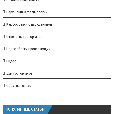
Нарушения в фелинологии
Как бороться с нарушениями
Ответы из гос. органов
Недоработки проверяющих
Видео
Для гос. органов
Обратная связь
ПОПУЛЯРНЫЕ СТАТЬИ