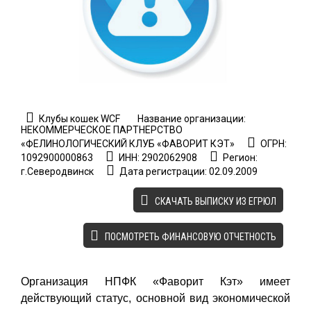
Клубы кошек WCF
Название организации:
НЕКОММЕРЧЕСКОЕ ПАРТНЕРСТВО
«ФЕЛИНОЛОГИЧЕСКИЙ КЛУБ «ФАВОРИТ КЭТ»
ОГРН:
1092900000863
ИНН: 2902062908
Регион:
г.Северодвинск
Дата регистрации: 02.09.2009
CКАЧАТЬ ВЫПИСКУ ИЗ ЕГРЮЛ
ПОСМОТРЕТЬ ФИНАНСОВУЮ ОТЧЕТНОСТЬ
Организация НПФК «Фаворит Кэт» имеет
действующий статус, основной вид экономической