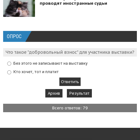
проводят иностранные судьи
ОПРОС
Что такое "добровольный взнос" для участника выставки?
Без этого не записывают на выставку
Кто хочет, тот и платит
Архив
Результат
Всего ответов: 79