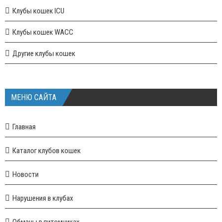
Клубы кошек ICU
Клубы кошек WACC
Другие клубы кошек
МЕНЮ САЙТА
Главная
Каталог клубов кошек
Новости
Нарушения в клубах
Обманы в питомниках