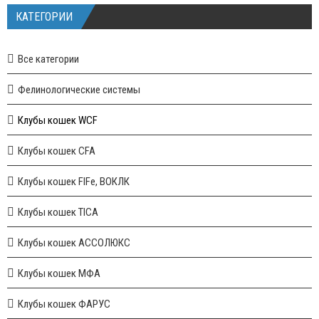
КАТЕГОРИИ
Все категории
Фелинологические системы
Клубы кошек WCF
Клубы кошек CFA
Клубы кошек FIFe, ВОКЛК
Клубы кошек TICA
Клубы кошек АССОЛЮКС
Клубы кошек МФА
Клубы кошек ФАРУС