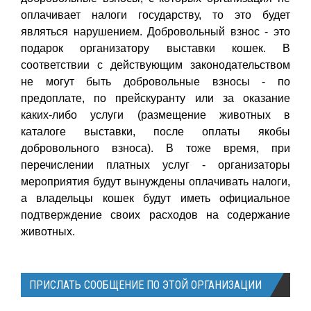
оплачивает налоги государству, то это будет
являться нарушением. Добровольный взнос - это
подарок организатору выставки кошек. В
соответствии с действующим законодательством
не могут быть добровольные взносы - по
предоплате, по прейскуранту или за оказание
каких-либо услуги (размещение животных в
каталоге выставки, после оплаты якобы
добровольного взноса). В тоже время, при
перечислении платных услуг - организаторы
мероприятия будут вынуждены оплачивать налоги,
а владельцы кошек будут иметь официальное
подтверждение своих расходов на содержание
животных.
ПРИСЛАТЬ СООБЩЕНИЕ ПО ЭТОЙ ОРГАНИЗАЦИИ