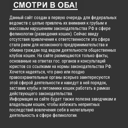
Данный сайт создан в первую очередь для федеральных
ведомств с целью привлечь их внимания к грубым и
массовым нарушениям законодательства РФ в сфере
фелинологии (разведения кошек). Сейчас ввиду
отсутствия привлечения к ответственности эта сфера
стала раем для незаконного предпринимательства и
обмана граждан под видом деятельности общественных
клубов кошек. На сайте размещаются только факты,
основанные на ответах гос. органов и консультаций
юристов со ссылками на нормы законодательства РФ.
Хочется надеяться, что рано или поздно
правоохранительные органы всерьез заинтересуются
этой сферой деятельности и наведут в ней порядок,
заставив клубы и питомники кошек работать в рамках
действующего законодательства.
Информация на сайте будет также полезна заводчикам и
владельцам кошек, чтобы избежать неприятных
последствий вовлечения себя в нелегальную
деятельность в сфере фелинологии.