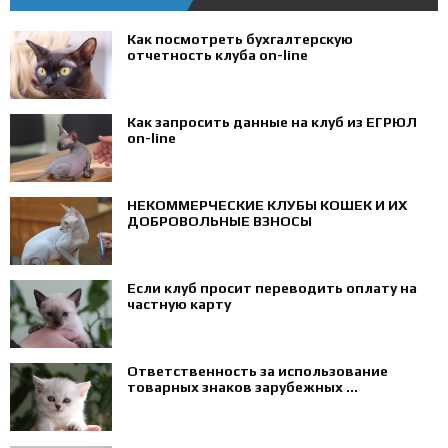
Как посмотреть бухгалтерскую
отчетность клуба on-line
Как запросить данные на клуб из ЕГРЮЛ
on-line
НЕКОММЕРЧЕСКИЕ КЛУБЫ КОШЕК И ИХ
ДОБРОВОЛЬНЫЕ ВЗНОСЫ
Если клуб просит переводить оплату на
частную карту
Ответственность за использование
товарных знаков зарубежных ...