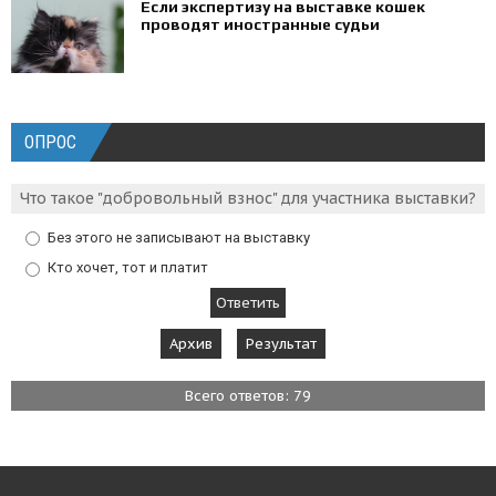
Если экспертизу на выставке кошек
проводят иностранные судьи
ОПРОС
Что такое "добровольный взнос" для участника выставки?
Без этого не записывают на выставку
Кто хочет, тот и платит
Архив
Результат
Всего ответов: 79