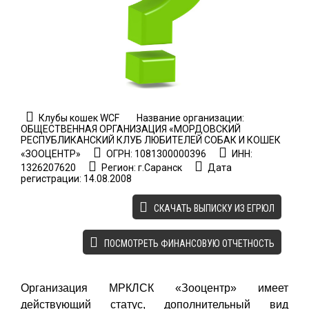
Клубы кошек WCF
Название организации:
ОБЩЕСТВЕННАЯ ОРГАНИЗАЦИЯ «МОРДОВСКИЙ
РЕСПУБЛИКАНСКИЙ КЛУБ ЛЮБИТЕЛЕЙ СОБАК И КОШЕК
«ЗООЦЕНТР»
ОГРН: 1081300000396
ИНН:
1326207620
Регион: г.Саранск
Дата
регистрации: 14.08.2008
CКАЧАТЬ ВЫПИСКУ ИЗ ЕГРЮЛ
ПОСМОТРЕТЬ ФИНАНСОВУЮ ОТЧЕТНОСТЬ
Организация МРКЛСК «Зооцентр» имеет
действующий статус, дополнительный вид