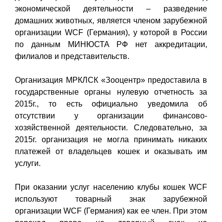
экономической деятельности – разведение
домашних животных, является членом зарубежной
организации WCF (Германия), у которой в России
по данным МИНЮСТА РФ нет аккредитации,
филиалов и представительств.
Организация МРКЛСК «Зооцентр» предоставила в
государственные органы нулевую отчетность за
2015г., то есть официально уведомила об
отсутствии у организации финансово-
хозяйственной деятельности. Следовательно, за
2015г. организация не могла принимать никаких
платежей от владельцев кошек и оказывать им
услуги.
При оказании услуг населению клубы кошек WCF
используют товарный знак зарубежной
организации WCF (Германия) как ее член. При этом