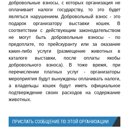
добровольные взносы, с которых организация не
оплачивает налоги государству, то это будет
являться нарушением. Добровольный взнос - это
подарок организатору выставки кошек. В
соответствии с действующим законодательством
не могут быть добровольные взносы - по
предоплате, по прейскуранту или за оказание
каких-либо услуги (размещение животных в
каталоге выставки, после оплаты якобы
добровольного взноса). В тоже время, при
перечислении платных услуг - организаторы
мероприятия будут вынуждены оплачивать налоги,
а владельцы кошек будут иметь официальное
подтверждение своих расходов на содержание
животных.
ПРИСЛАТЬ СООБЩЕНИЕ ПО ЭТОЙ ОРГАНИЗАЦИИ