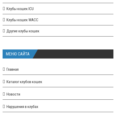
Клубы кошек ICU
Клубы кошек WACC
Другие клубы кошек
МЕНЮ САЙТА
Главная
Каталог клубов кошек
Новости
Нарушения в клубах