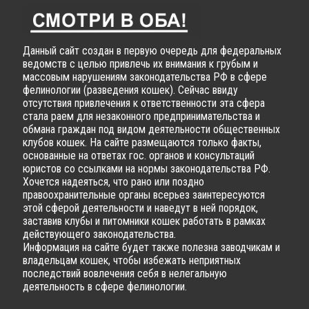
Данный сайт создан в первую очередь для федеральных
ведомств с целью привлечь их внимания к грубым и
массовым нарушениям законодательства РФ в сфере
фелинологии (разведения кошек). Сейчас ввиду
отсутствия привлечения к ответственности эта сфера
стала раем для незаконного предпринимательства и
обмана граждан под видом деятельности общественных
клубов кошек. На сайте размещаются только факты,
основанные на ответах гос. органов и консультаций
юристов со ссылками на нормы законодательства РФ.
Хочется надеяться, что рано или поздно
правоохранительные органы всерьез заинтересуются
этой сферой деятельности и наведут в ней порядок,
заставив клубы и питомники кошек работать в рамках
действующего законодательства.
Информация на сайте будет также полезна заводчикам и
владельцам кошек, чтобы избежать неприятных
последствий вовлечения себя в нелегальную
деятельность в сфере фелинологии.