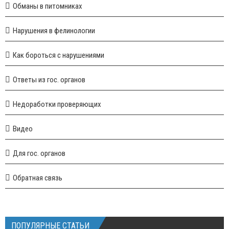
Обманы в питомниках
Нарушения в фелинологии
Как бороться с нарушениями
Ответы из гос. органов
Недоработки проверяющих
Видео
Для гос. органов
Обратная связь
ПОПУЛЯРНЫЕ СТАТЬИ