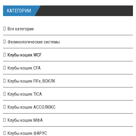
КАТЕГОРИИ
Все категории
Фелинологические системы
Клубы кошек WCF
Клубы кошек CFA
Клубы кошек FIFe, ВОКЛК
Клубы кошек TICA
Клубы кошек АССОЛЮКС
Клубы кошек МФА
Клубы кошек ФАРУС