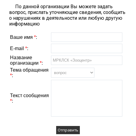
По данной организации Вы можете задать
вопрос, прислать уточняющие сведения, сообщить
о нарушениях в деятельности или любую другую
информацию
Ваше имя
*
:
E-mail
*
:
Название
организации
*
:
Тема обращения
*
:
Текст сообщения
*
: