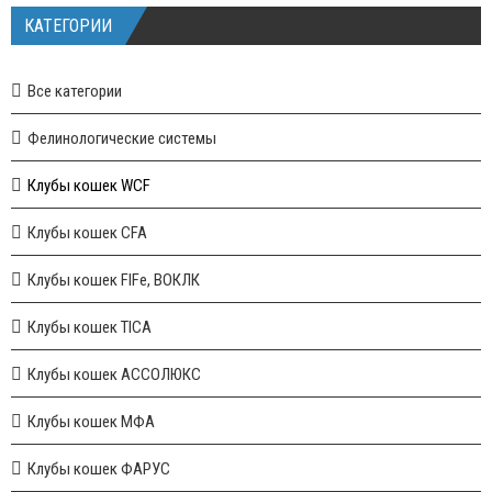
КАТЕГОРИИ
Все категории
Фелинологические системы
Клубы кошек WCF
Клубы кошек CFA
Клубы кошек FIFe, ВОКЛК
Клубы кошек TICA
Клубы кошек АССОЛЮКС
Клубы кошек МФА
Клубы кошек ФАРУС