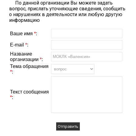
По данной организации Вы можете задать
вопрос, прислать уточняющие сведения, сообщить
о нарушениях в деятельности или любую другую
информацию
Ваше имя
*
:
E-mail
*
:
Название
организации
*
:
Тема обращения
*
:
Текст сообщения
*
: