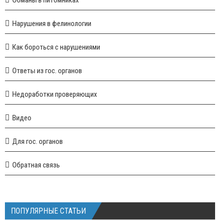
Нарушения в фелинологии
Как бороться с нарушениями
Ответы из гос. органов
Недоработки проверяющих
Видео
Для гос. органов
Обратная связь
ПОПУЛЯРНЫЕ СТАТЬИ