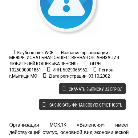
Клубы кошек WCF
Название организации:
МЕЖРЕГИОНАЛЬНАЯ ОБЩЕСТВЕННАЯ ОРГАНИЗАЦИЯ
ЛЮБИТЕЛЕЙ КОШЕК «ВАЛЕНСИЯ»
ОГРН:
1025000001861
ИНН: 5029065962
Регион:
г.Мытищи МО
Дата регистрации: 03.10.2002
CКАЧАТЬ ВЫПИСКУ ИЗ ЕГРЮЛ
КАК ИСКАТЬ ФИНАНСОВУЮ ОТЧЕТНОСТЬ
Организация МОКЛК «Валенсия» имеет
действующий статус, основной вид экономической