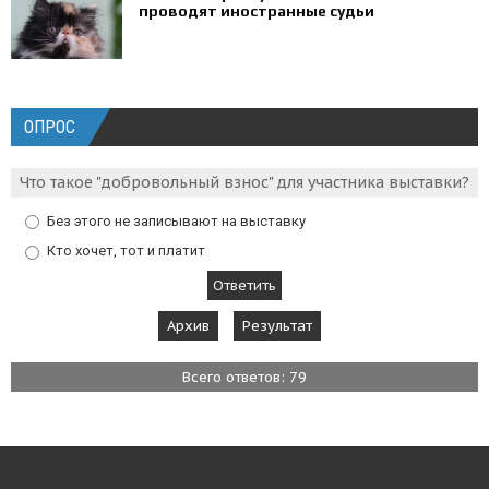
проводят иностранные судьи
ОПРОС
Что такое "добровольный взнос" для участника выставки?
Без этого не записывают на выставку
Кто хочет, тот и платит
Архив
Результат
Всего ответов: 79