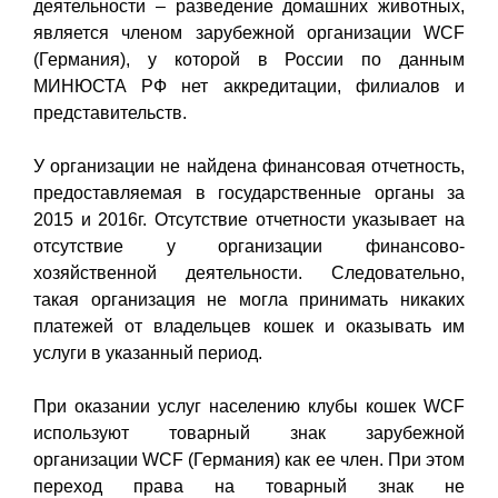
деятельности – разведение домашних животных,
является членом зарубежной организации WCF
(Германия), у которой в России по данным
МИНЮСТА РФ нет аккредитации, филиалов и
представительств.
У организации не найдена финансовая отчетность,
предоставляемая в государственные органы за
2015 и 2016г. Отсутствие отчетности указывает на
отсутствие у организации финансово-
хозяйственной деятельности. Следовательно,
такая организация не могла принимать никаких
платежей от владельцев кошек и оказывать им
услуги в указанный период.
При оказании услуг населению клубы кошек WCF
используют товарный знак зарубежной
организации WCF (Германия) как ее член. При этом
переход права на товарный знак не