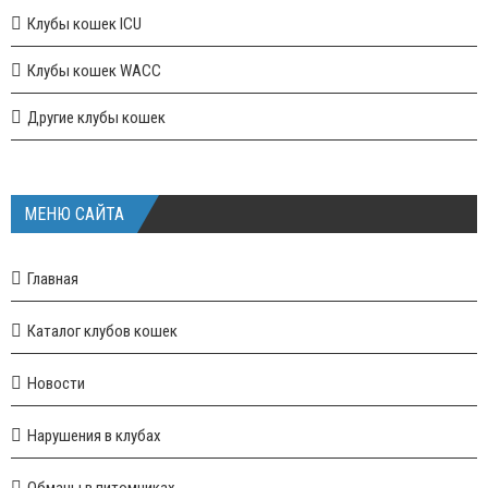
Клубы кошек ICU
Клубы кошек WACC
Другие клубы кошек
МЕНЮ САЙТА
Главная
Каталог клубов кошек
Новости
Нарушения в клубах
Обманы в питомниках