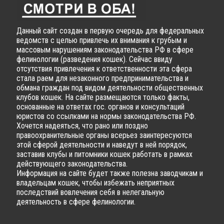
Данный сайт создан в первую очередь для федеральных
ведомств с целью привлечь их внимания к грубым и
массовым нарушениям законодательства РФ в сфере
фелинологии (разведения кошек). Сейчас ввиду
отсутствия привлечения к ответственности эта сфера
стала раем для незаконного предпринимательства и
обмана граждан под видом деятельности общественных
клубов кошек. На сайте размещаются только факты,
основанные на ответах гос. органов и консультаций
юристов со ссылками на нормы законодательства РФ.
Хочется надеяться, что рано или поздно
правоохранительные органы всерьез заинтересуются
этой сферой деятельности и наведут в ней порядок,
заставив клубы и питомники кошек работать в рамках
действующего законодательства.
Информация на сайте будет также полезна заводчикам и
владельцам кошек, чтобы избежать неприятных
последствий вовлечения себя в нелегальную
деятельность в сфере фелинологии.