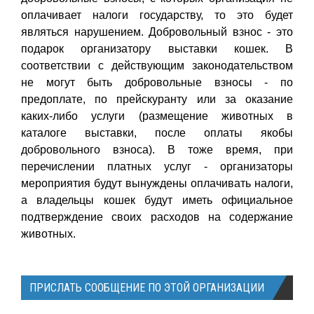
оплачивает налоги государству, то это будет
являться нарушением. Добровольный взнос - это
подарок организатору выставки кошек. В
соответствии с действующим законодательством
не могут быть добровольные взносы - по
предоплате, по прейскуранту или за оказание
каких-либо услуги (размещение животных в
каталоге выставки, после оплаты якобы
добровольного взноса). В тоже время, при
перечислении платных услуг - организаторы
мероприятия будут вынуждены оплачивать налоги,
а владельцы кошек будут иметь официальное
подтверждение своих расходов на содержание
животных.
ПРИСЛАТЬ СООБЩЕНИЕ ПО ЭТОЙ ОРГАНИЗАЦИИ