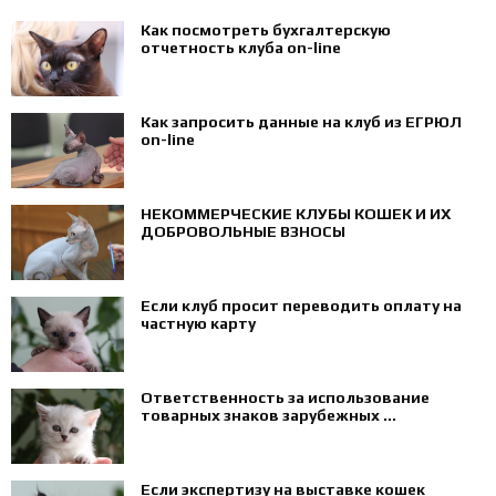
Как посмотреть бухгалтерскую
отчетность клуба on-line
Как запросить данные на клуб из ЕГРЮЛ
on-line
НЕКОММЕРЧЕСКИЕ КЛУБЫ КОШЕК И ИХ
ДОБРОВОЛЬНЫЕ ВЗНОСЫ
Если клуб просит переводить оплату на
частную карту
Ответственность за использование
товарных знаков зарубежных ...
Если экспертизу на выставке кошек