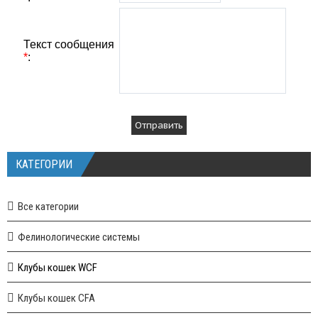
Текст сообщения
*
:
КАТЕГОРИИ
Все категории
Фелинологические системы
Клубы кошек WCF
Клубы кошек CFA