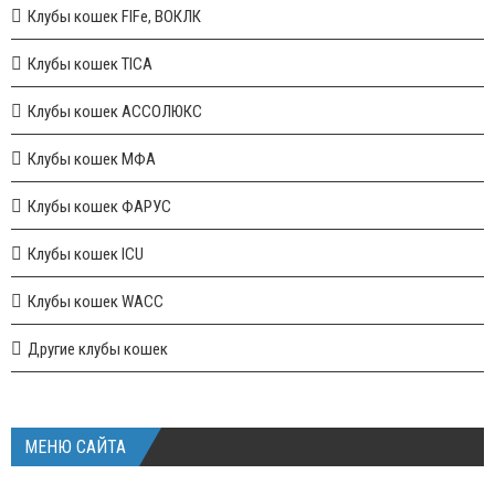
Клубы кошек FIFe, ВОКЛК
Клубы кошек TICA
Клубы кошек АССОЛЮКС
Клубы кошек МФА
Клубы кошек ФАРУС
Клубы кошек ICU
Клубы кошек WACC
Другие клубы кошек
МЕНЮ САЙТА