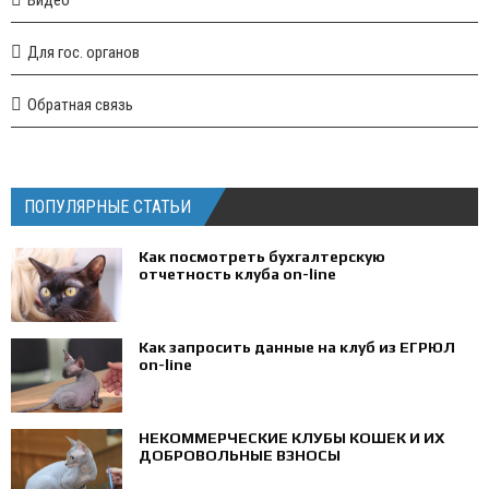
Для гос. органов
Обратная связь
ПОПУЛЯРНЫЕ СТАТЬИ
Как посмотреть бухгалтерскую
отчетность клуба on-line
Как запросить данные на клуб из ЕГРЮЛ
on-line
НЕКОММЕРЧЕСКИЕ КЛУБЫ КОШЕК И ИХ
ДОБРОВОЛЬНЫЕ ВЗНОСЫ