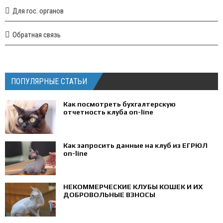
Для гос. органов
Обратная связь
ПОПУЛЯРНЫЕ СТАТЬИ
Как посмотреть бухгалтерскую
отчетность клуба on-line
Как запросить данные на клуб из ЕГРЮЛ
on-line
НЕКОММЕРЧЕСКИЕ КЛУБЫ КОШЕК И ИХ
ДОБРОВОЛЬНЫЕ ВЗНОСЫ