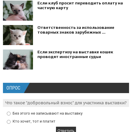
Если клуб просит переводить оплату на
частную карту
Ответственность за использование
товарных знаков зарубежных ...
Если экспертизу на выставке кошек
проводят иностранные судьи
ОПРОС
Что такое "добровольный взнос" для участника выставки?
Без этого не записывают на выставку
Кто хочет, тот и платит