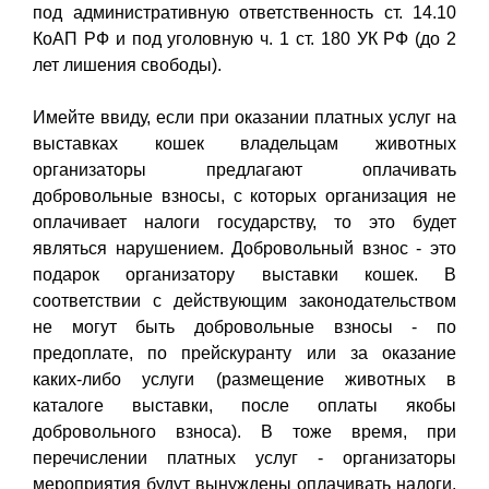
под административную ответственность ст. 14.10
КоАП РФ и под уголовную ч. 1 ст. 180 УК РФ (до 2
лет лишения свободы).
Имейте ввиду, если при оказании платных услуг на
выставках кошек владельцам животных
организаторы предлагают оплачивать
добровольные взносы, с которых организация не
оплачивает налоги государству, то это будет
являться нарушением. Добровольный взнос - это
подарок организатору выставки кошек. В
соответствии с действующим законодательством
не могут быть добровольные взносы - по
предоплате, по прейскуранту или за оказание
каких-либо услуги (размещение животных в
каталоге выставки, после оплаты якобы
добровольного взноса). В тоже время, при
перечислении платных услуг - организаторы
мероприятия будут вынуждены оплачивать налоги,