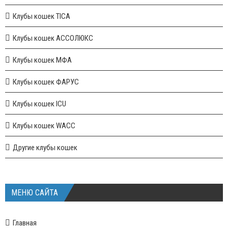
Клубы кошек TICA
Клубы кошек АССОЛЮКС
Клубы кошек МФА
Клубы кошек ФАРУС
Клубы кошек ICU
Клубы кошек WACC
Другие клубы кошек
МЕНЮ САЙТА
Главная