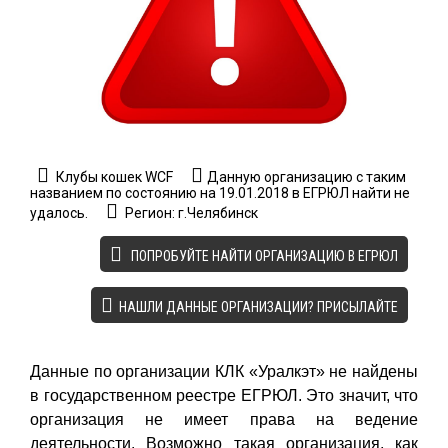
Клубы кошек WCF
Данную организацию с таким
названием по состоянию на 19.01.2018 в ЕГРЮЛ найти не
удалось.
Регион: г.Челябинск
ПОПРОБУЙТЕ НАЙТИ ОРГАНИЗАЦИЮ В ЕГРЮЛ
НАШЛИ ДАННЫЕ ОРГАНИЗАЦИИ? ПРИСЫЛАЙТЕ
Данные по организации КЛК «Уралкэт» не найдены
в государственном реестре ЕГРЮЛ. Это значит, что
организация не имеет права на ведение
деятельности. Возможно такая организация, как