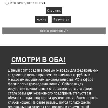
Кто хочет, тот и платит
Архив
Результат
Всего ответов: 79
Данный сайт создан в первую очередь для федеральных
ведомств с целью привлечь их внимания к грубым и
массовым нарушениям законодательства РФ в сфере
фелинологии (разведения кошек). Сейчас ввиду
отсутствия привлечения к ответственности эта сфера
стала раем для незаконного предпринимательства и
обмана граждан под видом деятельности общественных
клубов кошек. На сайте размещаются только факты,
основанные на ответах гос. органов и консультаций