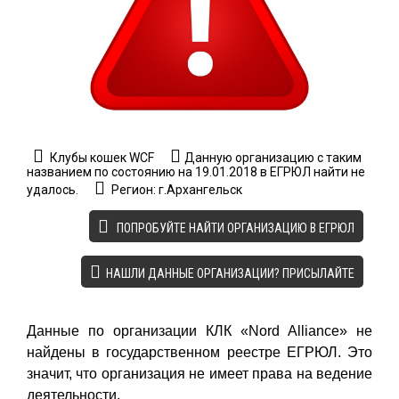
Клубы кошек WCF
Данную организацию с таким
названием по состоянию на 19.01.2018 в ЕГРЮЛ найти не
удалось.
Регион: г.Архангельск
ПОПРОБУЙТЕ НАЙТИ ОРГАНИЗАЦИЮ В ЕГРЮЛ
НАШЛИ ДАННЫЕ ОРГАНИЗАЦИИ? ПРИСЫЛАЙТЕ
Данные по организации КЛК «Nord Alliance» не
найдены в государственном реестре ЕГРЮЛ. Это
значит, что организация не имеет права на ведение
деятельности.