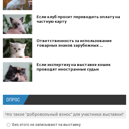
Если клуб просит переводить оплату на
частную карту
Ответственность за использование
товарных знаков зарубежных ...
Если экспертизу на выставке кошек
проводят иностранные судьи
ОПРОС
Что такое "добровольный взнос" для участника выставки?
Без этого не записывают на выставку