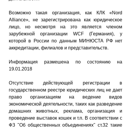
Возможно такая организация, как КЛК «Nord
Alliance», не зарегистрирована как юридическое
лицо, но несмотря на это является членом
зарубежной организации WCF (Германия), у
которой в России по данным МИНЮСТА РФ нет
аккредитации, филиалов и представительств.
Информация размешена по состоянию на
19.01.2018
Отсутствие действующей регистрации в
государственном реестре юридических лиц не дает
право организациям на ведение видов
экономической деятельности, таких как разведение
домашних животных, реклама, организация и
проведение выставок кошек и т.п. В соответствии с
ФЗ "Об общественных объединениях" ст.32 такие