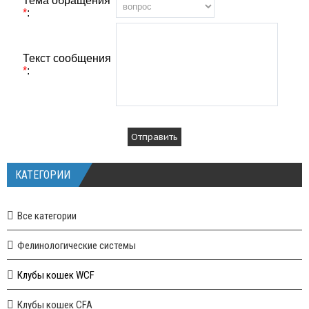
Тема обращения
*
:
Текст сообщения
*
:
КАТЕГОРИИ
Все категории
Фелинологические системы
Клубы кошек WCF
Клубы кошек CFA