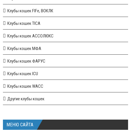
Клубы кошек FIFe, ВОКЛК
Клубы кошек TICA
Клубы кошек АССОЛЮКС
Клубы кошек МФА
Клубы кошек ФАРУС
Клубы кошек ICU
Клубы кошек WACC
Другие клубы кошек
МЕНЮ САЙТА