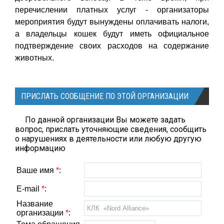
перечислении платных услуг - организаторы
мероприятия будут вынуждены оплачивать налоги,
а владельцы кошек будут иметь официальное
подтверждение своих расходов на содержание
животных.
ПРИСЛАТЬ СООБЩЕНИЕ ПО ЭТОЙ ОРГАНИЗАЦИИ
По данной организации Вы можете задать
вопрос, прислать уточняющие сведения, сообщить
о нарушениях в деятельности или любую другую
информацию
Ваше имя
*
:
E-mail
*
:
Название
организации
*
: