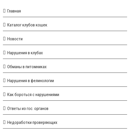
Главная
Каталог клубов кошек
Новости
Нарушения в клубах
Обманы в питомниках
Нарушения в фелинологии
Как бороться с нарушениями
Ответы из гос. органов
Недоработки проверяющих