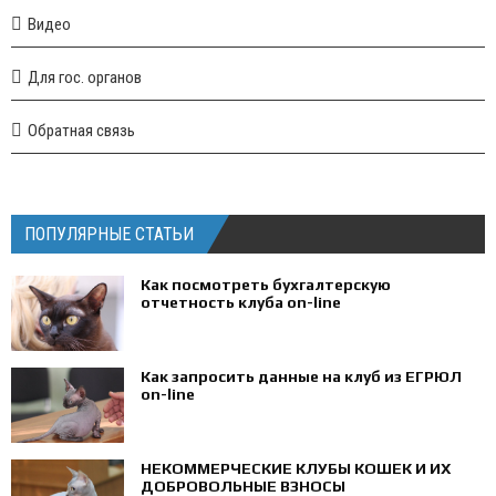
Видео
Для гос. органов
Обратная связь
ПОПУЛЯРНЫЕ СТАТЬИ
Как посмотреть бухгалтерскую
отчетность клуба on-line
Как запросить данные на клуб из ЕГРЮЛ
on-line
НЕКОММЕРЧЕСКИЕ КЛУБЫ КОШЕК И ИХ
ДОБРОВОЛЬНЫЕ ВЗНОСЫ