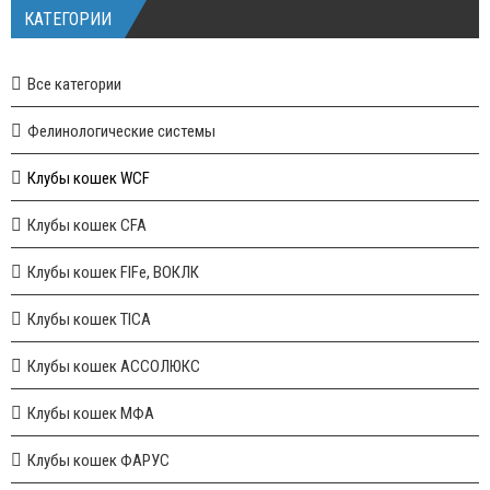
КАТЕГОРИИ
Все категории
Фелинологические системы
Клубы кошек WCF
Клубы кошек CFA
Клубы кошек FIFe, ВОКЛК
Клубы кошек TICA
Клубы кошек АССОЛЮКС
Клубы кошек МФА
Клубы кошек ФАРУС