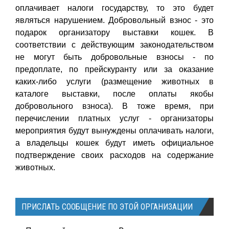
оплачивает налоги государству, то это будет
являться нарушением. Добровольный взнос - это
подарок организатору выставки кошек. В
соответствии с действующим законодательством
не могут быть добровольные взносы - по
предоплате, по прейскуранту или за оказание
каких-либо услуги (размещение животных в
каталоге выставки, после оплаты якобы
добровольного взноса). В тоже время, при
перечислении платных услуг - организаторы
мероприятия будут вынуждены оплачивать налоги,
а владельцы кошек будут иметь официальное
подтверждение своих расходов на содержание
животных.
ПРИСЛАТЬ СООБЩЕНИЕ ПО ЭТОЙ ОРГАНИЗАЦИИ