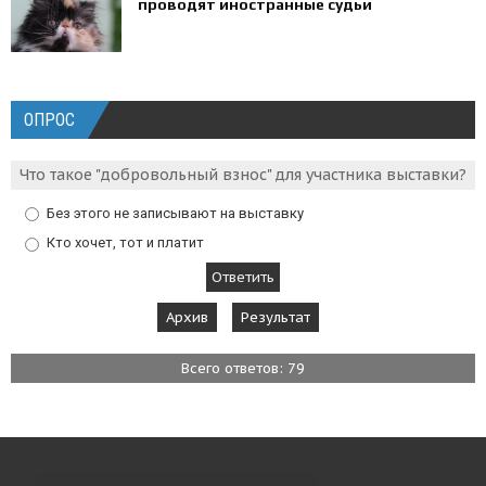
проводят иностранные судьи
ОПРОС
Что такое "добровольный взнос" для участника выставки?
Без этого не записывают на выставку
Кто хочет, тот и платит
Архив
Результат
Всего ответов: 79