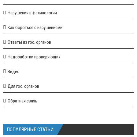
Нарушения в фелинологии
Как бороться с нарушениями
Ответы из гос. органов
Недоработки проверяющих
Видео
Для гос. органов
Обратная связь
ПОПУЛЯРНЫЕ СТАТЬИ