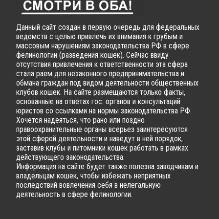
Данный сайт создан в первую очередь для федеральных
ведомств с целью привлечь их внимания к грубым и
массовым нарушениям законодательства РФ в сфере
фелинологии (разведения кошек). Сейчас ввиду
отсутствия привлечения к ответственности эта сфера
стала раем для незаконного предпринимательства и
обмана граждан под видом деятельности общественных
клубов кошек. На сайте размещаются только факты,
основанные на ответах гос. органов и консультаций
юристов со ссылками на нормы законодательства РФ.
Хочется надеяться, что рано или поздно
правоохранительные органы всерьез заинтересуются
этой сферой деятельности и наведут в ней порядок,
заставив клубы и питомники кошек работать в рамках
действующего законодательства.
Информация на сайте будет также полезна заводчикам и
владельцам кошек, чтобы избежать неприятных
последствий вовлечения себя в нелегальную
деятельность в сфере фелинологии.