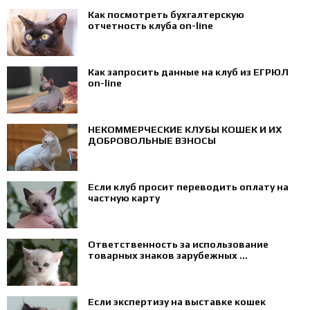
Как посмотреть бухгалтерскую
отчетность клуба on-line
Как запросить данные на клуб из ЕГРЮЛ
on-line
НЕКОММЕРЧЕСКИЕ КЛУБЫ КОШЕК И ИХ
ДОБРОВОЛЬНЫЕ ВЗНОСЫ
Если клуб просит переводить оплату на
частную карту
Ответственность за использование
товарных знаков зарубежных ...
Если экспертизу на выставке кошек