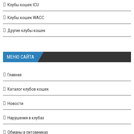
Клубы кошек ICU
Клубы кошек WACC
Другие клубы кошек
МЕНЮ САЙТА
Главная
Каталог клубов кошек
Новости
Нарушения в клубах
Обманы в питомниках