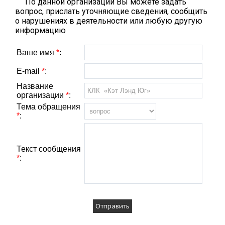
По данной организации Вы можете задать
вопрос, прислать уточняющие сведения, сообщить
о нарушениях в деятельности или любую другую
информацию
Ваше имя
*
:
E-mail
*
:
Название
организации
*
:
Тема обращения
*
:
Текст сообщения
*
: