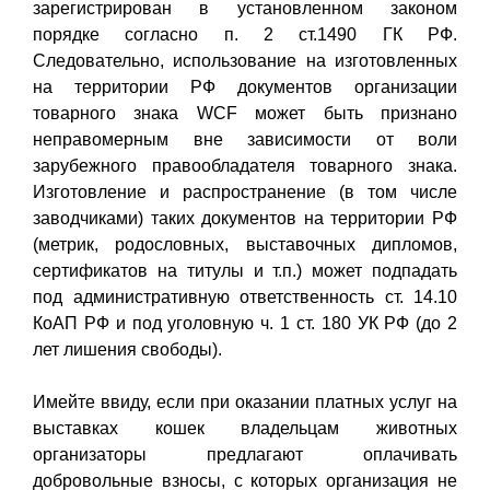
зарегистрирован в установленном законом
порядке согласно п. 2 ст.1490 ГК РФ.
Следовательно, использование на изготовленных
на территории РФ документов организации
товарного знака WCF может быть признано
неправомерным вне зависимости от воли
зарубежного правообладателя товарного знака.
Изготовление и распространение (в том числе
заводчиками) таких документов на территории РФ
(метрик, родословных, выставочных дипломов,
сертификатов на титулы и т.п.) может подпадать
под административную ответственность ст. 14.10
КоАП РФ и под уголовную ч. 1 ст. 180 УК РФ (до 2
лет лишения свободы).
Имейте ввиду, если при оказании платных услуг на
выставках кошек владельцам животных
организаторы предлагают оплачивать
добровольные взносы, с которых организация не