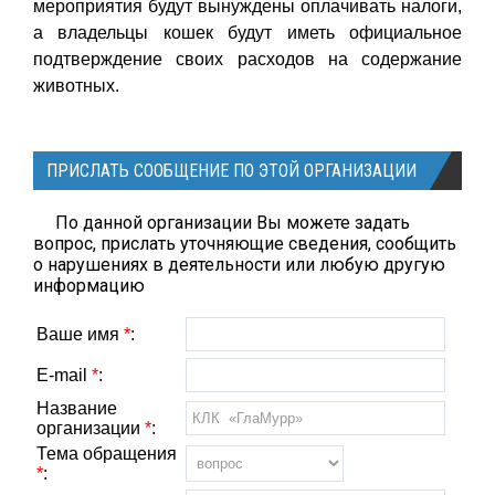
мероприятия будут вынуждены оплачивать налоги,
а владельцы кошек будут иметь официальное
подтверждение своих расходов на содержание
животных.
ПРИСЛАТЬ СООБЩЕНИЕ ПО ЭТОЙ ОРГАНИЗАЦИИ
По данной организации Вы можете задать
вопрос, прислать уточняющие сведения, сообщить
о нарушениях в деятельности или любую другую
информацию
Ваше имя
*
:
E-mail
*
:
Название
организации
*
:
Тема обращения
*
: