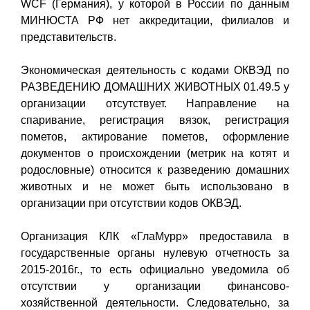
WCF (Германия), у которой в России по данным
МИНЮСТА РФ нет аккредитации, филиалов и
представительств.
Экономическая деятельность с кодами ОКВЭД по
РАЗВЕДЕНИЮ ДОМАШНИХ ЖИВОТНЫХ 01.49.5 у
организации отсутствует. Направление на
спаривание, регистрация вязок, регистрация
пометов, актирование пометов, оформление
документов о происхождении (метрик на котят и
родословные) относится к разведению домашних
животных и не может быть использовано в
организации при отсутствии кодов ОКВЭД.
Организация КЛК «ГлаМурр» предоставила в
государственные органы нулевую отчетность за
2015-2016г., то есть официально уведомила об
отсутствии у организации финансово-
хозяйственной деятельности. Следовательно, за