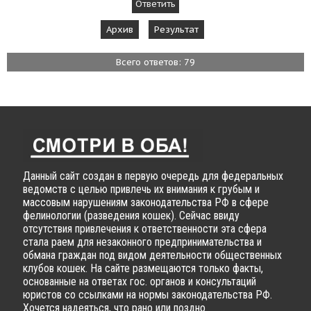
Архив
Результат
Всего ответов: 79
Данный сайт создан в первую очередь для федеральных
ведомств с целью привлечь их внимания к грубым и
массовым нарушениям законодательства РФ в сфере
фелинологии (разведения кошек). Сейчас ввиду
отсутствия привлечения к ответственности эта сфера
стала раем для незаконного предпринимательства и
обмана граждан под видом деятельности общественных
клубов кошек. На сайте размещаются только факты,
основанные на ответах гос. органов и консультаций
юристов со ссылками на нормы законодательства РФ.
Хочется надеяться, что рано или поздно