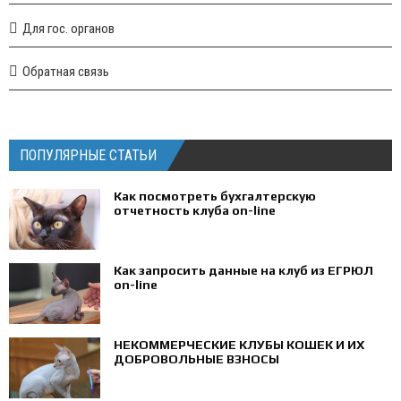
Для гос. органов
Обратная связь
ПОПУЛЯРНЫЕ СТАТЬИ
Как посмотреть бухгалтерскую
отчетность клуба on-line
Как запросить данные на клуб из ЕГРЮЛ
on-line
НЕКОММЕРЧЕСКИЕ КЛУБЫ КОШЕК И ИХ
ДОБРОВОЛЬНЫЕ ВЗНОСЫ