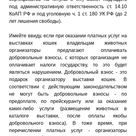
под административную ответственность ст. 14.10
КоАП РФ и под уголовную ч. 1 ст. 180 УК РФ (до 2
лет лишения свободы).
Имейте ввиду, если при оказании платных услуг на
выставках кошек владельцам животных
организаторы предлагают оплачивать
добровольные взносы, с которых организация не
оплачивает налоги государству, то это будет
являться нарушением. Добровольный взнос - это
подарок организатору выставки кошек. В
соответствии с действующим законодательством
не могут быть добровольные взносы - по
предоплате, по прейскуранту или за оказание
каких-либо услуги (размещение животных в
каталоге выставки, после оплаты якобы
добровольного взноса). В тоже время, при
перечислении платных услуг - организаторы