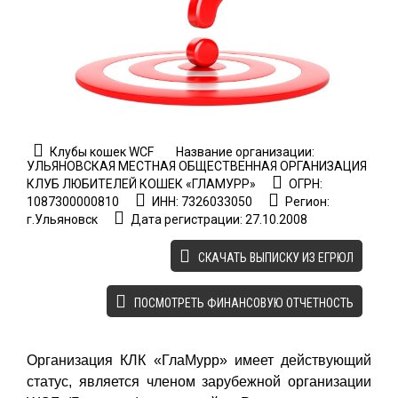
Клубы кошек WCF
Название организации:
УЛЬЯНОВСКАЯ МЕСТНАЯ ОБЩЕСТВЕННАЯ ОРГАНИЗАЦИЯ
КЛУБ ЛЮБИТЕЛЕЙ КОШЕК «ГЛАМУРР»
ОГРН:
1087300000810
ИНН: 7326033050
Регион:
г.Ульяновск
Дата регистрации: 27.10.2008
CКАЧАТЬ ВЫПИСКУ ИЗ ЕГРЮЛ
ПОСМОТРЕТЬ ФИНАНСОВУЮ ОТЧЕТНОСТЬ
Организация КЛК «ГлаМурр» имеет действующий
статус, является членом зарубежной организации