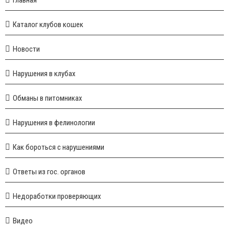
Каталог клубов кошек
Новости
Нарушения в клубах
Обманы в питомниках
Нарушения в фелинологии
Как бороться с нарушениями
Ответы из гос. органов
Недоработки проверяющих
Видео