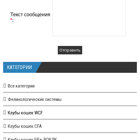
Текст сообщения
*
:
КАТЕГОРИИ
Все категории
Фелинологические системы
Клубы кошек WCF
Клубы кошек CFA
Клубы кошек FIFe, ВОКЛК