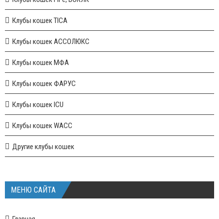
Клубы кошек TICA
Клубы кошек АССОЛЮКС
Клубы кошек МФА
Клубы кошек ФАРУС
Клубы кошек ICU
Клубы кошек WACC
Другие клубы кошек
МЕНЮ САЙТА
Главная