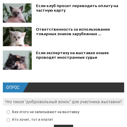
Если клуб просит переводить оплату на
частную карту
Ответственность за использование
товарных знаков зарубежных ...
Если экспертизу на выставке кошек
проводят иностранные судьи
ОПРОС
Что такое "добровольный взнос" для участника выставки?
Без этого не записывают на выставку
Кто хочет, тот и платит