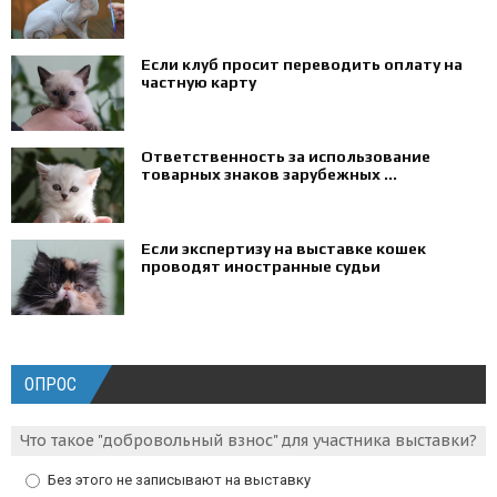
Если клуб просит переводить оплату на
частную карту
Ответственность за использование
товарных знаков зарубежных ...
Если экспертизу на выставке кошек
проводят иностранные судьи
ОПРОС
Что такое "добровольный взнос" для участника выставки?
Без этого не записывают на выставку