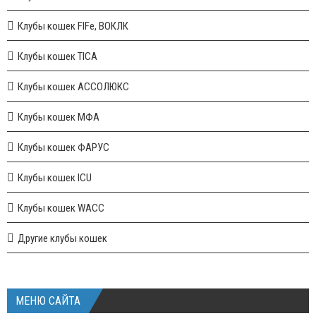
Клубы кошек FIFe, ВОКЛК
Клубы кошек TICA
Клубы кошек АССОЛЮКС
Клубы кошек МФА
Клубы кошек ФАРУС
Клубы кошек ICU
Клубы кошек WACC
Другие клубы кошек
МЕНЮ САЙТА