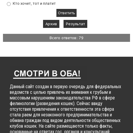
Кто хочет, тот и платит
Архив
Результат
Всего ответов: 79
Данный сайт создан в первую очередь для федеральных
ведомств с целью привлечь их внимания к грубым и
массовым нарушениям законодательства РФ в сфере
фелинологии (разведения кошек). Сейчас ввиду
отсутствия привлечения к ответственности эта сфера
стала раем для незаконного предпринимательства и
обмана граждан под видом деятельности общественных
клубов кошек. На сайте размещаются только факты,
основанные на ответах гос. органов и консультаций