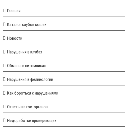
Главная
Каталог клубов кошек
Новости
Нарушения в клубах
Обманы в питомниках
Нарушения в фелинологии
Как бороться с нарушениями
Ответы из гос. органов
Недоработки проверяющих