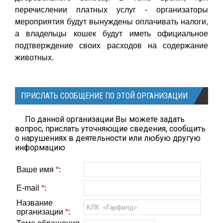
перечислении платных услуг - организаторы
мероприятия будут вынуждены оплачивать налоги,
а владельцы кошек будут иметь официальное
подтверждение своих расходов на содержание
животных.
ПРИСЛАТЬ СООБЩЕНИЕ ПО ЭТОЙ ОРГАНИЗАЦИИ
По данной организации Вы можете задать
вопрос, прислать уточняющие сведения, сообщить
о нарушениях в деятельности или любую другую
информацию
Ваше имя
*
:
E-mail
*
:
Название
организации
*
: