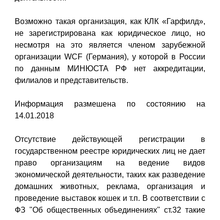
Возможно такая организация, как КЛК «Гарфилд»,
не зарегистрирована как юридическое лицо, но
несмотря на это является членом зарубежной
организации WCF (Германия), у которой в России
по данным МИНЮСТА РФ нет аккредитации,
филиалов и представительств.
Информация размешена по состоянию на
14.01.2018
Отсутствие действующей регистрации в
государственном реестре юридических лиц не дает
право организациям на ведение видов
экономической деятельности, таких как разведение
домашних животных, реклама, организация и
проведение выставок кошек и т.п. В соответствии с
ФЗ "Об общественных объединениях" ст.32 такие