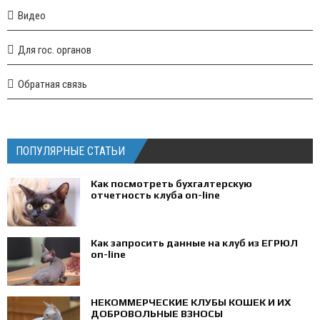
Видео
Для гос. органов
Обратная связь
ПОПУЛЯРНЫЕ СТАТЬИ
Как посмотреть бухгалтерскую
отчетность клуба on-line
Как запросить данные на клуб из ЕГРЮЛ
on-line
НЕКОММЕРЧЕСКИЕ КЛУБЫ КОШЕК И ИХ
ДОБРОВОЛЬНЫЕ ВЗНОСЫ