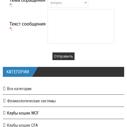
Тема обращения
*
:
Текст сообщения
*
:
КАТЕГОРИИ
Все категории
Фелинологические системы
Клубы кошек WCF
Клубы кошек CFA