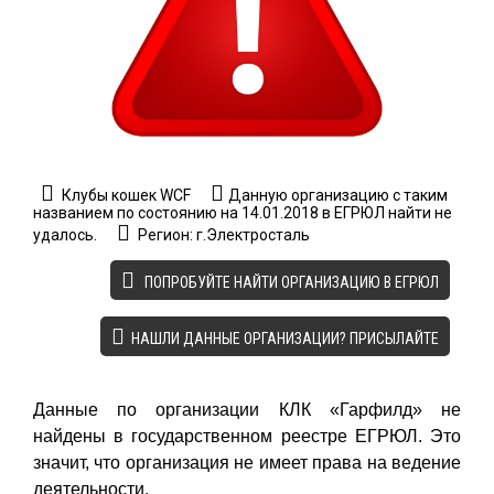
Клубы кошек WCF
Данную организацию с таким
названием по состоянию на 14.01.2018 в ЕГРЮЛ найти не
удалось.
Регион: г.Электросталь
ПОПРОБУЙТЕ НАЙТИ ОРГАНИЗАЦИЮ В ЕГРЮЛ
НАШЛИ ДАННЫЕ ОРГАНИЗАЦИИ? ПРИСЫЛАЙТЕ
Данные по организации КЛК «Гарфилд» не
найдены в государственном реестре ЕГРЮЛ. Это
значит, что организация не имеет права на ведение
деятельности.