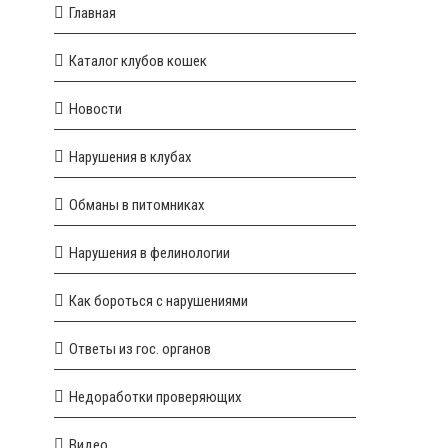
Главная
Каталог клубов кошек
Новости
Нарушения в клубах
Обманы в питомниках
Нарушения в фелинологии
Как бороться с нарушениями
Ответы из гос. органов
Недоработки проверяющих
Видео