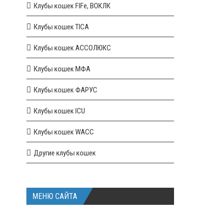
Клубы кошек FIFe, ВОКЛК
Клубы кошек TICA
Клубы кошек АССОЛЮКС
Клубы кошек МФА
Клубы кошек ФАРУС
Клубы кошек ICU
Клубы кошек WACC
Другие клубы кошек
МЕНЮ САЙТА