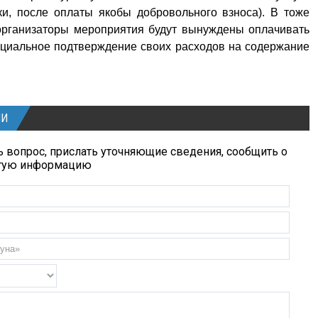
и, после оплаты якобы добровольного взноса). В тоже
 организаторы мероприятия будут вынуждены оплачивать
ициальное подтверждение своих расходов на содержание
ИИ
 вопрос, прислать уточняющие сведения, сообщить о
угую информацию