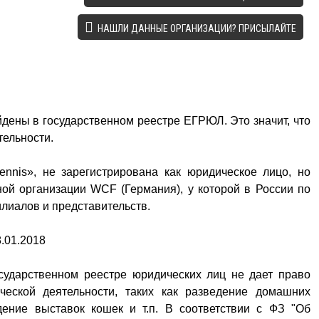
НАШЛИ ДАННЫЕ ОРГАНИЗАЦИИ? ПРИСЫЛАЙТЕ
дены в государственном реестре ЕГРЮЛ. Это значит, что
тельности.
nnis», не зарегистрирована как юридическое лицо, но
ой организации WCF (Германия), у которой в России по
иалов и представительств.
.01.2018
сударственном реестре юридических лиц не дает право
ческой деятельности, таких как разведение домашних
дение выставок кошек и т.п. В соответствии с ФЗ "Об