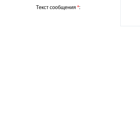
Текст сообщения
*
: