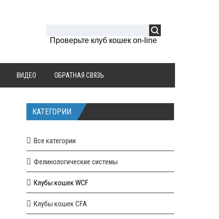
Проверьте клуб кошек on-line
ВИДЕО
ОБРАТНАЯ СВЯЗЬ
КАТЕГОРИИ
Все категории
Фелинологические системы
Клубы кошек WCF
Клубы кошек CFA