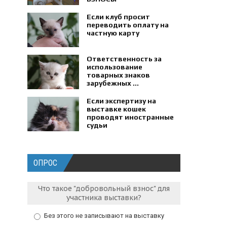
Если клуб просит
переводить оплату на
частную карту
Ответственность за
использование
товарных знаков
зарубежных ...
Если экспертизу на
выставке кошек
проводят иностранные
судьи
ОПРОС
Что такое "добровольный взнос" для
участника выставки?
Без этого не записывают на выставку