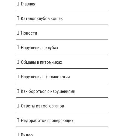
Главная
Каталог клубов кошек
Новости
Нарушения в клубах
Обманы в питомниках
Нарушения в фелинологии
Как бороться с нарушениями
Ответы из гос. органов
Недоработки проверяющих
Видео