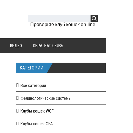
Проверьте клуб кошек on-line
ВИДЕО
ОБРАТНАЯ СВЯЗЬ
КАТЕГОРИИ
Все категории
Фелинологические системы
Клубы кошек WCF
Клубы кошек CFA