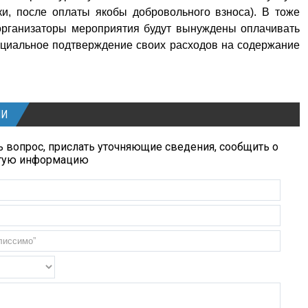
и, после оплаты якобы добровольного взноса). В тоже
 организаторы мероприятия будут вынуждены оплачивать
ициальное подтверждение своих расходов на содержание
ИИ
 вопрос, прислать уточняющие сведения, сообщить о
угую информацию