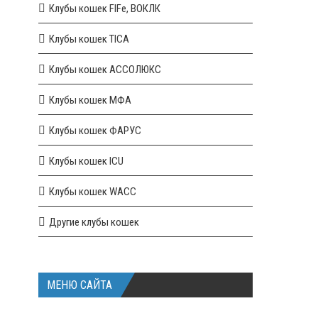
Клубы кошек FIFe, ВОКЛК
Клубы кошек TICA
Клубы кошек АССОЛЮКС
Клубы кошек МФА
Клубы кошек ФАРУС
Клубы кошек ICU
Клубы кошек WACC
Другие клубы кошек
МЕНЮ САЙТА