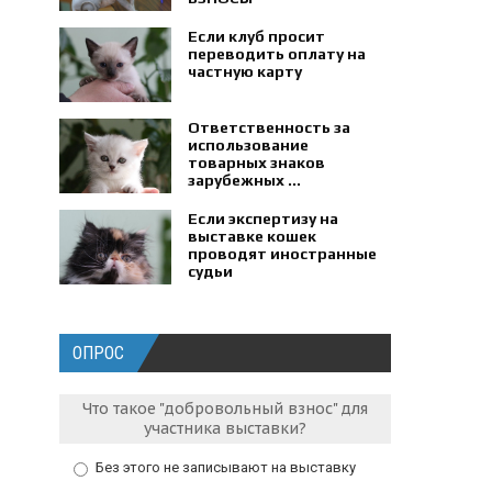
Если клуб просит
переводить оплату на
частную карту
Ответственность за
использование
товарных знаков
зарубежных ...
Если экспертизу на
выставке кошек
проводят иностранные
судьи
ОПРОС
Что такое "добровольный взнос" для
участника выставки?
Без этого не записывают на выставку