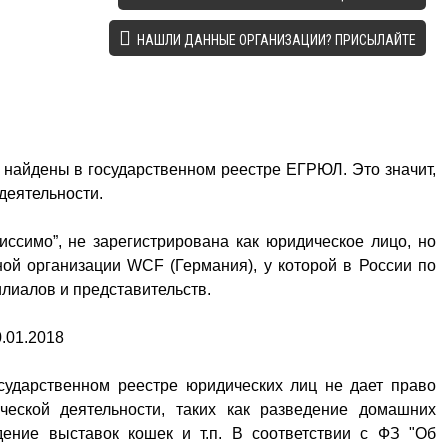
НАШЛИ ДАННЫЕ ОРГАНИЗАЦИИ? ПРИСЫЛАЙТЕ
 найдены в государственном реестре ЕГРЮЛ. Это значит,
деятельности.
иссимо”, не зарегистрирована как юридическое лицо, но
ой организации WCF (Германия), у которой в России по
иалов и представительств.
.01.2018
сударственном реестре юридических лиц не дает право
ческой деятельности, таких как разведение домашних
дение выставок кошек и т.п. В соответствии с ФЗ "Об