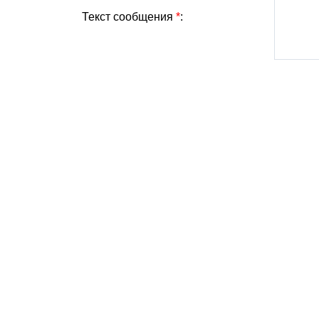
Текст сообщения
*
: