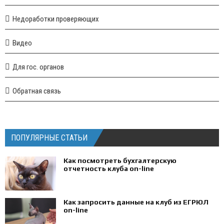
Недоработки проверяющих
Видео
Для гос. органов
Обратная связь
ПОПУЛЯРНЫЕ СТАТЬИ
Как посмотреть бухгалтерскую
отчетность клуба on-line
Как запросить данные на клуб из ЕГРЮЛ
on-line