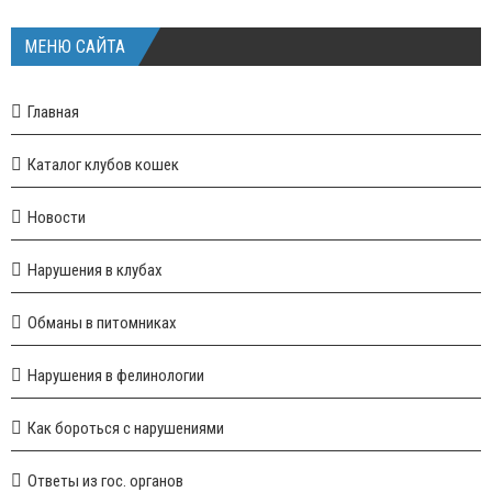
МЕНЮ САЙТА
Главная
Каталог клубов кошек
Новости
Нарушения в клубах
Обманы в питомниках
Нарушения в фелинологии
Как бороться с нарушениями
Ответы из гос. органов