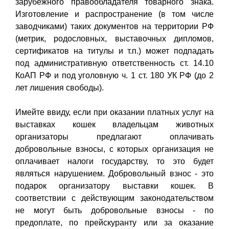
зарубежного правообладателя товарного знака.
Изготовление и распространение (в том числе
заводчиками) таких документов на территории РФ
(метрик, родословных, выставочных дипломов,
сертификатов на титулы и т.п.) может подпадать
под административную ответственность ст. 14.10
КоАП РФ и под уголовную ч. 1 ст. 180 УК РФ (до 2
лет лишения свободы).
Имейте ввиду, если при оказании платных услуг на
выставках кошек владельцам животных
организаторы предлагают оплачивать
добровольные взносы, с которых организация не
оплачивает налоги государству, то это будет
являться нарушением. Добровольный взнос - это
подарок организатору выставки кошек. В
соответствии с действующим законодательством
не могут быть добровольные взносы - по
предоплате, по прейскуранту или за оказание