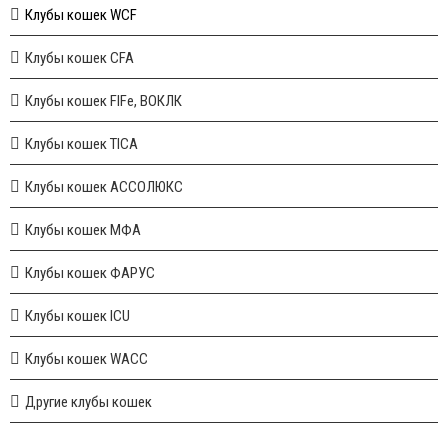
Клубы кошек WCF
Клубы кошек CFA
Клубы кошек FIFe, ВОКЛК
Клубы кошек TICA
Клубы кошек АССОЛЮКС
Клубы кошек МФА
Клубы кошек ФАРУС
Клубы кошек ICU
Клубы кошек WACC
Другие клубы кошек