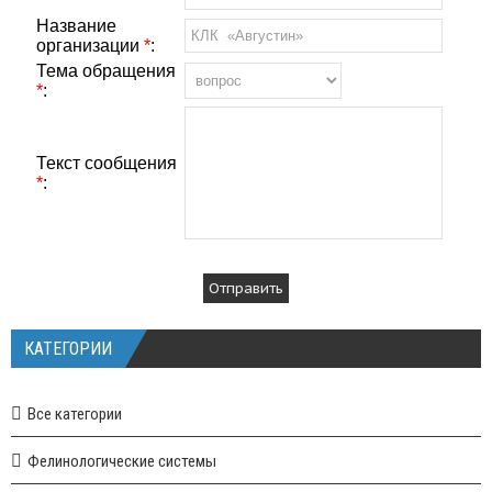
Название
организации
*
:
Тема обращения
*
:
Текст сообщения
*
:
КАТЕГОРИИ
Все категории
Фелинологические системы