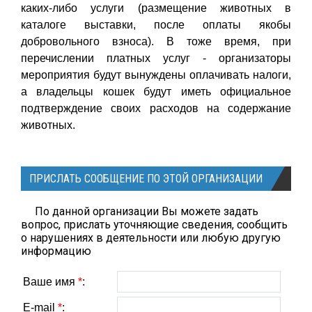
каких-либо услуги (размещение животных в
каталоге выставки, после оплаты якобы
добровольного взноса). В тоже время, при
перечислении платных услуг - организаторы
мероприятия будут вынуждены оплачивать налоги,
а владельцы кошек будут иметь официальное
подтверждение своих расходов на содержание
животных.
ПРИСЛАТЬ СООБЩЕНИЕ ПО ЭТОЙ ОРГАНИЗАЦИИ
По данной организации Вы можете задать
вопрос, прислать уточняющие сведения, сообщить
о нарушениях в деятельности или любую другую
информацию
Ваше имя
*
:
E-mail
*
: