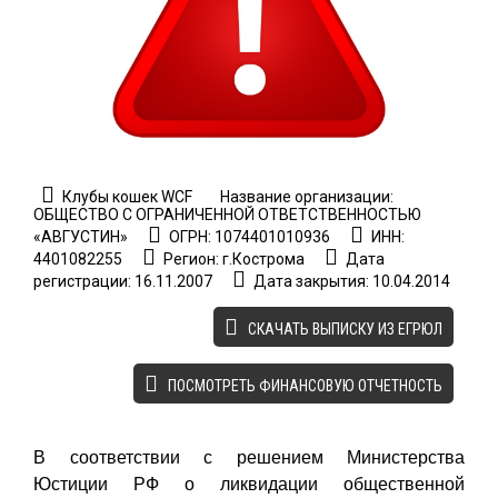
Клубы кошек WCF
Название организации:
ОБЩЕСТВО С ОГРАНИЧЕННОЙ ОТВЕТСТВЕННОСТЬЮ
«АВГУСТИН»
ОГРН: 1074401010936
ИНН:
4401082255
Регион: г.Кострома
Дата
регистрации: 16.11.2007
Дата закрытия: 10.04.2014
CКАЧАТЬ ВЫПИСКУ ИЗ ЕГРЮЛ
ПОСМОТРЕТЬ ФИНАНСОВУЮ ОТЧЕТНОСТЬ
В соответствии с решением Министерства
Юстиции РФ о ликвидации общественной