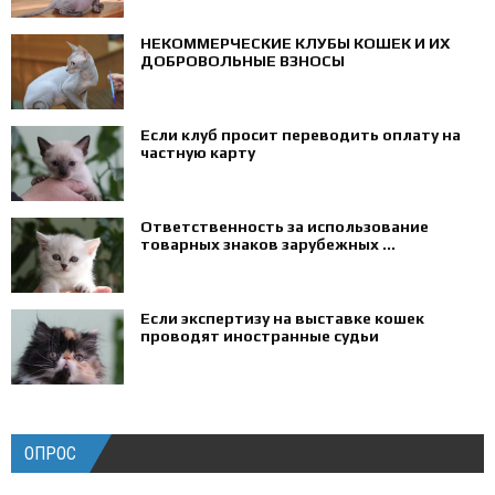
НЕКОММЕРЧЕСКИЕ КЛУБЫ КОШЕК И ИХ
ДОБРОВОЛЬНЫЕ ВЗНОСЫ
Если клуб просит переводить оплату на
частную карту
Ответственность за использование
товарных знаков зарубежных ...
Если экспертизу на выставке кошек
проводят иностранные судьи
ОПРОС