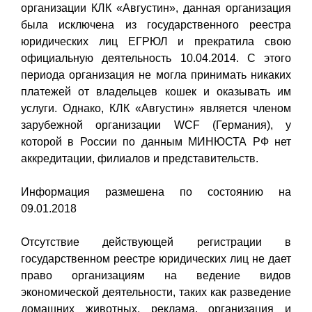
организации КЛК «Августин», данная организация
была исключена из государственного реестра
юридических лиц ЕГРЮЛ и прекратила свою
официальную деятельность 10.04.2014. С этого
периода организация не могла принимать никаких
платежей от владельцев кошек и оказывать им
услуги. Однако, КЛК «Августин» является членом
зарубежной организации WCF (Германия), у
которой в России по данным МИНЮСТА РФ нет
аккредитации, филиалов и представительств.
Информация размешена по состоянию на
09.01.2018
Отсутствие действующей регистрации в
государственном реестре юридических лиц не дает
право организациям на ведение видов
экономической деятельности, таких как разведение
домашних животных, реклама, организация и