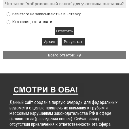
Что такое "добровольный взнос" для участника выставки?
Без этого не записывают на выставку
Кто хочет, тот и платит
Архив
Результат
Всего ответов: 79
Данный сайт создан в первую очередь для федеральных
ведомств с целью привлечь их внимания к грубым и
массовым нарушениям законодательства РФ в сфере
фелинологии (разведения кошек). Сейчас ввиду
отсутствия привлечения к ответственности эта сфера