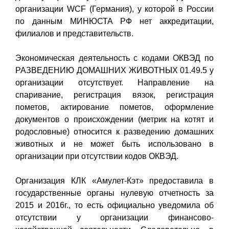
организации WCF (Германия), у которой в России
по данным МИНЮСТА РФ нет аккредитации,
филиалов и представительств.
Экономическая деятельность с кодами ОКВЭД по
РАЗВЕДЕНИЮ ДОМАШНИХ ЖИВОТНЫХ 01.49.5 у
организации отсутствует. Направление на
спаривание, регистрация вязок, регистрация
пометов, актирование пометов, оформление
документов о происхождении (метрик на котят и
родословные) относится к разведению домашних
животных и не может быть использовано в
организации при отсутствии кодов ОКВЭД.
Организация КЛК «Амулет-Кэт» предоставила в
государственные органы нулевую отчетность за
2015 и 2016г., то есть официально уведомила об
отсутствии у организации финансово-