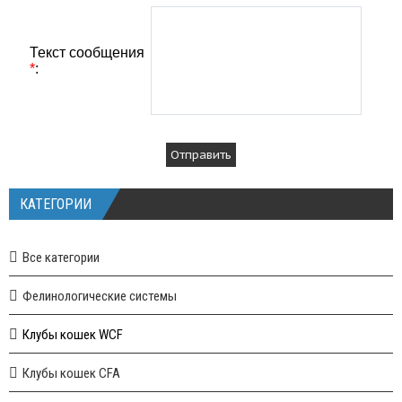
Текст сообщения
*
:
КАТЕГОРИИ
Все категории
Фелинологические системы
Клубы кошек WCF
Клубы кошек CFA