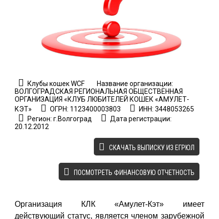
Клубы кошек WCF
Название организации:
ВОЛГОГРАДСКАЯ РЕГИОНАЛЬНАЯ ОБЩЕСТВЕННАЯ
ОРГАНИЗАЦИЯ «КЛУБ ЛЮБИТЕЛЕЙ КОШЕК «АМУЛЕТ-
КЭТ»
ОГРН: 1123400003803
ИНН: 3448053265
Регион: г.Волгоград
Дата регистрации:
20.12.2012
CКАЧАТЬ ВЫПИСКУ ИЗ ЕГРЮЛ
ПОСМОТРЕТЬ ФИНАНСОВУЮ ОТЧЕТНОСТЬ
Организация КЛК «Амулет-Кэт» имеет
действующий статус, является членом зарубежной