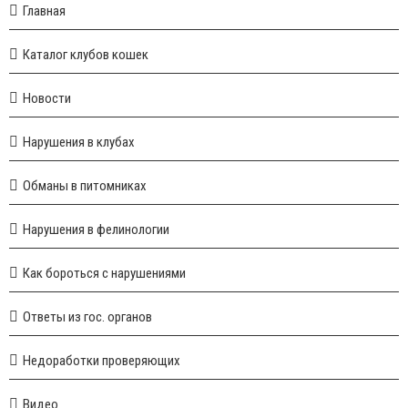
Главная
Каталог клубов кошек
Новости
Нарушения в клубах
Обманы в питомниках
Нарушения в фелинологии
Как бороться с нарушениями
Ответы из гос. органов
Недоработки проверяющих
Видео