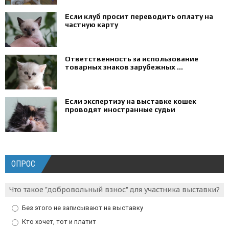
Если клуб просит переводить оплату на
частную карту
Ответственность за использование
товарных знаков зарубежных ...
Если экспертизу на выставке кошек
проводят иностранные судьи
ОПРОС
Что такое "добровольный взнос" для участника выставки?
Без этого не записывают на выставку
Кто хочет, тот и платит