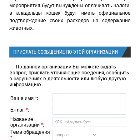
мероприятия будут вынуждены оплачивать налоги,
а владельцы кошек будут иметь официальное
подтверждение своих расходов на содержание
животных.
ПРИСЛАТЬ СООБЩЕНИЕ ПО ЭТОЙ ОРГАНИЗАЦИИ
По данной организации Вы можете задать
вопрос, прислать уточняющие сведения, сообщить
о нарушениях в деятельности или любую другую
информацию
Ваше имя
*
:
E-mail
*
:
Название
организации
*
:
Тема обращения
*
: