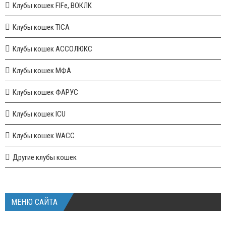
Клубы кошек FIFe, ВОКЛК
Клубы кошек TICA
Клубы кошек АССОЛЮКС
Клубы кошек МФА
Клубы кошек ФАРУС
Клубы кошек ICU
Клубы кошек WACC
Другие клубы кошек
МЕНЮ САЙТА