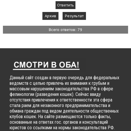
Архив
Результат
Всего ответов: 79
Данный сайт создан в первую очередь для федеральных
ведомств с целью привлечь их внимания к грубым и
массовым нарушениям законодательства РФ в сфере
фелинологии (разведения кошек). Сейчас ввиду
отсутствия привлечения к ответственности эта сфера
стала раем для незаконного предпринимательства и
обмана граждан под видом деятельности общественных
клубов кошек. На сайте размещаются только факты,
основанные на ответах гос. органов и консультаций
юристов со ссылками на нормы законодательства РФ.