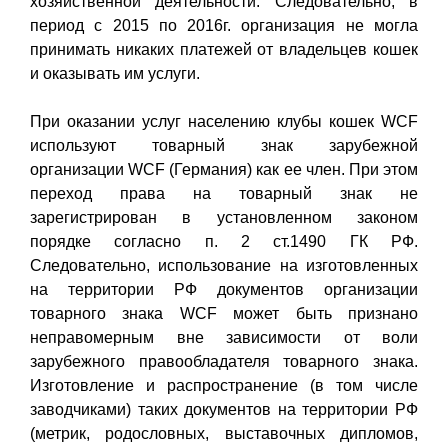
хозяйственной деятельности. Следовательно, в
период с 2015 по 2016г. организация не могла
принимать никаких платежей от владельцев кошек
и оказывать им услуги.
При оказании услуг населению клубы кошек WCF
используют товарный знак зарубежной
организации WCF (Германия) как ее член. При этом
переход права на товарный знак не
зарегистрирован в установленном законом
порядке согласно п. 2 ст.1490 ГК РФ.
Следовательно, использование на изготовленных
на территории РФ документов организации
товарного знака WCF может быть признано
неправомерным вне зависимости от воли
зарубежного правообладателя товарного знака.
Изготовление и распространение (в том числе
заводчиками) таких документов на территории РФ
(метрик, родословных, выставочных дипломов,