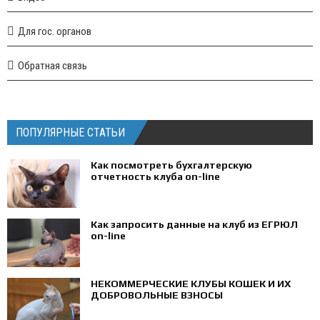
Для гос. органов
Обратная связь
ПОПУЛЯРНЫЕ СТАТЬИ
Как посмотреть бухгалтерскую
отчетность клуба on-line
Как запросить данные на клуб из ЕГРЮЛ
on-line
НЕКОММЕРЧЕСКИЕ КЛУБЫ КОШЕК И ИХ
ДОБРОВОЛЬНЫЕ ВЗНОСЫ