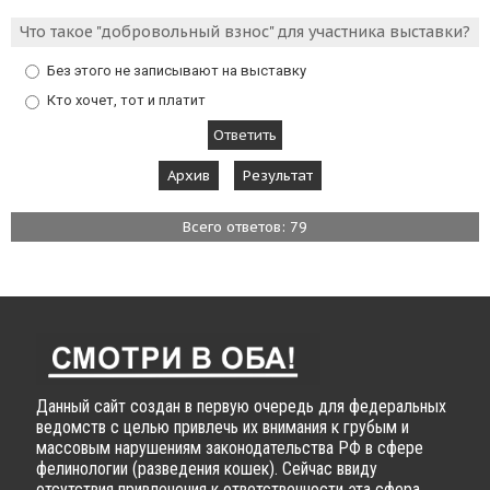
Что такое "добровольный взнос" для участника выставки?
Без этого не записывают на выставку
Кто хочет, тот и платит
Архив
Результат
Всего ответов: 79
Данный сайт создан в первую очередь для федеральных
ведомств с целью привлечь их внимания к грубым и
массовым нарушениям законодательства РФ в сфере
фелинологии (разведения кошек). Сейчас ввиду
отсутствия привлечения к ответственности эта сфера