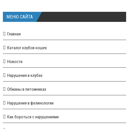
МЕНЮ САЙТА
Главная
Каталог клубов кошек
Новости
Нарушения в клубах
Обманы в питомниках
Нарушения в фелинологии
Как бороться с нарушениями