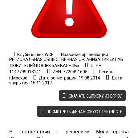
Клубы кошек WCF
Название организации:
РЕГИОНАЛЬНАЯ ОБЩЕСТВЕННАЯ ОРГАНИЗАЦИЯ «КЛУБ
ЛЮБИТЕЛЕЙ КОШЕК «АКВАРЕЛЬ»
ОГРН:
1147799013141
ИНН: 7720491605
Регион:
г.Москва
Дата регистрации: 19.08.2014
Дата
закрытия: 15.11.2017
CКАЧАТЬ ВЫПИСКУ ИЗ ЕГРЮЛ
ПОСМОТРЕТЬ ФИНАНСОВУЮ ОТЧЕТНОСТЬ
В соответствии с решением Министерства