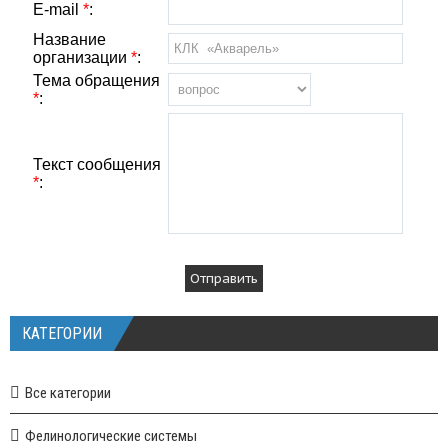
E-mail
*
:
Название
организации
*
:
Тема обращения
*
:
Текст сообщения
*
:
КАТЕГОРИИ
Все категории
Фелинологические системы