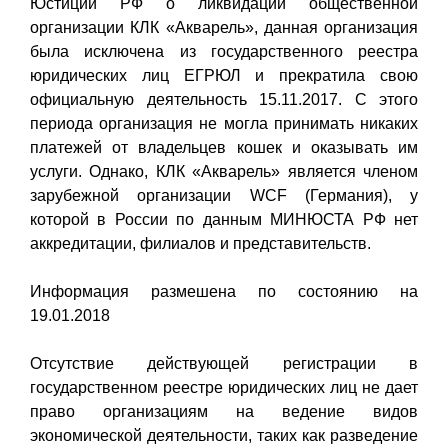
Юстиции РФ о ликвидации общественной
организации КЛК «Акварель», данная организация
была исключена из государственного реестра
юридических лиц ЕГРЮЛ и прекратила свою
официальную деятельность 15.11.2017. С этого
периода организация не могла принимать никаких
платежей от владельцев кошек и оказывать им
услуги. Однако, КЛК «Акварель» является членом
зарубежной организации WCF (Германия), у
которой в России по данным МИНЮСТА РФ нет
аккредитации, филиалов и представительств.
Информация размешена по состоянию на
19.01.2018
Отсутствие действующей регистрации в
государственном реестре юридических лиц не дает
право организациям на ведение видов
экономической деятельности, таких как разведение