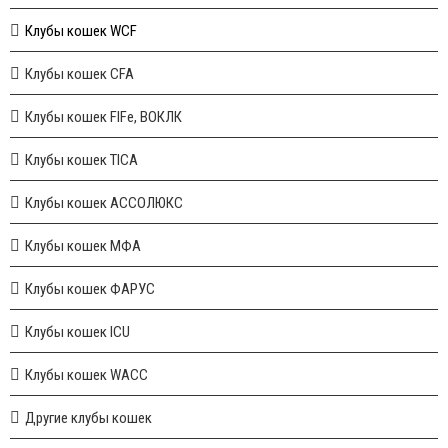
Клубы кошек WCF
Клубы кошек CFA
Клубы кошек FIFe, ВОКЛК
Клубы кошек TICA
Клубы кошек АССОЛЮКС
Клубы кошек МФА
Клубы кошек ФАРУС
Клубы кошек ICU
Клубы кошек WACC
Другие клубы кошек