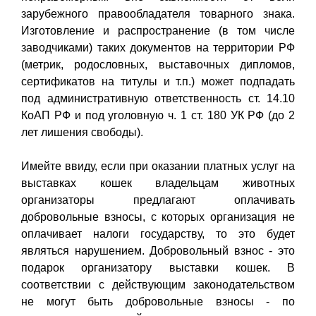
зарубежного правообладателя товарного знака.
Изготовление и распространение (в том числе
заводчиками) таких документов на территории РФ
(метрик, родословных, выставочных дипломов,
сертификатов на титулы и т.п.) может подпадать
под административную ответственность ст. 14.10
КоАП РФ и под уголовную ч. 1 ст. 180 УК РФ (до 2
лет лишения свободы).
Имейте ввиду, если при оказании платных услуг на
выставках кошек владельцам животных
организаторы предлагают оплачивать
добровольные взносы, с которых организация не
оплачивает налоги государству, то это будет
являться нарушением. Добровольный взнос - это
подарок организатору выставки кошек. В
соответствии с действующим законодательством
не могут быть добровольные взносы - по