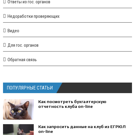
Ответы из гос. органов
Недоработки проверяющих
Видео
Для гос. органов
Обратная связь
ПОПУЛЯРНЫЕ СТАТЬИ
Как посмотреть бухгалтерскую
отчетность клуба on-line
Как запросить данные на клуб из ЕГРЮЛ
on-line