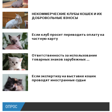
НЕКОММЕРЧЕСКИЕ КЛУБЫ КОШЕК И ИХ
ДОБРОВОЛЬНЫЕ ВЗНОСЫ
Если клуб просит переводить оплату на
частную карту
Ответственность за использование
товарных знаков зарубежных ...
Если экспертизу на выставке кошек
проводят иностранные судьи
ОПРОС