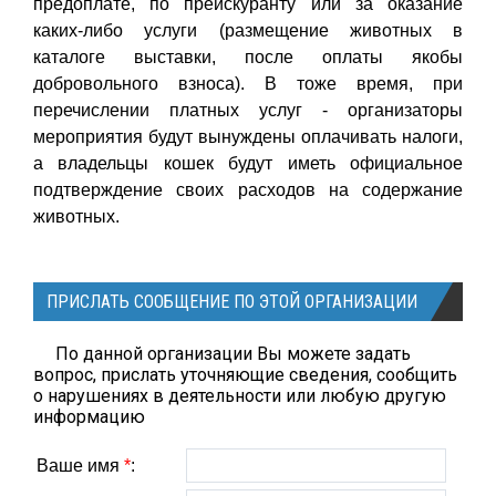
предоплате, по прейскуранту или за оказание
каких-либо услуги (размещение животных в
каталоге выставки, после оплаты якобы
добровольного взноса). В тоже время, при
перечислении платных услуг - организаторы
мероприятия будут вынуждены оплачивать налоги,
а владельцы кошек будут иметь официальное
подтверждение своих расходов на содержание
животных.
ПРИСЛАТЬ СООБЩЕНИЕ ПО ЭТОЙ ОРГАНИЗАЦИИ
По данной организации Вы можете задать
вопрос, прислать уточняющие сведения, сообщить
о нарушениях в деятельности или любую другую
информацию
Ваше имя
*
: