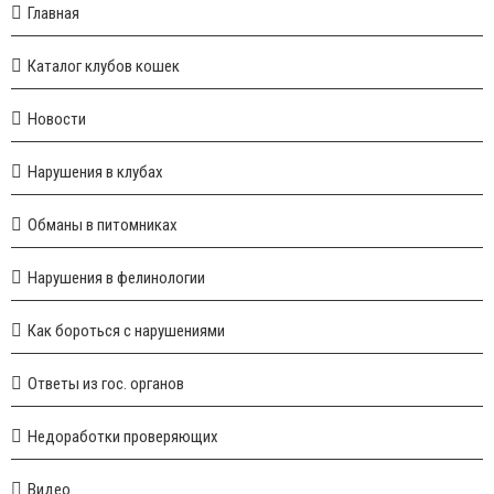
Главная
Каталог клубов кошек
Новости
Нарушения в клубах
Обманы в питомниках
Нарушения в фелинологии
Как бороться с нарушениями
Ответы из гос. органов
Недоработки проверяющих
Видео