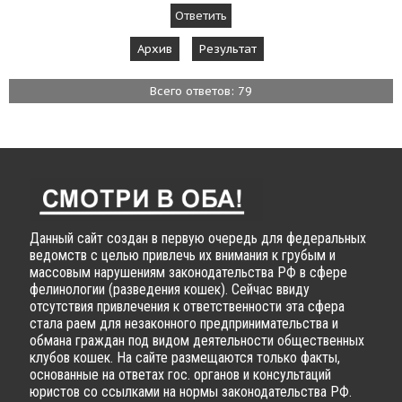
Архив
Результат
Всего ответов: 79
Данный сайт создан в первую очередь для федеральных
ведомств с целью привлечь их внимания к грубым и
массовым нарушениям законодательства РФ в сфере
фелинологии (разведения кошек). Сейчас ввиду
отсутствия привлечения к ответственности эта сфера
стала раем для незаконного предпринимательства и
обмана граждан под видом деятельности общественных
клубов кошек. На сайте размещаются только факты,
основанные на ответах гос. органов и консультаций
юристов со ссылками на нормы законодательства РФ.