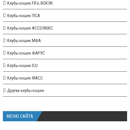
Клубы кошек FIFe, ВОКЛК
Клубы кошек TICA
Клубы кошек АССОЛЮКС
Клубы кошек МФА
Клубы кошек ФАРУС
Клубы кошек ICU
Клубы кошек WACC
Другие клубы кошек
МЕНЮ САЙТА