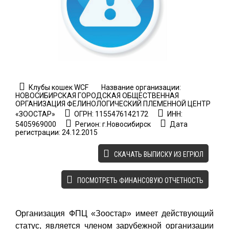
Клубы кошек WCF
Название организации:
НОВОСИБИРСКАЯ ГОРОДСКАЯ ОБЩЕСТВЕННАЯ
ОРГАНИЗАЦИЯ ФЕЛИНОЛОГИЧЕСКИЙ ПЛЕМЕННОЙ ЦЕНТР
«ЗООСТАР»
ОГРН: 1155476142172
ИНН:
5405969000
Регион: г.Новосибирск
Дата
регистрации: 24.12.2015
CКАЧАТЬ ВЫПИСКУ ИЗ ЕГРЮЛ
ПОСМОТРЕТЬ ФИНАНСОВУЮ ОТЧЕТНОСТЬ
Организация ФПЦ «Зоостар» имеет действующий
статус, является членом зарубежной организации