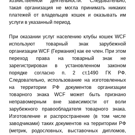
хозяйственной деятельности. Следовательно,
такая организация не могла принимать никаких
платежей от владельцев кошек и оказывать им
услуги в указанный период.
При оказании услуг населению клубы кошек WCF
используют товарный знак зарубежной
организации WCF (Германия) как ее член. При этом
переход права на товарный знак не
зарегистрирован в установленном законом
порядке согласно п. 2 ст.1490 ГК РФ.
Следовательно, использование на изготовленных
на территории РФ документов организации
товарного знака WCF может быть признано
неправомерным вне зависимости от воли
зарубежного правообладателя товарного знака.
Изготовление и распространение (в том числе
заводчиками) таких документов на территории РФ
(метрик, родословных, выставочных дипломов,