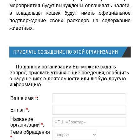
мероприятия будут вынуждены оплачивать налоги,
а владельцы кошек будут иметь официальное
подтверждение своих расходов на содержание
животных.
ПРИСЛАТЬ СООБЩЕНИЕ ПО ЭТОЙ ОРГАНИЗАЦИИ
По данной организации Вы можете задать
вопрос, прислать уточняющие сведения, сообщить
о нарушениях в деятельности или любую другую
информацию
Ваше имя
*
:
E-mail
*
:
Название
организации
*
:
Тема обращения
*
: