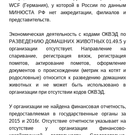
WCF (Германия), у которой в России по данным
МИНЮСТА РФ нет аккредитации, филиалов и
представительств.
Экономическая деятельность с кодами ОКВЭД по
РАЗВЕДЕНИЮ ДОМАШНИХ ЖИВОТНЫХ 01.49.5 у
организации отсутствует. Направление на
спаривание, регистрация вязок, регистрация
пометов, актирование пометов, оформление
документов о происхождении (метрик на котят и
родословные) относится к разведению домашних
животных и не может быть использовано в
организации при отсутствии кодов ОКВЭД.
У организации не найдена финансовая отчетность,
предоставляемая в государственные органы за
2015 и 2016г. Отсутствие отчетности указывает на
отсутствие у организации финансово-