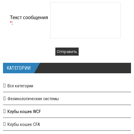
Текст сообщения
*
:
КАТЕГОРИИ
Все категории
Фелинологические системы
Клубы кошек WCF
Клубы кошек CFA