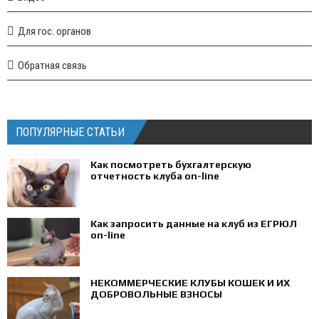
Для гос. органов
Обратная связь
ПОПУЛЯРНЫЕ СТАТЬИ
Как посмотреть бухгалтерскую
отчетность клуба on-line
Как запросить данные на клуб из ЕГРЮЛ
on-line
НЕКОММЕРЧЕСКИЕ КЛУБЫ КОШЕК И ИХ
ДОБРОВОЛЬНЫЕ ВЗНОСЫ