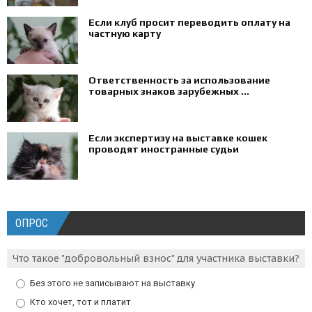
Если клуб просит переводить оплату на
частную карту
Ответственность за использование
товарных знаков зарубежных ...
Если экспертизу на выставке кошек
проводят иностранные судьи
ОПРОС
Что такое "добровольный взнос" для участника выставки?
Без этого не записывают на выставку
Кто хочет, тот и платит