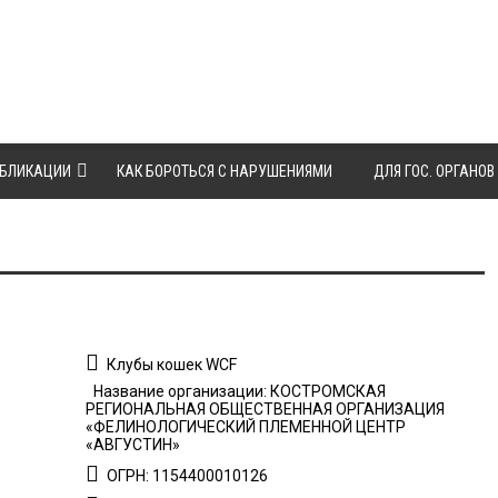
БЛИКАЦИИ
КАК БОРОТЬСЯ С НАРУШЕНИЯМИ
ДЛЯ ГОС. ОРГАНОВ
Клубы кошек WCF
Название организации: КОСТРОМСКАЯ
РЕГИОНАЛЬНАЯ ОБЩЕСТВЕННАЯ ОРГАНИЗАЦИЯ
«ФЕЛИНОЛОГИЧЕСКИЙ ПЛЕМЕННОЙ ЦЕНТР
«АВГУСТИН»
ОГРН: 1154400010126