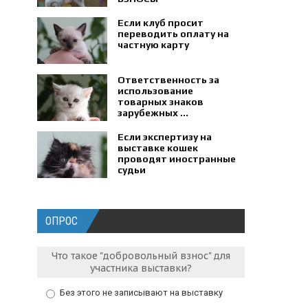
Если клуб просит
переводить оплату на
частную карту
Ответственность за
использование
товарных знаков
зарубежных ...
Если экспертизу на
выставке кошек
проводят иностранные
судьи
ОПРОС
Что такое "добровольный взнос" для
участника выставки?
Без этого не записывают на выставку