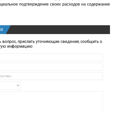
ициальное подтверждение своих расходов на содержание
ИИ
 вопрос, прислать уточняющие сведения, сообщить о
угую информацию