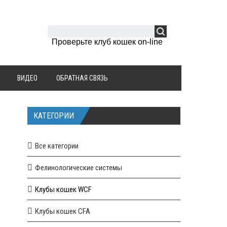
Проверьте клуб кошек on-line
ВИДЕО
ОБРАТНАЯ СВЯЗЬ
КАТЕГОРИИ
Все категории
Фелинологические системы
Клубы кошек WCF
Клубы кошек CFA