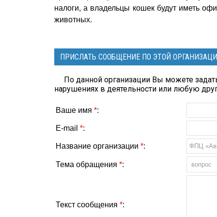
налоги, а владельцы кошек будут иметь оф
животных.
ПРИСЛАТЬ СООБЩЕНИЕ ПО ЭТОЙ ОРГАНИЗАЦ
По данной организации Вы можете задать
нарушениях в деятельности или любую др
Ваше имя
*
:
E-mail
*
:
Название организации
*
:
Тема обращения
*
:
Текст сообщения
*
: