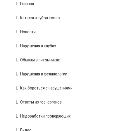
Главная
Каталог клубов кошек
Новости
Нарушения в клубах
Обманы в питомниках
Нарушения в фелинологии
Как бороться с нарушениями
Ответы из гос. органов
Недоработки проверяющих
Видео