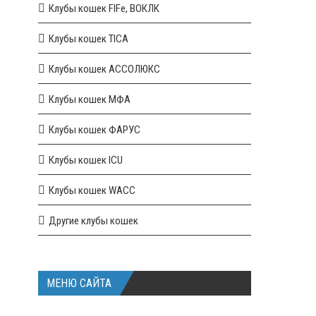
Клубы кошек FIFe, ВОКЛК
Клубы кошек TICA
Клубы кошек АССОЛЮКС
Клубы кошек МФА
Клубы кошек ФАРУС
Клубы кошек ICU
Клубы кошек WACC
Другие клубы кошек
МЕНЮ САЙТА