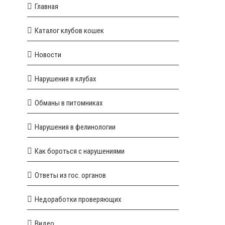
Главная
Каталог клубов кошек
Новости
Нарушения в клубах
Обманы в питомниках
Нарушения в фелинологии
Как бороться с нарушениями
Ответы из гос. органов
Недоработки проверяющих
Видео