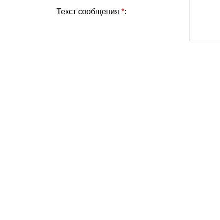
Текст сообщения
*
: