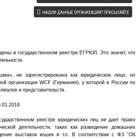
НАШЛИ ДАННЫЕ ОРГАНИЗАЦИИ? ПРИСЫЛАЙТЕ
ены в государственном реестре ЕГРЮЛ. Это значит, что
тельности.
шма», не зарегистрирована как юридическое лицо, но
ой организации WCF (Германия), у которой в России по
иалов и представительств.
.01.2018
сударственном реестре юридических лиц не дает право
ческой деятельности, таких как разведение домашних
дение выставок кошек и т.п. В соответствии с ФЗ "Об