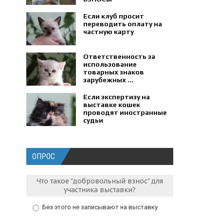
Если клуб просит
переводить оплату на
частную карту
Ответственность за
использование
товарных знаков
зарубежных ...
Если экспертизу на
выставке кошек
проводят иностранные
судьи
ОПРОС
Что такое "добровольный взнос" для
участника выставки?
Без этого не записывают на выставку