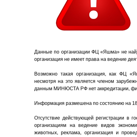
Данные по организации ФЦ «Яшма» не найд
организация не имеет права на ведение дея
Возможно такая организация, как ФЦ «Я
несмотря на это является членом зарубежн
данным МИНЮСТА РФ нет аккредитации, фил
Информация размешена по состоянию на 18
Отсутствие действующей регистрации в го
организациям на ведение видов экономи
животных, реклама, организация и прове