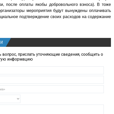
и, после оплаты якобы добровольного взноса). В тоже
 организаторы мероприятия будут вынуждены оплачивать
ициальное подтверждение своих расходов на содержание
ИИ
 вопрос, прислать уточняющие сведения, сообщить о
угую информацию