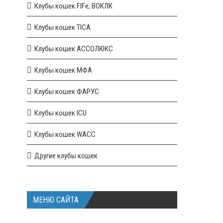
Клубы кошек FIFe, ВОКЛК
Клубы кошек TICA
Клубы кошек АССОЛЮКС
Клубы кошек МФА
Клубы кошек ФАРУС
Клубы кошек ICU
Клубы кошек WACC
Другие клубы кошек
МЕНЮ САЙТА