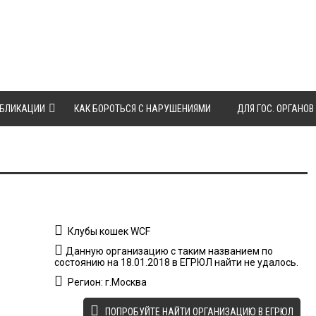
БЛИКАЦИИ
КАК БОРОТЬСЯ С НАРУШЕНИЯМИ
ДЛЯ ГОС. ОРГАНОВ
Клубы кошек WCF
Данную организацию с таким названием по
состоянию на 18.01.2018 в ЕГРЮЛ найти не удалось.
Регион: г.Москва
ПОПРОБУЙТЕ НАЙТИ ОРГАНИЗАЦИЮ В ЕГРЮЛ