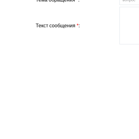
Текст сообщения
*
: