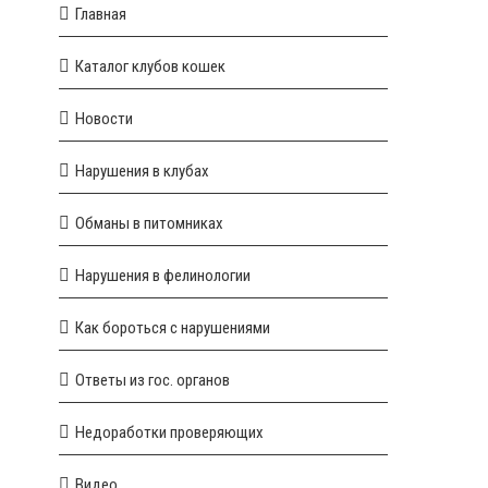
Главная
Каталог клубов кошек
Новости
Нарушения в клубах
Обманы в питомниках
Нарушения в фелинологии
Как бороться с нарушениями
Ответы из гос. органов
Недоработки проверяющих
Видео