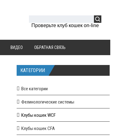
Проверьте клуб кошек on-line
ВИДЕО
ОБРАТНАЯ СВЯЗЬ
КАТЕГОРИИ
Все категории
Фелинологические системы
Клубы кошек WCF
Клубы кошек CFA