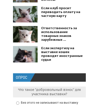
Если клуб просит
переводить оплату на
частную карту
Ответственность за
использование
товарных знаков
зарубежных ...
Если экспертизу на
выставке кошек
проводят иностранные
судьи
ОПРОС
Что такое "добровольный взнос" для
участника выставки?
Без этого не записывают на выставку