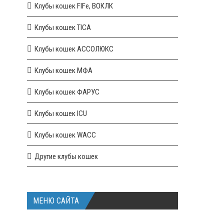
Клубы кошек FIFe, ВОКЛК
Клубы кошек TICA
Клубы кошек АССОЛЮКС
Клубы кошек МФА
Клубы кошек ФАРУС
Клубы кошек ICU
Клубы кошек WACC
Другие клубы кошек
МЕНЮ САЙТА