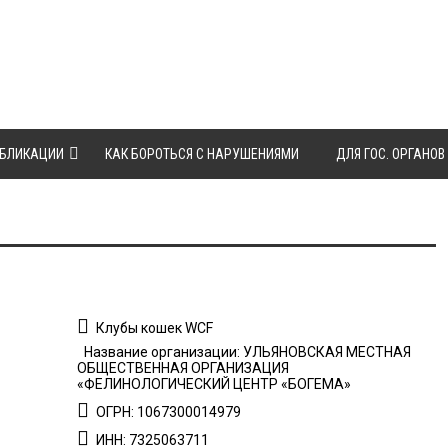
БЛИКАЦИИ
КАК БОРОТЬСЯ С НАРУШЕНИЯМИ
ДЛЯ ГОС. ОРГАНОВ
Клубы кошек WCF
Название организации: УЛЬЯНОВСКАЯ МЕСТНАЯ
ОБЩЕСТВЕННАЯ ОРГАНИЗАЦИЯ
«ФЕЛИНОЛОГИЧЕСКИЙ ЦЕНТР «БОГЕМА»
ОГРН: 1067300014979
ИНН: 7325063711