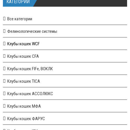
КАТЕГОРИИ
Все категории
Фелинологические системы
Клубы кошек WCF
Клубы кошек CFA
Клубы кошек FIFe, ВОКЛК
Клубы кошек TICA
Клубы кошек АССОЛЮКС
Клубы кошек МФА
Клубы кошек ФАРУС