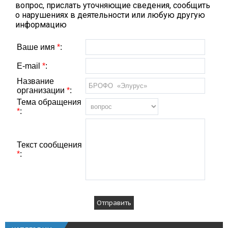
вопрос, прислать уточняющие сведения, сообщить
о нарушениях в деятельности или любую другую
информацию
Ваше имя
*
:
E-mail
*
:
Название
организации
*
:
Тема обращения
*
:
Текст сообщения
*
: