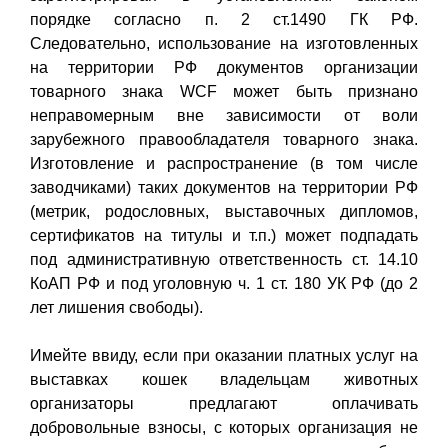
порядке согласно п. 2 ст.1490 ГК РФ.
Следовательно, использование на изготовленных
на территории РФ документов организации
товарного знака WCF может быть признано
неправомерным вне зависимости от воли
зарубежного правообладателя товарного знака.
Изготовление и распространение (в том числе
заводчиками) таких документов на территории РФ
(метрик, родословных, выставочных дипломов,
сертификатов на титулы и т.п.) может подпадать
под административную ответственность ст. 14.10
КоАП РФ и под уголовную ч. 1 ст. 180 УК РФ (до 2
лет лишения свободы).
Имейте ввиду, если при оказании платных услуг на
выставках кошек владельцам животных
организаторы предлагают оплачивать
добровольные взносы, с которых организация не