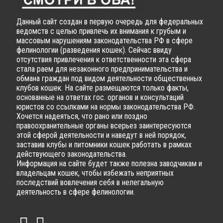
Данный сайт создан в первую очередь для федеральных
ведомств с целью привлечь их внимания к грубым и
массовым нарушениям законодательства РФ в сфере
фелинологии (разведения кошек). Сейчас ввиду
отсутствия привлечения к ответственности эта сфера
стала раем для незаконного предпринимательства и
обмана граждан под видом деятельности общественных
клубов кошек. На сайте размещаются только факты,
основанные на ответах гос. органов и консультаций
юристов со ссылками на нормы законодательства РФ.
Хочется надеяться, что рано или поздно
правоохранительные органы всерьез заинтересуются
этой сферой деятельности и наведут в ней порядок,
заставив клубы и питомники кошек работать в рамках
действующего законодательства.
Информация на сайте будет также полезна заводчикам и
владельцам кошек, чтобы избежать неприятных
последствий вовлечения себя в нелегальную
деятельность в сфере фелинологии.