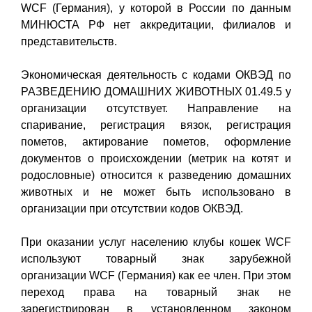
WCF (Германия), у которой в России по данным
МИНЮСТА РФ нет аккредитации, филиалов и
представительств.
Экономическая деятельность с кодами ОКВЭД по
РАЗВЕДЕНИЮ ДОМАШНИХ ЖИВОТНЫХ 01.49.5 у
организации отсутствует. Направление на
спаривание, регистрация вязок, регистрация
пометов, актирование пометов, оформление
документов о происхождении (метрик на котят и
родословные) относится к разведению домашних
животных и не может быть использовано в
организации при отсутствии кодов ОКВЭД.
При оказании услуг населению клубы кошек WCF
используют товарный знак зарубежной
организации WCF (Германия) как ее член. При этом
переход права на товарный знак не
зарегистрирован в установленном законом