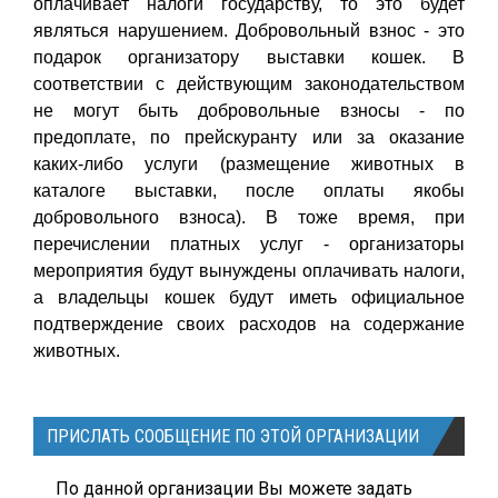
оплачивает налоги государству, то это будет
являться нарушением. Добровольный взнос - это
подарок организатору выставки кошек. В
соответствии с действующим законодательством
не могут быть добровольные взносы - по
предоплате, по прейскуранту или за оказание
каких-либо услуги (размещение животных в
каталоге выставки, после оплаты якобы
добровольного взноса). В тоже время, при
перечислении платных услуг - организаторы
мероприятия будут вынуждены оплачивать налоги,
а владельцы кошек будут иметь официальное
подтверждение своих расходов на содержание
животных.
ПРИСЛАТЬ СООБЩЕНИЕ ПО ЭТОЙ ОРГАНИЗАЦИИ
По данной организации Вы можете задать