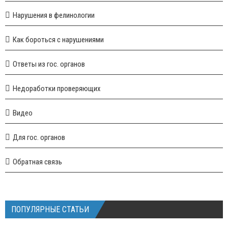
Нарушения в фелинологии
Как бороться с нарушениями
Ответы из гос. органов
Недоработки проверяющих
Видео
Для гос. органов
Обратная связь
ПОПУЛЯРНЫЕ СТАТЬИ