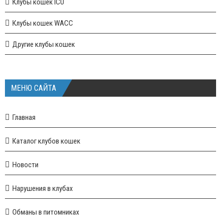
Клубы кошек ICU
Клубы кошек WACC
Другие клубы кошек
МЕНЮ САЙТА
Главная
Каталог клубов кошек
Новости
Нарушения в клубах
Обманы в питомниках