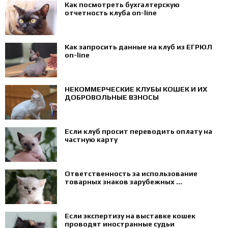
Как посмотреть бухгалтерскую
отчетность клуба on-line
Как запросить данные на клуб из ЕГРЮЛ
on-line
НЕКОММЕРЧЕСКИЕ КЛУБЫ КОШЕК И ИХ
ДОБРОВОЛЬНЫЕ ВЗНОСЫ
Если клуб просит переводить оплату на
частную карту
Ответственность за использование
товарных знаков зарубежных ...
Если экспертизу на выставке кошек
проводят иностранные судьи