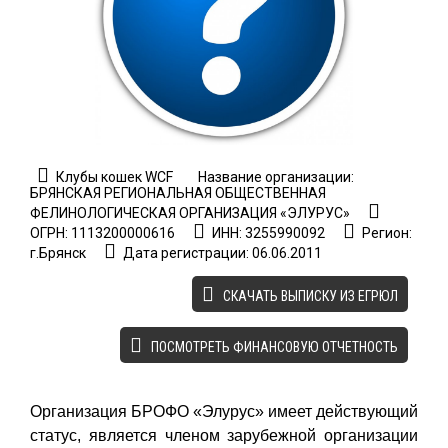
Клубы кошек WCF
Название организации:
БРЯНСКАЯ РЕГИОНАЛЬНАЯ ОБЩЕСТВЕННАЯ
ФЕЛИНОЛОГИЧЕСКАЯ ОРГАНИЗАЦИЯ «ЭЛУРУС»
ОГРН: 1113200000616
ИНН: 3255990092
Регион:
г.Брянск
Дата регистрации: 06.06.2011
CКАЧАТЬ ВЫПИСКУ ИЗ ЕГРЮЛ
ПОСМОТРЕТЬ ФИНАНСОВУЮ ОТЧЕТНОСТЬ
Организация БРОФО «Элурус» имеет действующий
статус, является членом зарубежной организации