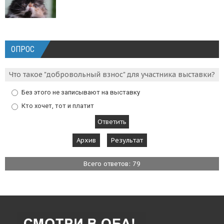
ОПРОС
Что такое "добровольный взнос" для участника выставки?
Без этого не записывают на выставку
Кто хочет, тот и платит
Архив
Результат
Всего ответов: 79