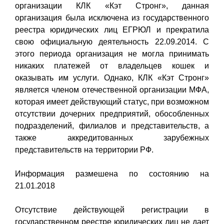
организации КЛК «Кэт Стронг», данная
организация была исключена из государственного
реестра юридических лиц ЕГРЮЛ и прекратила
свою официальную деятельность 22.09.2014. С
этого периода организация не могла принимать
никаких платежей от владельцев кошек и
оказывать им услуги. Однако, КЛК «Кэт Стронг»
является членом отечественной организации МФА,
которая имеет действующий статус, при возможном
отсутствии дочерних предприятий, обособленных
подразделений, филиалов и представительств, а
также аккредитованных зарубежных
представительств на территории РФ.
Информация размешена по состоянию на
21.01.2018
Отсутствие действующей регистрации в
государственном реестре юридических лиц не дает