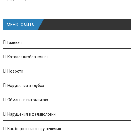
МЕНЮ САЙТА
Главная
Каталог клубов кошек
Новости
Нарушения в клубах
Обманы в питомниках
Нарушения в фелинологии
Как бороться с нарушениями