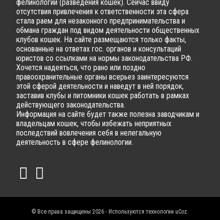
фелинологии (разведения кошек). Сейчас ввиду
отсутствия привлечения к ответственности эта сфера
стала раем для незаконного предпринимательства и
обмана граждан под видом деятельности общественных
клубов кошек. На сайте размещаются только факты,
основанные на ответах гос. органов и консультаций
юристов со ссылками на нормы законодательства РФ.
Хочется надеяться, что рано или поздно
правоохранительные органы всерьез заинтересуются
этой сферой деятельности и наведут в ней порядок,
заставив клубы и питомники кошек работать в рамках
действующего законодательства.
Информация на сайте будет также полезна заводчикам и
владельцам кошек, чтобы избежать неприятных
последствий вовлечения себя в нелегальную
деятельность в сфере фелинологии.
© Все права защищены 2026 - Используются технологии
uCoz
.