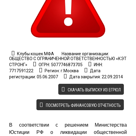
Клубы кошек МФА
Название организации:
ОБЩЕСТВО С ОГРАНИЧЕННОЙ ОТВЕТСТВЕННОСТЬЮ «КЭТ
СТРОНГ»
ОГРН: 5077746873705
ИНН:
7717591222
Регион: г.Москва
Дата
регистрации: 05.06.2007
Дата закрытия: 22.09.2014
CКАЧАТЬ ВЫПИСКУ ИЗ ЕГРЮЛ
ПОСМОТРЕТЬ ФИНАНСОВУЮ ОТЧЕТНОСТЬ
В соответствии с решением Министерства
Юстиции РФ о ликвидации общественной