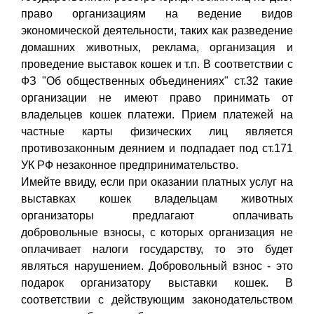
право организациям на ведение видов
экономической деятельности, таких как разведение
домашних животных, реклама, организация и
проведение выставок кошек и т.п. В соответствии с
ФЗ "Об общественных объединениях" ст.32 такие
организации не имеют право принимать от
владельцев кошек платежи. Прием платежей на
частные карты физических лиц является
противозаконным деянием и подпадает под ст.171
УК РФ незаконное предпринимательство.
Имейте ввиду, если при оказании платных услуг на
выставках кошек владельцам животных
организаторы предлагают оплачивать
добровольные взносы, с которых организация не
оплачивает налоги государству, то это будет
являться нарушением. Добровольный взнос - это
подарок организатору выставки кошек. В
соответствии с действующим законодательством