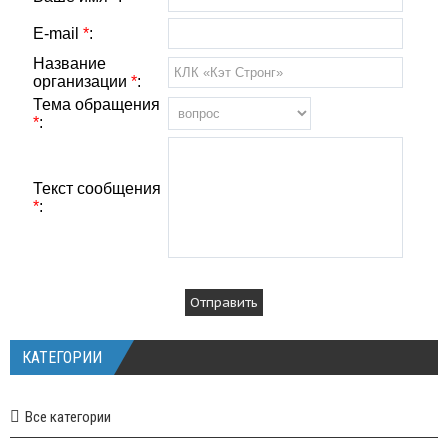
E-mail
*
:
Название
организации
*
:
Тема обращения
*
:
Текст сообщения
*
:
КАТЕГОРИИ
Все категории