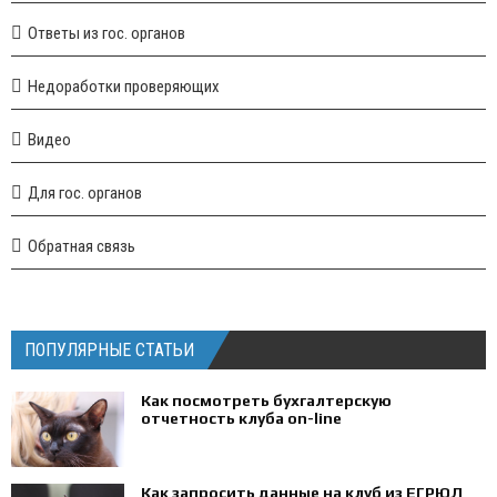
Ответы из гос. органов
Недоработки проверяющих
Видео
Для гос. органов
Обратная связь
ПОПУЛЯРНЫЕ СТАТЬИ
Как посмотреть бухгалтерскую
отчетность клуба on-line
Как запросить данные на клуб из ЕГРЮЛ