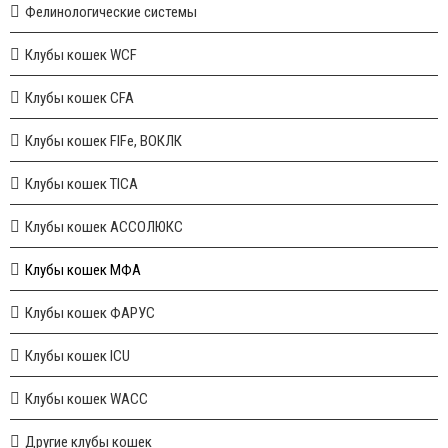
Фелинологические системы
Клубы кошек WCF
Клубы кошек CFA
Клубы кошек FIFe, ВОКЛК
Клубы кошек TICA
Клубы кошек АССОЛЮКС
Клубы кошек МФА
Клубы кошек ФАРУС
Клубы кошек ICU
Клубы кошек WACC
Другие клубы кошек