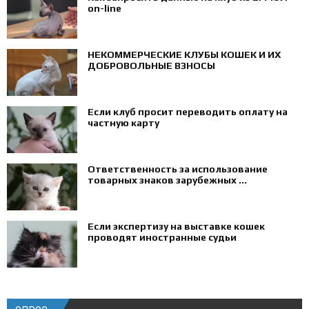
on-line
НЕКОММЕРЧЕСКИЕ КЛУБЫ КОШЕК И ИХ
ДОБРОВОЛЬНЫЕ ВЗНОСЫ
Если клуб просит переводить оплату на
частную карту
Ответственность за использование
товарных знаков зарубежных ...
Если экспертизу на выставке кошек
проводят иностранные судьи