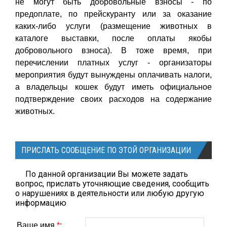
не могут быть добровольные взносы - по
предоплате, по прейскуранту или за оказание
каких-либо услуги (размещение животных в
каталоге выставки, после оплаты якобы
добровольного взноса). В тоже время, при
перечислении платных услуг - организаторы
мероприятия будут вынуждены оплачивать налоги,
а владельцы кошек будут иметь официальное
подтверждение своих расходов на содержание
животных.
ПРИСЛАТЬ СООБЩЕНИЕ ПО ЭТОЙ ОРГАНИЗАЦИИ
По данной организации Вы можете задать
вопрос, прислать уточняющие сведения, сообщить
о нарушениях в деятельности или любую другую
информацию
Ваше имя
*
: