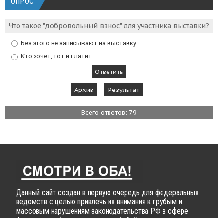
ОПРОС
Что такое "добровольный взнос" для участника выставки?
Без этого не записывают на выставку
Кто хочет, тот и платит
Архив
Результат
Всего ответов: 79
Данный сайт создан в первую очередь для федеральных
ведомств с целью привлечь их внимания к грубым и
массовым нарушениям законодательства РФ в сфере