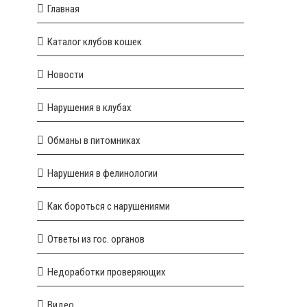
Главная
Каталог клубов кошек
Новости
Нарушения в клубах
Обманы в питомниках
Нарушения в фелинологии
Как бороться с нарушениями
Ответы из гос. органов
Недоработки проверяющих
Видео