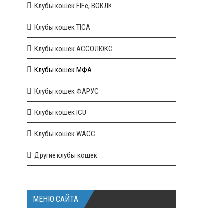
Клубы кошек FIFe, ВОКЛК
Клубы кошек TICA
Клубы кошек АССОЛЮКС
Клубы кошек МФА
Клубы кошек ФАРУС
Клубы кошек ICU
Клубы кошек WACC
Другие клубы кошек
МЕНЮ САЙТА