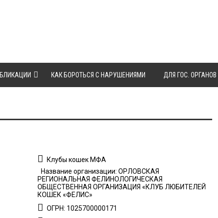
БЛИКАЦИИ
КАК БОРОТЬСЯ С НАРУШЕНИЯМИ
ДЛЯ ГОС. ОРГАНОВ
Клубы кошек МФА
Название организации: ОРЛОВСКАЯ
РЕГИОНАЛЬНАЯ ФЕЛИНОЛОГИЧЕСКАЯ
ОБЩЕСТВЕННАЯ ОРГАНИЗАЦИЯ «КЛУБ ЛЮБИТЕЛЕЙ
КОШЕК «ФЕЛИС»
ОГРН: 1025700000171