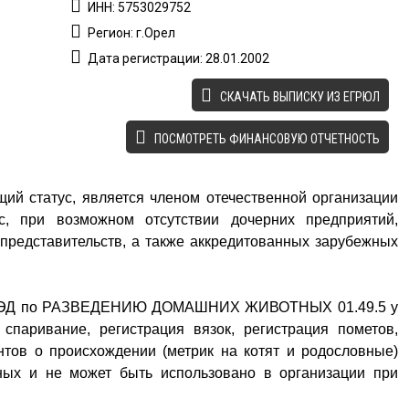
ИНН: 5753029752
Регион: г.Орел
Дата регистрации: 28.01.2002
CКАЧАТЬ ВЫПИСКУ ИЗ ЕГРЮЛ
ПОСМОТРЕТЬ ФИНАНСОВУЮ ОТЧЕТНОСТЬ
ий статус, является членом отечественной организации
с, при возможном отсутствии дочерних предприятий,
представительств, а также аккредитованных зарубежных
ОКВЭД по РАЗВЕДЕНИЮ ДОМАШНИХ ЖИВОТНЫХ 01.49.5 у
 спаривание, регистрация вязок, регистрация пометов,
тов о происхождении (метрик на котят и родословные)
ных и не может быть использовано в организации при