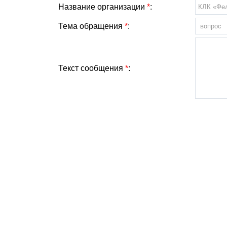
Название организации
*
:
Тема обращения
*
:
Текст сообщения
*
: