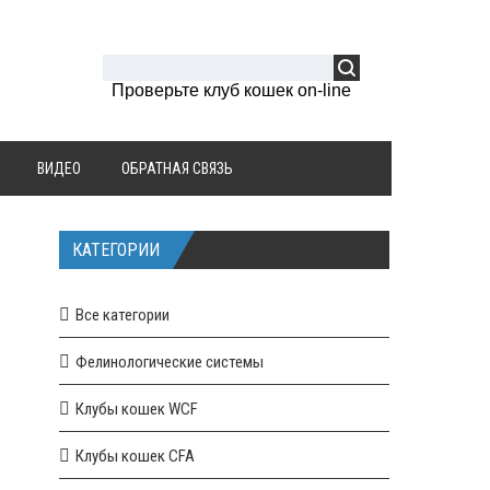
Проверьте клуб кошек on-line
ВИДЕО
ОБРАТНАЯ СВЯЗЬ
КАТЕГОРИИ
Все категории
Фелинологические системы
Клубы кошек WCF
Клубы кошек CFA