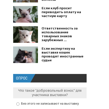
Если клуб просит
переводить оплату на
частную карту
Ответственность за
использование
товарных знаков
зарубежных ...
Если экспертизу на
выставке кошек
проводят иностранные
судьи
ОПРОС
Что такое "добровольный взнос" для
участника выставки?
Без этого не записывают на выставку