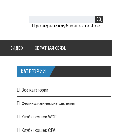
Проверьте клуб кошек on-line
ВИДЕО
ОБРАТНАЯ СВЯЗЬ
КАТЕГОРИИ
Все категории
Фелинологические системы
Клубы кошек WCF
Клубы кошек CFA