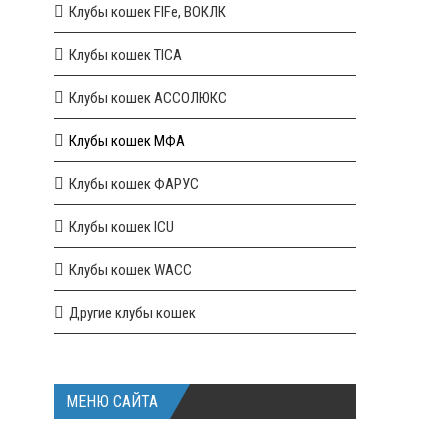
Клубы кошек FIFe, ВОКЛК
Клубы кошек TICA
Клубы кошек АССОЛЮКС
Клубы кошек МФА
Клубы кошек ФАРУС
Клубы кошек ICU
Клубы кошек WACC
Другие клубы кошек
МЕНЮ САЙТА