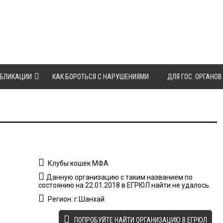
БЛИКАЦИИ
КАК БОРОТЬСЯ С НАРУШЕНИЯМИ
ДЛЯ ГОС. ОРГАНОВ
Клубы кошек МФА
Данную организацию с таким названием по
состоянию на 22.01.2018 в ЕГРЮЛ найти не удалось.
Регион: г.Шанхай
ПОПРОБУЙТЕ НАЙТИ ОРГАНИЗАЦИЮ В ЕГРЮЛ