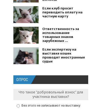
Если клуб просит
переводить оплату на
частную карту
Ответственность за
использование
товарных знаков
зарубежных ...
Если экспертизу на
выставке кошек
проводят иностранные
судьи
ОПРОС
Что такое "добровольный взнос" для
участника выставки?
Без этого не записывают на выставку