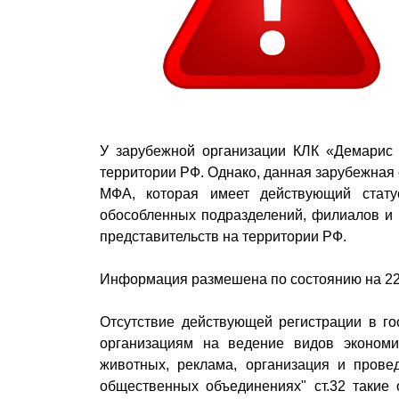
У зарубежной организации КЛК «Демарис К
территории РФ. Однако, данная зарубежная
МФА, которая имеет действующий стату
обособленных подразделений, филиалов и 
представительств на территории РФ.
Информация размешена по состоянию на 22
Отсутствие действующей регистрации в го
организациям на ведение видов экономи
животных, реклама, организация и прове
общественных объединениях" ст.32 такие