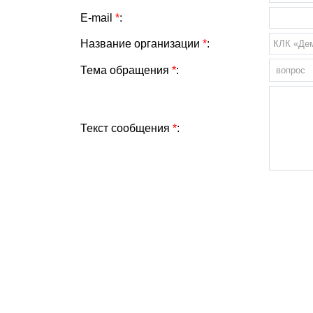
E-mail
*
:
Название организации
*
:
Тема обращения
*
:
Текст сообщения
*
: