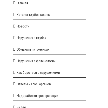
Главная
Каталог клубов кошек
Новости
Нарушения в клубах
Обманы в питомниках
Нарушения в фелинологии
Как бороться с нарушениями
Ответы из гос. органов
Недоработки проверяющих
Видео