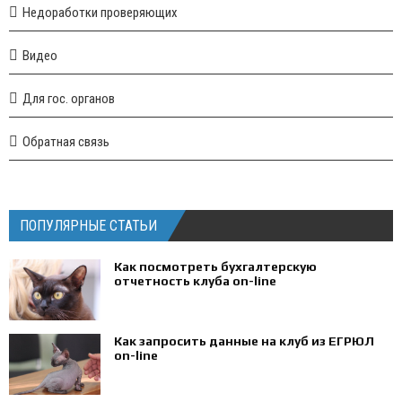
Недоработки проверяющих
Видео
Для гос. органов
Обратная связь
ПОПУЛЯРНЫЕ СТАТЬИ
Как посмотреть бухгалтерскую
отчетность клуба on-line
Как запросить данные на клуб из ЕГРЮЛ
on-line