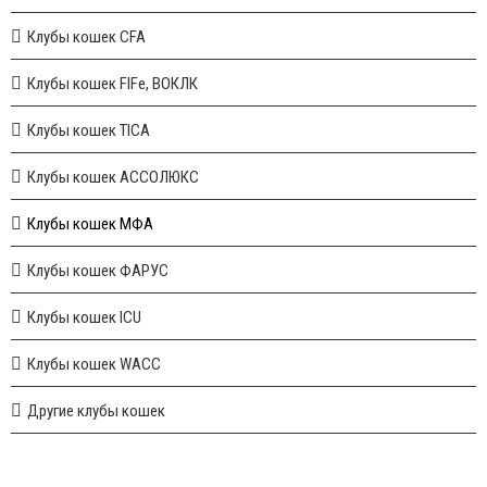
Клубы кошек CFA
Клубы кошек FIFe, ВОКЛК
Клубы кошек TICA
Клубы кошек АССОЛЮКС
Клубы кошек МФА
Клубы кошек ФАРУС
Клубы кошек ICU
Клубы кошек WACC
Другие клубы кошек