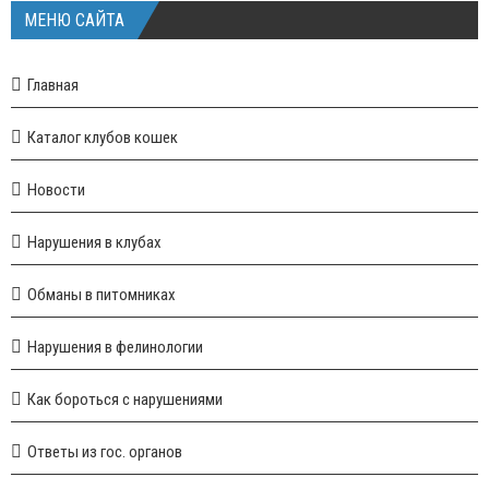
МЕНЮ САЙТА
Главная
Каталог клубов кошек
Новости
Нарушения в клубах
Обманы в питомниках
Нарушения в фелинологии
Как бороться с нарушениями
Ответы из гос. органов