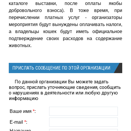
каталоге выставки, после оплаты якобы
добровольного взноса). В тоже время, при
перечислении платных услуг - организаторы
мероприятия будут вынуждены оплачивать налоги,
а владельцы кошек будут иметь официальное
подтверждение своих расходов на содержание
животных.
ПРИСЛАТЬ СООБЩЕНИЕ ПО ЭТОЙ ОРГАНИЗАЦИИ
По данной организации Вы можете задать
вопрос, прислать уточняющие сведения, сообщить
о нарушениях в деятельности или любую другую
информацию
Ваше имя
*
:
E-mail
*
:
Название