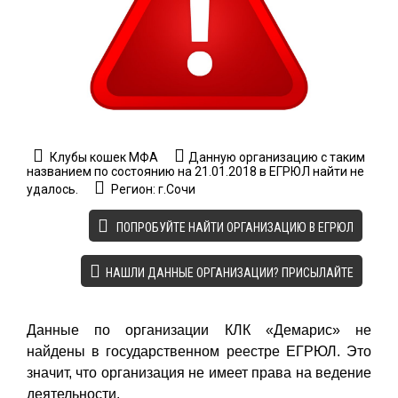
Клубы кошек МФА
Данную организацию с таким
названием по состоянию на 21.01.2018 в ЕГРЮЛ найти не
удалось.
Регион: г.Сочи
ПОПРОБУЙТЕ НАЙТИ ОРГАНИЗАЦИЮ В ЕГРЮЛ
НАШЛИ ДАННЫЕ ОРГАНИЗАЦИИ? ПРИСЫЛАЙТЕ
Данные по организации КЛК «Демарис» не
найдены в государственном реестре ЕГРЮЛ. Это
значит, что организация не имеет права на ведение
деятельности.