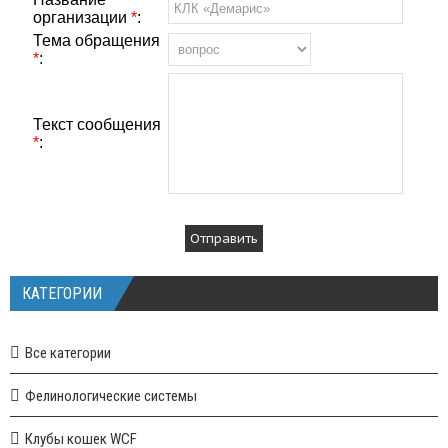
организации
*
:
Тема обращения
*
:
Текст сообщения
*
:
КАТЕГОРИИ
Все категории
Фелинологические системы
Клубы кошек WCF