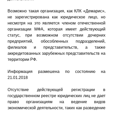
Возможно такая организация, как КЛК «Демарис»,
не зарегистрирована как юридическое лицо, но
несмотря на это является членом отечественной
организации МФА, которая имеет действующий
статус, при возможном отсутствии дочерних
предприятий, обособленных подразделений,
филиалов и представительств, а также
аккредитованных зарубежных представительств на
территории РФ.
Информация размешена по состоянию на
21.01.2018
Отсутствие действующей регистрации в
государственном реестре юридических лиц не дает
право организациям на ведение видов
экономической деятельности, таких как разведение