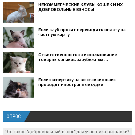
НЕКОММЕРЧЕСКИЕ КЛУБЫ КОШЕК И ИХ
ДОБРОВОЛЬНЫЕ ВЗНОСЫ
Если клуб просит переводить оплату на
частную карту
Ответственность за использование
товарных знаков зарубежных ...
Если экспертизу на выставке кошек
проводят иностранные судьи
ОПРОС
Что такое "добровольный взнос" для участника выставки?