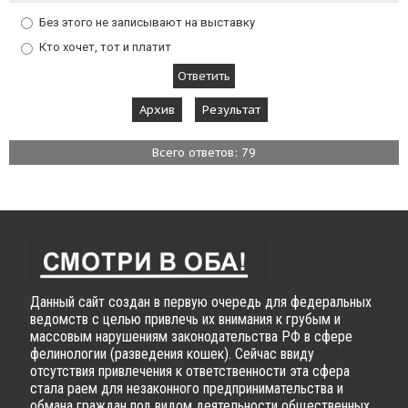
Без этого не записывают на выставку
Кто хочет, тот и платит
Архив
Результат
Всего ответов: 79
Данный сайт создан в первую очередь для федеральных
ведомств с целью привлечь их внимания к грубым и
массовым нарушениям законодательства РФ в сфере
фелинологии (разведения кошек). Сейчас ввиду
отсутствия привлечения к ответственности эта сфера
стала раем для незаконного предпринимательства и
обмана граждан под видом деятельности общественных