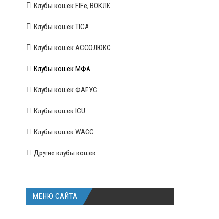
Клубы кошек FIFe, ВОКЛК
Клубы кошек TICA
Клубы кошек АССОЛЮКС
Клубы кошек МФА
Клубы кошек ФАРУС
Клубы кошек ICU
Клубы кошек WACC
Другие клубы кошек
МЕНЮ САЙТА