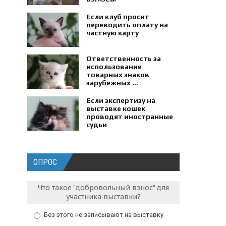
Если клуб просит
переводить оплату на
частную карту
Ответственность за
использование
товарных знаков
зарубежных ...
Если экспертизу на
выставке кошек
проводят иностранные
судьи
ОПРОС
Что такое "добровольный взнос" для
участника выставки?
Без этого не записывают на выставку