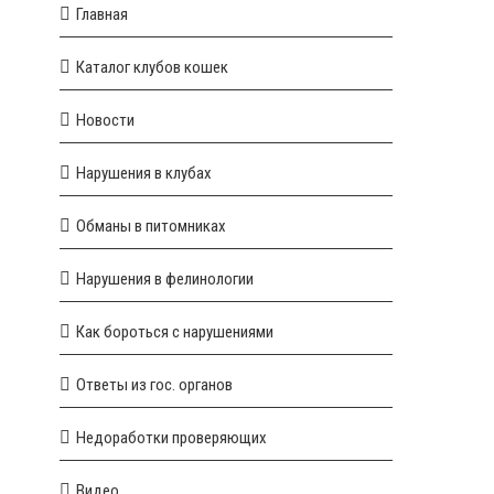
Главная
Каталог клубов кошек
Новости
Нарушения в клубах
Обманы в питомниках
Нарушения в фелинологии
Как бороться с нарушениями
Ответы из гос. органов
Недоработки проверяющих
Видео