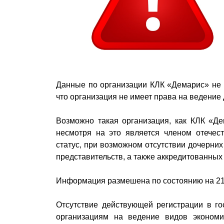
Данные по организации КЛК «Демарис» не 
что организация не имеет права на ведение 
Возможно такая организация, как КЛК «Де
несмотря на это является членом отечес
статус, при возможном отсутствии дочерни
представительств, а также аккредитованных
Информация размешена по состоянию на 21
Отсутствие действующей регистрации в го
организациям на ведение видов экономи