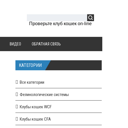
Проверьте клуб кошек on-line
ВИДЕО
ОБРАТНАЯ СВЯЗЬ
КАТЕГОРИИ
Все категории
Фелинологические системы
Клубы кошек WCF
Клубы кошек CFA