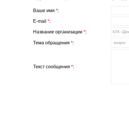
Ваше имя
*
:
E-mail
*
:
Название организации
*
:
Тема обращения
*
:
Текст сообщения
*
: