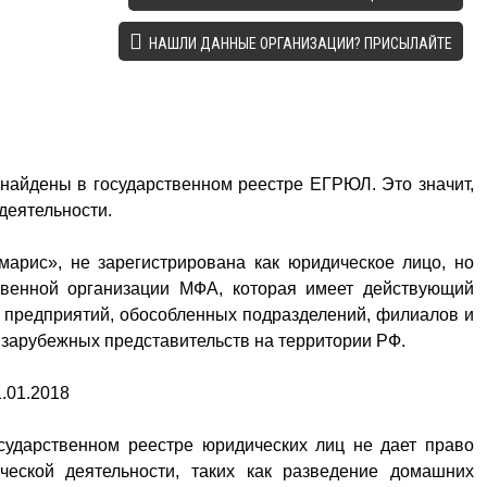
НАШЛИ ДАННЫЕ ОРГАНИЗАЦИИ? ПРИСЫЛАЙТЕ
найдены в государственном реестре ЕГРЮЛ. Это значит,
деятельности.
марис», не зарегистрирована как юридическое лицо, но
твенной организации МФА, которая имеет действующий
х предприятий, обособленных подразделений, филиалов и
 зарубежных представительств на территории РФ.
.01.2018
сударственном реестре юридических лиц не дает право
ческой деятельности, таких как разведение домашних