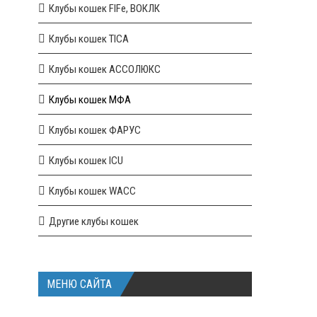
Клубы кошек FIFe, ВОКЛК
Клубы кошек TICA
Клубы кошек АССОЛЮКС
Клубы кошек МФА
Клубы кошек ФАРУС
Клубы кошек ICU
Клубы кошек WACC
Другие клубы кошек
МЕНЮ САЙТА