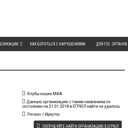
БЛИКАЦИИ
КАК БОРОТЬСЯ С НАРУШЕНИЯМИ
ДЛЯ ГОС. ОРГАНОВ
Клубы кошек МФА
Данную организацию с таким названием по
состоянию на 21.01.2018 в ЕГРЮЛ найти не удалось.
Регион: г.Иркутск
ПОПРОБУЙТЕ НАЙТИ ОРГАНИЗАЦИЮ В ЕГРЮЛ