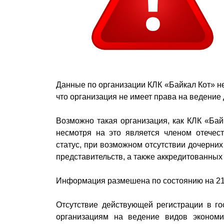
Данные по организации КЛК «Байкал Кот» н
что организация не имеет права на ведение 
Возможно такая организация, как КЛК «Бай
несмотря на это является членом отечес
статус, при возможном отсутствии дочерни
представительств, а также аккредитованных
Информация размешена по состоянию на 21
Отсутствие действующей регистрации в го
организациям на ведение видов экономи