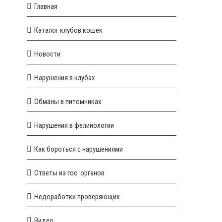
Главная
Каталог клубов кошек
Новости
Нарушения в клубах
Обманы в питомниках
Нарушения в фелинологии
Как бороться с нарушениями
Ответы из гос. органов
Недоработки проверяющих
Видео