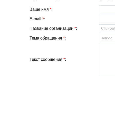
Ваше имя
*
:
E-mail
*
:
Название организации
*
:
Тема обращения
*
:
Текст сообщения
*
: