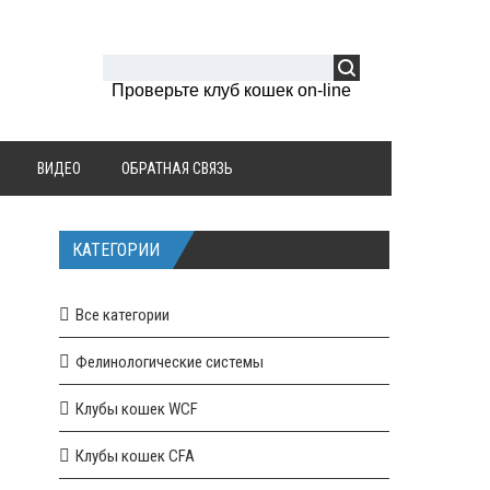
Проверьте клуб кошек on-line
ВИДЕО
ОБРАТНАЯ СВЯЗЬ
КАТЕГОРИИ
Все категории
Фелинологические системы
Клубы кошек WCF
Клубы кошек CFA