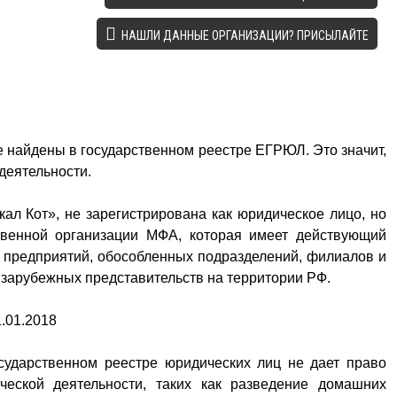
НАШЛИ ДАННЫЕ ОРГАНИЗАЦИИ? ПРИСЫЛАЙТЕ
е найдены в государственном реестре ЕГРЮЛ. Это значит,
деятельности.
кал Кот», не зарегистрирована как юридическое лицо, но
твенной организации МФА, которая имеет действующий
х предприятий, обособленных подразделений, филиалов и
 зарубежных представительств на территории РФ.
.01.2018
сударственном реестре юридических лиц не дает право
ческой деятельности, таких как разведение домашних