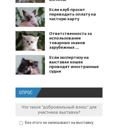
Если клуб просит
переводить оплату на
частную карту
Ответственность за
использование
товарных знаков
зарубежных ...
Если экспертизу на
выставке кошек
проводят иностранные
судьи
ОПРОС
Что такое "добровольный взнос" для
участника выставки?
Без этого не записывают на выставку