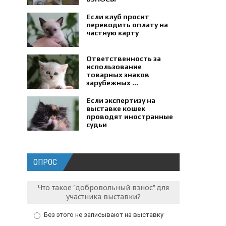
Если клуб просит
переводить оплату на
частную карту
Ответственность за
использование
товарных знаков
зарубежных ...
Если экспертизу на
выставке кошек
проводят иностранные
судьи
ОПРОС
Что такое "добровольный взнос" для
участника выставки?
Без этого не записывают на выставку