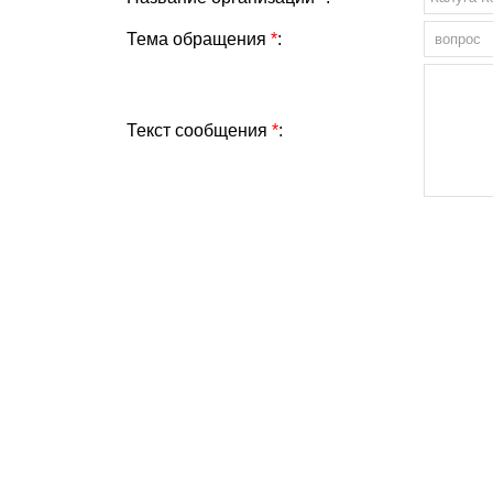
Тема обращения
*
:
Текст сообщения
*
: