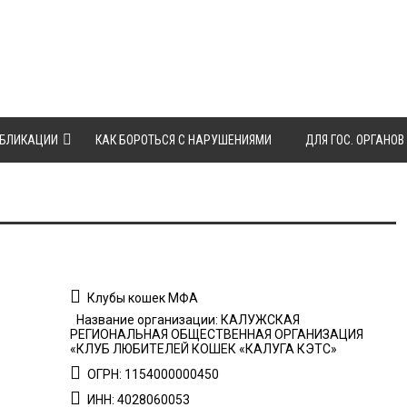
БЛИКАЦИИ
КАК БОРОТЬСЯ С НАРУШЕНИЯМИ
ДЛЯ ГОС. ОРГАНОВ
Клубы кошек МФА
Название организации: КАЛУЖСКАЯ
РЕГИОНАЛЬНАЯ ОБЩЕСТВЕННАЯ ОРГАНИЗАЦИЯ
«КЛУБ ЛЮБИТЕЛЕЙ КОШЕК «КАЛУГА КЭТС»
ОГРН: 1154000000450
ИНН: 4028060053