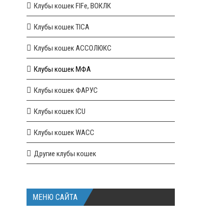
Клубы кошек FIFe, ВОКЛК
Клубы кошек TICA
Клубы кошек АССОЛЮКС
Клубы кошек МФА
Клубы кошек ФАРУС
Клубы кошек ICU
Клубы кошек WACC
Другие клубы кошек
МЕНЮ САЙТА