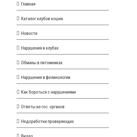
Главная
Каталог клубов кошек
Новости
Нарушения в клубах
Обманы в питомниках
Нарушения в фелинологии
Как бороться с нарушениями
Ответы из гос. органов
Недоработки проверяющих
Видео