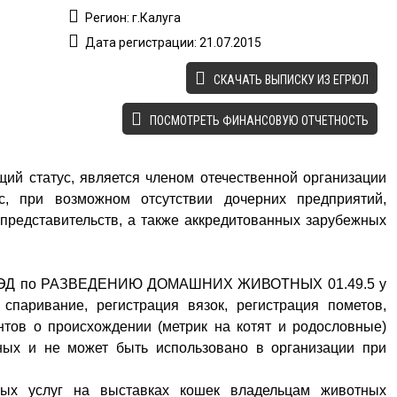
Регион: г.Калуга
Дата регистрации: 21.07.2015
CКАЧАТЬ ВЫПИСКУ ИЗ ЕГРЮЛ
ПОСМОТРЕТЬ ФИНАНСОВУЮ ОТЧЕТНОСТЬ
щий статус, является членом отечественной организации
с, при возможном отсутствии дочерних предприятий,
представительств, а также аккредитованных зарубежных
ОКВЭД по РАЗВЕДЕНИЮ ДОМАШНИХ ЖИВОТНЫХ 01.49.5 у
 спаривание, регистрация вязок, регистрация пометов,
тов о происхождении (метрик на котят и родословные)
ных и не может быть использовано в организации при
ных услуг на выставках кошек владельцам животных