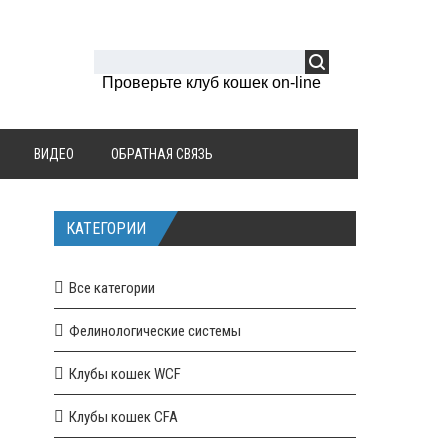
Проверьте клуб кошек on-line
ВИДЕО
ОБРАТНАЯ СВЯЗЬ
КАТЕГОРИИ
Все категории
Фелинологические системы
Клубы кошек WCF
Клубы кошек CFA