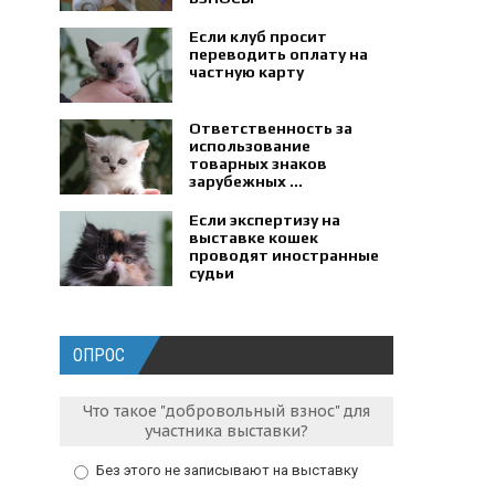
Если клуб просит
переводить оплату на
частную карту
Ответственность за
использование
товарных знаков
зарубежных ...
Если экспертизу на
выставке кошек
проводят иностранные
судьи
ОПРОС
Что такое "добровольный взнос" для
участника выставки?
Без этого не записывают на выставку