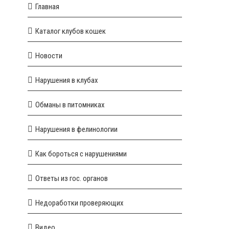
Главная
Каталог клубов кошек
Новости
Нарушения в клубах
Обманы в питомниках
Нарушения в фелинологии
Как бороться с нарушениями
Ответы из гос. органов
Недоработки проверяющих
Видео