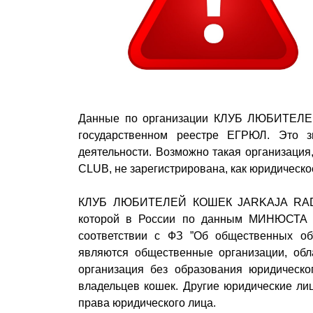
Данные по организации КЛУБ ЛЮБИТЕЛ
государственном реестре ЕГРЮЛ. Это з
деятельности. Возможно такая организ
CLUB, не зарегистрирована, как юридическо
КЛУБ ЛЮБИТЕЛЕЙ КОШЕК JARKAJA RADUG
которой в России по данным МИНЮСТА Р
соответствии с ФЗ ”Об общественных объ
являются общественные организации, обл
организация без образования юридическ
владельцев кошек. Другие юридические лиц
права юридического лица.