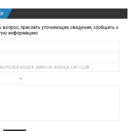
ИИ
 вопрос, прислать уточняющие сведения, сообщить о
угую информацию