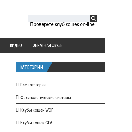
Проверьте клуб кошек on-line
ВИДЕО
ОБРАТНАЯ СВЯЗЬ
КАТЕГОРИИ
Все категории
Фелинологические системы
Клубы кошек WCF
Клубы кошек CFA