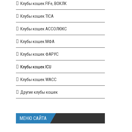
Клубы кошек FIFe, ВОКЛК
Клубы кошек TICA
Клубы кошек АССОЛЮКС
Клубы кошек МФА
Клубы кошек ФАРУС
Клубы кошек ICU
Клубы кошек WACC
Другие клубы кошек
МЕНЮ САЙТА