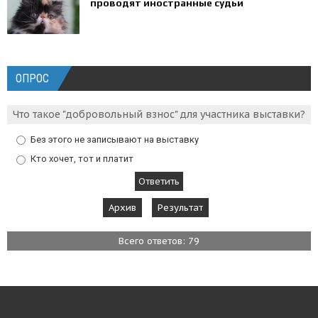
проводят иностранные судьи
ОПРОС
Что такое "добровольный взнос" для участника выставки?
Без этого не записывают на выставку
Кто хочет, тот и платит
Архив
Результат
Всего ответов: 79