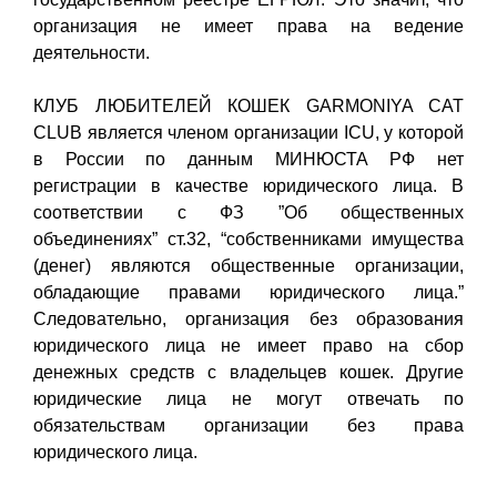
организация не имеет права на ведение
деятельности.
КЛУБ ЛЮБИТЕЛЕЙ КОШЕК GARMONIYA СAT
CLUB является членом организации ICU, у которой
в России по данным МИНЮСТА РФ нет
регистрации в качестве юридического лица. В
соответствии с ФЗ ”Об общественных
объединениях” ст.32, “собственниками имущества
(денег) являются общественные организации,
обладающие правами юридического лица.”
Следовательно, организация без образования
юридического лица не имеет право на сбор
денежных средств с владельцев кошек. Другие
юридические лица не могут отвечать по
обязательствам организации без права
юридического лица.