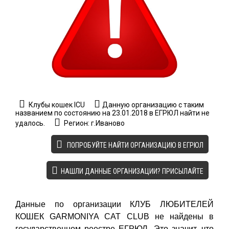
Клубы кошек ICU
Данную организацию с таким
названием по состоянию на 23.01.2018 в ЕГРЮЛ найти не
удалось.
Регион: г.Иваново
ПОПРОБУЙТЕ НАЙТИ ОРГАНИЗАЦИЮ В ЕГРЮЛ
НАШЛИ ДАННЫЕ ОРГАНИЗАЦИИ? ПРИСЫЛАЙТЕ
Данные по организации КЛУБ ЛЮБИТЕЛЕЙ
КОШЕК GARMONIYA СAT CLUB не найдены в
государственном реестре ЕГРЮЛ. Это значит, что