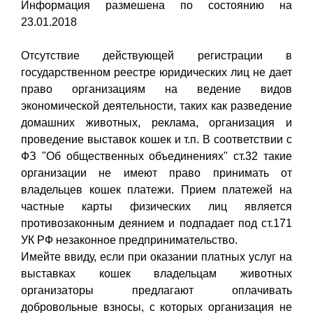
Информация размешена по состоянию на
23.01.2018
Отсутствие действующей регистрации в
государственном реестре юридических лиц не дает
право организациям на ведение видов
экономической деятельности, таких как разведение
домашних животных, реклама, организация и
проведение выставок кошек и т.п. В соответствии с
ФЗ "Об общественных объединениях" ст.32 такие
организации не имеют право принимать от
владельцев кошек платежи. Прием платежей на
частные карты физических лиц является
противозаконным деянием и подпадает под ст.171
УК РФ незаконное предпринимательство.
Имейте ввиду, если при оказании платных услуг на
выставках кошек владельцам животных
организаторы предлагают оплачивать
добровольные взносы, с которых организация не