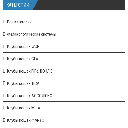
КАТЕГОРИИ
Все категории
Фелинологические системы
Клубы кошек WCF
Клубы кошек CFA
Клубы кошек FIFe, ВОКЛК
Клубы кошек TICA
Клубы кошек АССОЛЮКС
Клубы кошек МФА
Клубы кошек ФАРУС