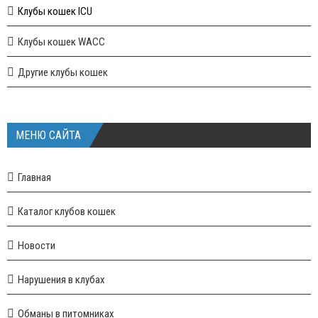
Клубы кошек ICU
Клубы кошек WACC
Другие клубы кошек
МЕНЮ САЙТА
Главная
Каталог клубов кошек
Новости
Нарушения в клубах
Обманы в питомниках