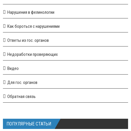
Нарушения в фелинологии
Как бороться с нарушениями
Ответы из гос. органов
Недоработки проверяющих
Видео
Для гос. органов
Обратная связь
ПОПУЛЯРНЫЕ СТАТЬИ