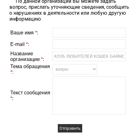
По данной организации Вы можете задать
вопрос, прислать уточняющие сведения, сообщить
о нарушениях в деятельности или любую другую
информацию
Ваше имя
*
:
E-mail
*
:
Название
организации
*
:
Тема обращения
*
:
Текст сообщения
*
: