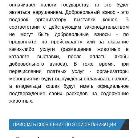
оплачивает налоги государству, то это будет
являться нарушением. Добровольный взнос - это
подарок организатору выставки кошек. В
соответствии с действующим законодательством
не могут быть добровольные взносы - по
предоплате, по прейскуранту или за оказание
каких-либо услуги (размещение животных в
каталоге выставки, после оплаты якобы
добровольного взноса). В тоже время, при
перечислении платных услуг - организаторы
мероприятия будут вынуждены оплачивать налоги,
а владельцы кошек будут иметь официальное
подтверждение своих расходов на содержание
животных.
ПРИСЛАТЬ СООБЩЕНИЕ ПО ЭТОЙ ОРГАНИЗАЦИИ