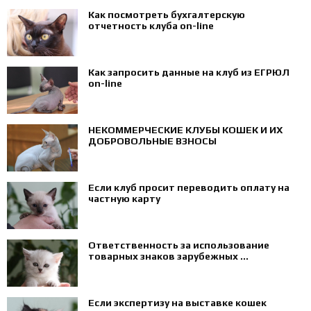
Как посмотреть бухгалтерскую
отчетность клуба on-line
Как запросить данные на клуб из ЕГРЮЛ
on-line
НЕКОММЕРЧЕСКИЕ КЛУБЫ КОШЕК И ИХ
ДОБРОВОЛЬНЫЕ ВЗНОСЫ
Если клуб просит переводить оплату на
частную карту
Ответственность за использование
товарных знаков зарубежных ...
Если экспертизу на выставке кошек