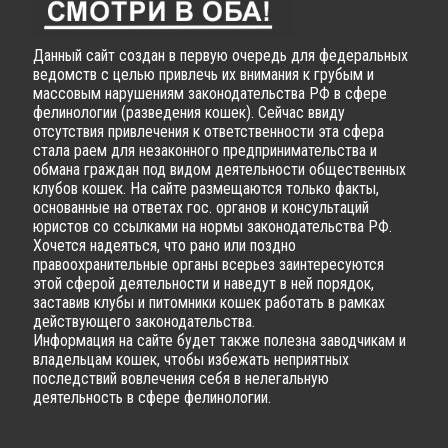
Данный сайт создан в первую очередь для федеральных
ведомств с целью привлечь их внимания к грубым и
массовым нарушениям законодательства РФ в сфере
фелинологии (разведения кошек). Сейчас ввиду
отсутствия привлечения к ответственности эта сфера
стала раем для незаконного предпринимательства и
обмана граждан под видом деятельности общественных
клубов кошек. На сайте размещаются только факты,
основанные на ответах гос. органов и консультаций
юристов со ссылками на нормы законодательства РФ.
Хочется надеяться, что рано или поздно
правоохранительные органы всерьез заинтересуются
этой сферой деятельности и наведут в ней порядок,
заставив клубы и питомники кошек работать в рамках
действующего законодательства.
Информация на сайте будет также полезна заводчикам и
владельцам кошек, чтобы избежать неприятных
последствий вовлечения себя в нелегальную
деятельность в сфере фелинологии.