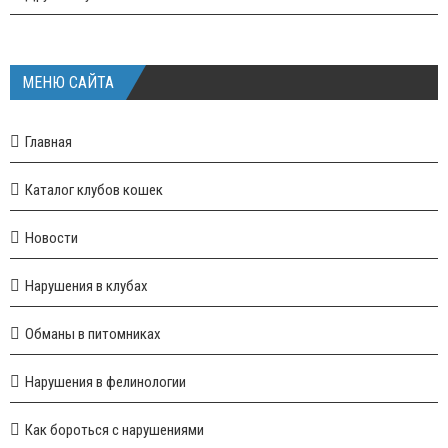
МЕНЮ САЙТА
Главная
Каталог клубов кошек
Новости
Нарушения в клубах
Обманы в питомниках
Нарушения в фелинологии
Как бороться с нарушениями