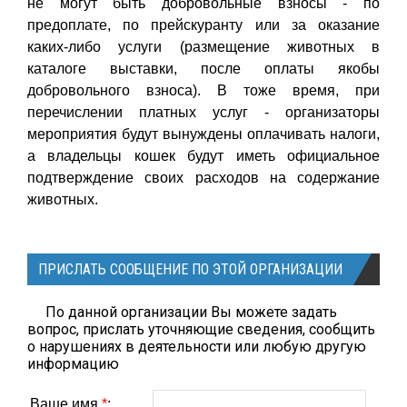
не могут быть добровольные взносы - по
предоплате, по прейскуранту или за оказание
каких-либо услуги (размещение животных в
каталоге выставки, после оплаты якобы
добровольного взноса). В тоже время, при
перечислении платных услуг - организаторы
мероприятия будут вынуждены оплачивать налоги,
а владельцы кошек будут иметь официальное
подтверждение своих расходов на содержание
животных.
ПРИСЛАТЬ СООБЩЕНИЕ ПО ЭТОЙ ОРГАНИЗАЦИИ
По данной организации Вы можете задать
вопрос, прислать уточняющие сведения, сообщить
о нарушениях в деятельности или любую другую
информацию
Ваше имя
*
: