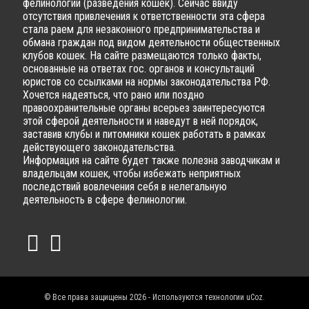
фелинологии (разведения кошек). Сейчас ввиду
отсутствия привлечения к ответственности эта сфера
стала раем для незаконного предпринимательства и
обмана граждан под видом деятельности общественных
клубов кошек. На сайте размещаются только факты,
основанные на ответах гос. органов и консультаций
юристов со ссылками на нормы законодательства РФ.
Хочется надеяться, что рано или поздно
правоохранительные органы всерьез заинтересуются
этой сферой деятельности и наведут в ней порядок,
заставив клубы и питомники кошек работать в рамках
действующего законодательства.
Информация на сайте будет также полезна заводчикам и
владельцам кошек, чтобы избежать неприятных
последствий вовлечения себя в нелегальную
деятельность в сфере фелинологии.
© Все права защищены 2026 - Используются технологии
uCoz
.