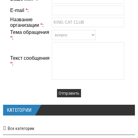
E-mail
*
:
Название
организации
*
:
Тема обращения
*
:
Текст сообщения
*
:
КАТЕГОРИИ
Все категории