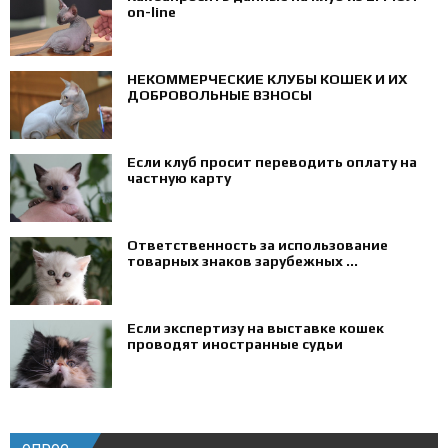
on-line
НЕКОММЕРЧЕСКИЕ КЛУБЫ КОШЕК И ИХ
ДОБРОВОЛЬНЫЕ ВЗНОСЫ
Если клуб просит переводить оплату на
частную карту
Ответственность за использование
товарных знаков зарубежных ...
Если экспертизу на выставке кошек
проводят иностранные судьи