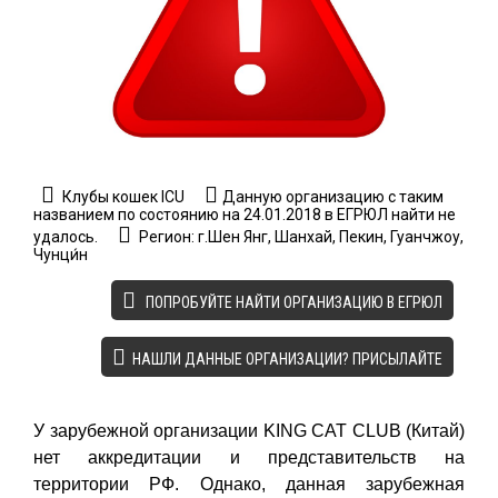
Клубы кошек ICU
Данную организацию с таким
названием по состоянию на 24.01.2018 в ЕГРЮЛ найти не
удалось.
Регион: г.Шен Янг, Шанхай, Пекин, Гуанчжоу,
Чунци́н
ПОПРОБУЙТЕ НАЙТИ ОРГАНИЗАЦИЮ В ЕГРЮЛ
НАШЛИ ДАННЫЕ ОРГАНИЗАЦИИ? ПРИСЫЛАЙТЕ
У зарубежной организации KING CAT CLUB (Китай)
нет аккредитации и представительств на
территории РФ. Однако, данная зарубежная