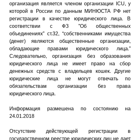
организация является членом организации ICU, у
которой в России по данным МИНЮСТА РФ нет
регистрации в качестве юридического лица. В
соответствии с ФЗ ”Об общественных
объединениях” ст.32, “собственниками имущества
(денег) являются общественные организации,
обладающие правами юридического лица.”
Следовательно, организация без образования
юридического лица не имеет право на сбор
денежных средств с владельцев кошек. Другие
юридические лица не могут отвечать по
обязательствам организации без права
юридического лица.
Информация размешена по состоянию на
24.01.2018
Отсутствие действующей регистрации в
государственном реестре юридических лиц не дает