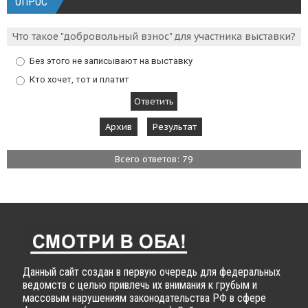
ОПРОС
Что такое "добровольный взнос" для участника выставки?
Без этого не записывают на выставку
Кто хочет, тот и платит
Архив
Результат
Всего ответов: 79
Данный сайт создан в первую очередь для федеральных
ведомств с целью привлечь их внимания к грубым и
массовым нарушениям законодательства РФ в сфере