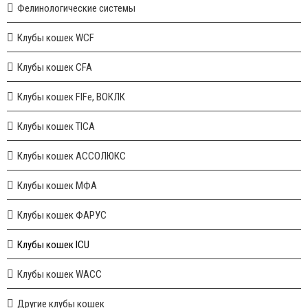
Фелинологические системы
Клубы кошек WCF
Клубы кошек CFA
Клубы кошек FIFe, ВОКЛК
Клубы кошек TICA
Клубы кошек АССОЛЮКС
Клубы кошек МФА
Клубы кошек ФАРУС
Клубы кошек ICU
Клубы кошек WACC
Другие клубы кошек