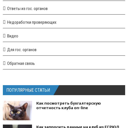
Ответы из гос. органов
Недоработки проверяющих
Видео
Для гос. органов
Обратная связь
ПОПУЛЯРНЫЕ СТАТЬИ
Как посмотреть бухгалтерскую
отчетность клуба on-line
Как запросить данные на клуб из ЕГРЮЛ