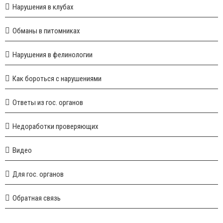
Нарушения в клубах
Обманы в питомниках
Нарушения в фелинологии
Как бороться с нарушениями
Ответы из гос. органов
Недоработки проверяющих
Видео
Для гос. органов
Обратная связь