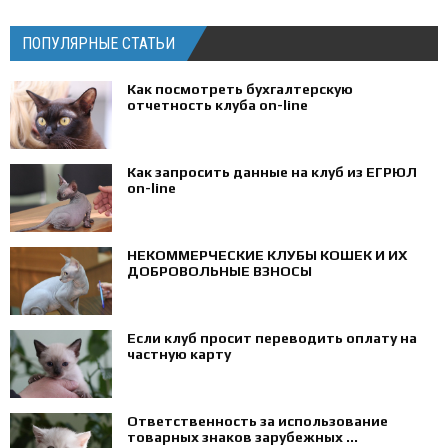
ПОПУЛЯРНЫЕ СТАТЬИ
Как посмотреть бухгалтерскую
отчетность клуба on-line
Как запросить данные на клуб из ЕГРЮЛ
on-line
НЕКОММЕРЧЕСКИЕ КЛУБЫ КОШЕК И ИХ
ДОБРОВОЛЬНЫЕ ВЗНОСЫ
Если клуб просит переводить оплату на
частную карту
Ответственность за использование
товарных знаков зарубежных ...