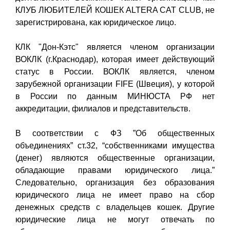
КЛУБ ЛЮБИТЕЛЕЙ КОШЕК ALTERA CAT CLUB, не
зарегистрирована, как юридическое лицо.
КЛК "Дон-Кэтс" является членом организации
ВОКЛК (г.Краснодар), которая имеет действующий
статус в России. ВОКЛК является, членом
зарубежной организации FIFE (Швеция), у которой
в России по данным МИНЮСТА РФ нет
аккредитации, филиалов и представительств.
В соответствии с ФЗ ”Об общественных
объединениях” ст.32, “собственниками имущества
(денег) являются общественные организации,
обладающие правами юридического лица.”
Следовательно, организация без образования
юридического лица не имеет право на сбор
денежных средств с владельцев кошек. Другие
юридические лица не могут отвечать по