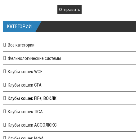
КАТЕГОРИИ
Все категории
Фелинологические системы
Клубы кошек WCF
Клубы кошек CFA
Клубы кошек FIFe, ВОКЛК
Клубы кошек TICA
Клубы кошек АССОЛЮКС
Клубы кошек МФА