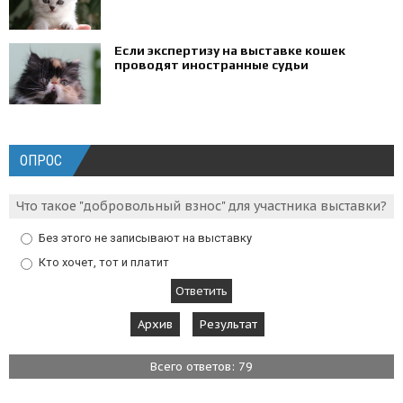
Если экспертизу на выставке кошек
проводят иностранные судьи
ОПРОС
Что такое "добровольный взнос" для участника выставки?
Без этого не записывают на выставку
Кто хочет, тот и платит
Архив
Результат
Всего ответов: 79