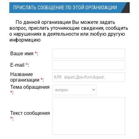
ПРИСЛАТЬ СООБЩЕНИЕ ПО ЭТОЙ ОРГАНИЗАЦИИ
По данной организации Вы можете задать
вопрос, прислать уточняющие сведения, сообщить
о нарушениях в деятельности или любую другую
информацию
Ваше имя
*
:
E-mail
*
:
Название
организации
*
:
Тема обращения
*
:
Текст сообщения
*
: