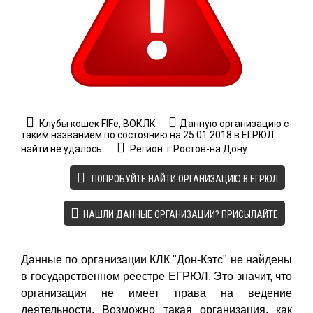
Клубы кошек FIFe, ВОКЛК
Данную организацию с
таким названием по состоянию на 25.01.2018 в ЕГРЮЛ
найти не удалось.
Регион: г.Ростов-на Дону
ПОПРОБУЙТЕ НАЙТИ ОРГАНИЗАЦИЮ В ЕГРЮЛ
НАШЛИ ДАННЫЕ ОРГАНИЗАЦИИ? ПРИСЫЛАЙТЕ
Данные по организации КЛК "Дон-Кэтс" не найдены
в государственном реестре ЕГРЮЛ. Это значит, что
организация не имеет права на ведение
деятельности. Возможно такая организация, как