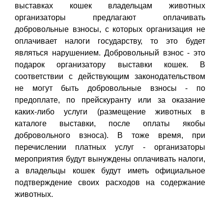
выставках кошек владельцам животных
организаторы предлагают оплачивать
добровольные взносы, с которых организация не
оплачивает налоги государству, то это будет
являться нарушением. Добровольный взнос - это
подарок организатору выставки кошек. В
соответствии с действующим законодательством
не могут быть добровольные взносы - по
предоплате, по прейскуранту или за оказание
каких-либо услуги (размещение животных в
каталоге выставки, после оплаты якобы
добровольного взноса). В тоже время, при
перечислении платных услуг - организаторы
мероприятия будут вынуждены оплачивать налоги,
а владельцы кошек будут иметь официальное
подтверждение своих расходов на содержание
животных.