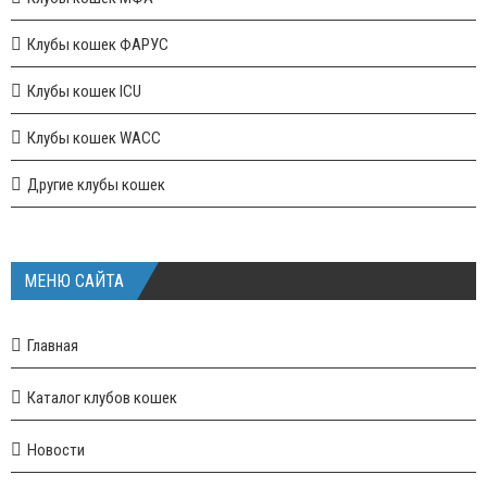
Клубы кошек ФАРУС
Клубы кошек ICU
Клубы кошек WACC
Другие клубы кошек
МЕНЮ САЙТА
Главная
Каталог клубов кошек
Новости