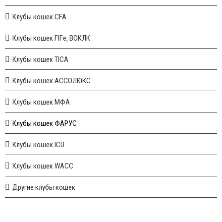
Клубы кошек CFA
Клубы кошек FIFe, ВОКЛК
Клубы кошек TICA
Клубы кошек АССОЛЮКС
Клубы кошек МФА
Клубы кошек ФАРУС
Клубы кошек ICU
Клубы кошек WACC
Другие клубы кошек