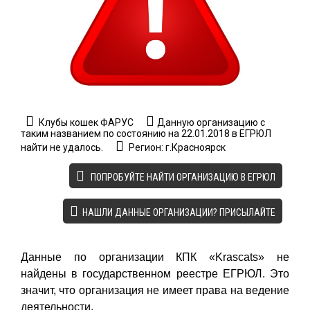
Клубы кошек ФАРУС
Данную организацию с
таким названием по состоянию на 22.01.2018 в ЕГРЮЛ
найти не удалось.
Регион: г.Красноярск
ПОПРОБУЙТЕ НАЙТИ ОРГАНИЗАЦИЮ В ЕГРЮЛ
НАШЛИ ДАННЫЕ ОРГАНИЗАЦИИ? ПРИСЫЛАЙТЕ
Данные по организации КПК «Krascats» не
найдены в государственном реестре ЕГРЮЛ. Это
значит, что организация не имеет права на ведение
деятельности.