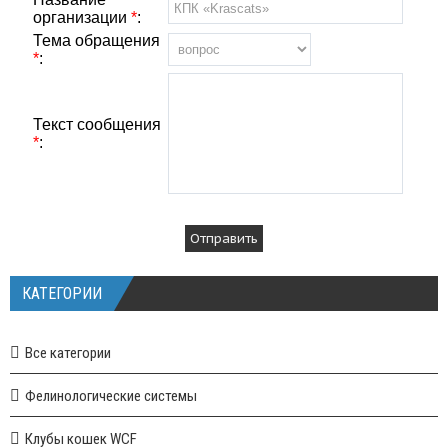
организации
*
:
Тема обращения
*
:
Текст сообщения
*
:
КАТЕГОРИИ
Все категории
Фелинологические системы
Клубы кошек WCF