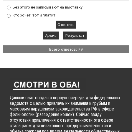
Без этого не записывают на выставку
Кто хочет, тот и платит
Архив
Результат
Всего ответов: 79
Данный сайт создан в первую очередь для федеральных
ведомств с целью привлечь их внимания к грубым и
массовым нарушениям законодательства РФ в сфере
фелинологии (разведения кошек). Сейчас ввиду
отсутствия привлечения к ответственности эта сфера
стала раем для незаконного предпринимательства и
обмана граждан под видом деятельности общественных