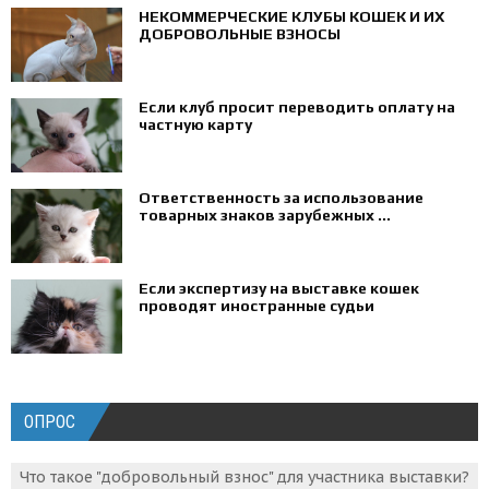
НЕКОММЕРЧЕСКИЕ КЛУБЫ КОШЕК И ИХ
ДОБРОВОЛЬНЫЕ ВЗНОСЫ
Если клуб просит переводить оплату на
частную карту
Ответственность за использование
товарных знаков зарубежных ...
Если экспертизу на выставке кошек
проводят иностранные судьи
ОПРОС
Что такое "добровольный взнос" для участника выставки?