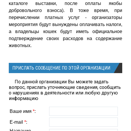
каталоге выставки, после оплаты якобы
добровольного взноса). В тоже время, при
перечислении платных услуг - организаторы
мероприятия будут вынуждены оплачивать налоги,
а владельцы кошек будут иметь официальное
подтверждение своих расходов на содержание
животных.
ПРИСЛАТЬ СООБЩЕНИЕ ПО ЭТОЙ ОРГАНИЗАЦИИ
По данной организации Вы можете задать
вопрос, прислать уточняющие сведения, сообщить
о нарушениях в деятельности или любую другую
информацию
Ваше имя
*
:
E-mail
*
:
Название