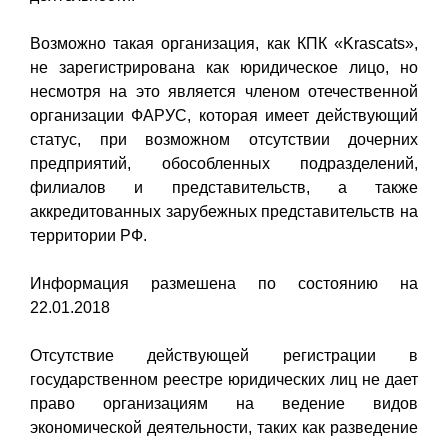
Возможно такая организация, как КПК «Krascats»,
не зарегистрирована как юридическое лицо, но
несмотря на это является членом отечественной
организации ФАРУС, которая имеет действующий
статус, при возможном отсутствии дочерних
предприятий, обособленных подразделений,
филиалов и представительств, а также
аккредитованных зарубежных представительств на
территории РФ.
Информация размешена по состоянию на
22.01.2018
Отсутствие действующей регистрации в
государственном реестре юридических лиц не дает
право организациям на ведение видов
экономической деятельности, таких как разведение