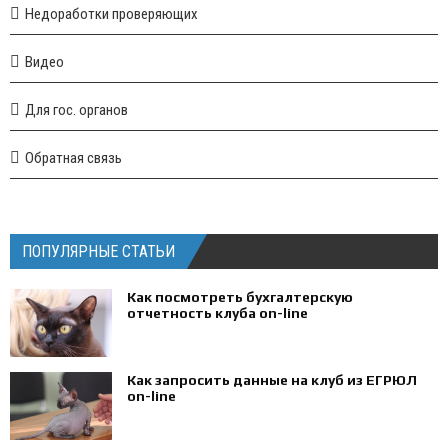
Недоработки проверяющих
Видео
Для гос. органов
Обратная связь
ПОПУЛЯРНЫЕ СТАТЬИ
Как посмотреть бухгалтерскую
отчетность клуба on-line
Как запросить данные на клуб из ЕГРЮЛ
on-line