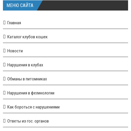
МЕНЮ САЙТА
Главная
Каталог клубов кошек
Новости
Нарушения в клубах
Обманы в питомниках
Нарушения в фелинологии
Как бороться с нарушениями
Ответы из гос. органов