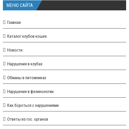
МЕНЮ САЙТА
Главная
Каталог клубов кошек
Новости
Нарушения в клубах
Обманы в питомниках
Нарушения в фелинологии
Как бороться с нарушениями
Ответы из гос. органов