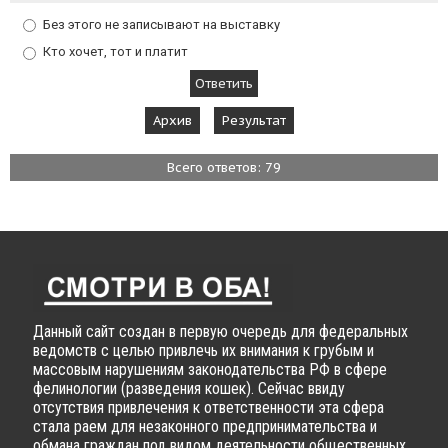
Без этого не записывают на выставку
Кто хочет, тот и платит
Архив
Результат
Всего ответов: 79
Данный сайт создан в первую очередь для федеральных
ведомств с целью привлечь их внимания к грубым и
массовым нарушениям законодательства РФ в сфере
фелинологии (разведения кошек). Сейчас ввиду
отсутствия привлечения к ответственности эта сфера
стала раем для незаконного предпринимательства и
обмана граждан под видом деятельности общественных