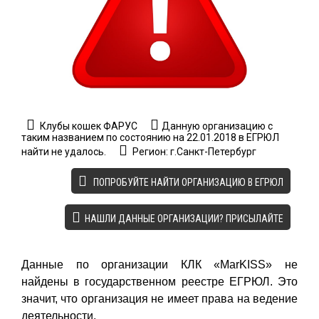
Клубы кошек ФАРУС
Данную организацию с
таким названием по состоянию на 22.01.2018 в ЕГРЮЛ
найти не удалось.
Регион: г.Санкт-Петербург
ПОПРОБУЙТЕ НАЙТИ ОРГАНИЗАЦИЮ В ЕГРЮЛ
НАШЛИ ДАННЫЕ ОРГАНИЗАЦИИ? ПРИСЫЛАЙТЕ
Данные по организации КЛК «MarKISS» не
найдены в государственном реестре ЕГРЮЛ. Это
значит, что организация не имеет права на ведение
деятельности.