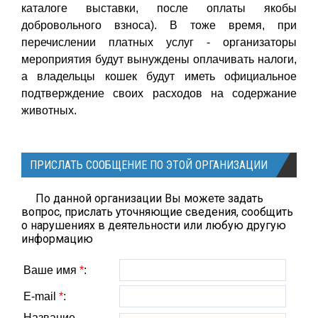
каталоге выставки, после оплаты якобы
добровольного взноса). В тоже время, при
перечислении платных услуг - организаторы
мероприятия будут вынуждены оплачивать налоги,
а владельцы кошек будут иметь официальное
подтверждение своих расходов на содержание
животных.
ПРИСЛАТЬ СООБЩЕНИЕ ПО ЭТОЙ ОРГАНИЗАЦИИ
По данной организации Вы можете задать
вопрос, прислать уточняющие сведения, сообщить
о нарушениях в деятельности или любую другую
информацию
Ваше имя
*
:
E-mail
*
:
Название