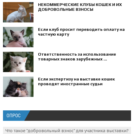
НЕКОММЕРЧЕСКИЕ КЛУБЫ КОШЕК И ИХ
ДОБРОВОЛЬНЫЕ ВЗНОСЫ
Если клуб просит переводить оплату на
частную карту
Ответственность за использование
товарных знаков зарубежных ...
Если экспертизу на выставке кошек
проводят иностранные судьи
ОПРОС
Что такое "добровольный взнос" для участника выставки?