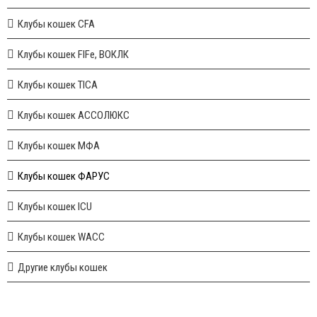
Клубы кошек CFA
Клубы кошек FIFe, ВОКЛК
Клубы кошек TICA
Клубы кошек АССОЛЮКС
Клубы кошек МФА
Клубы кошек ФАРУС
Клубы кошек ICU
Клубы кошек WACC
Другие клубы кошек