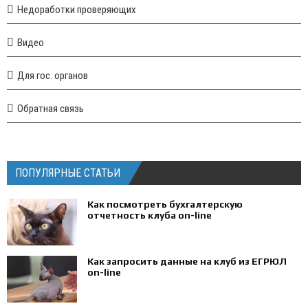
Недоработки проверяющих
Видео
Для гос. органов
Обратная связь
ПОПУЛЯРНЫЕ СТАТЬИ
Как посмотреть бухгалтерскую
отчетность клуба on-line
Как запросить данные на клуб из ЕГРЮЛ
on-line