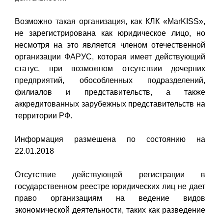
Возможно такая организация, как КЛК «MarKISS»,
не зарегистрирована как юридическое лицо, но
несмотря на это является членом отечественной
организации ФАРУС, которая имеет действующий
статус, при возможном отсутствии дочерних
предприятий, обособленных подразделений,
филиалов и представительств, а также
аккредитованных зарубежных представительств на
территории РФ.
Информация размешена по состоянию на
22.01.2018
Отсутствие действующей регистрации в
государственном реестре юридических лиц не дает
право организациям на ведение видов
экономической деятельности, таких как разведение