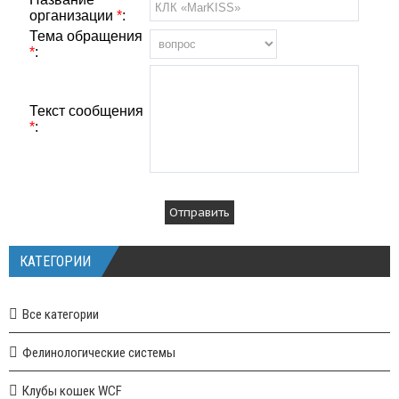
организации
*
:
Тема обращения
*
:
Текст сообщения
*
:
КАТЕГОРИИ
Все категории
Фелинологические системы
Клубы кошек WCF