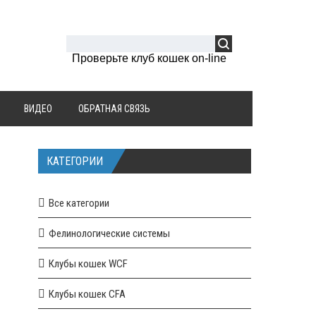
Проверьте клуб кошек on-line
ВИДЕО
ОБРАТНАЯ СВЯЗЬ
КАТЕГОРИИ
Все категории
Фелинологические системы
Клубы кошек WCF
Клубы кошек CFA