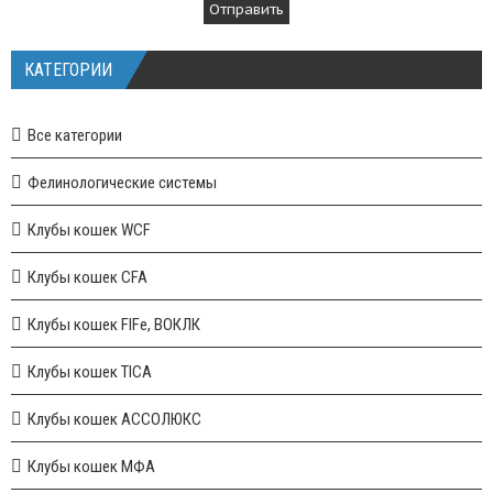
КАТЕГОРИИ
Все категории
Фелинологические системы
Клубы кошек WCF
Клубы кошек CFA
Клубы кошек FIFe, ВОКЛК
Клубы кошек TICA
Клубы кошек АССОЛЮКС
Клубы кошек МФА