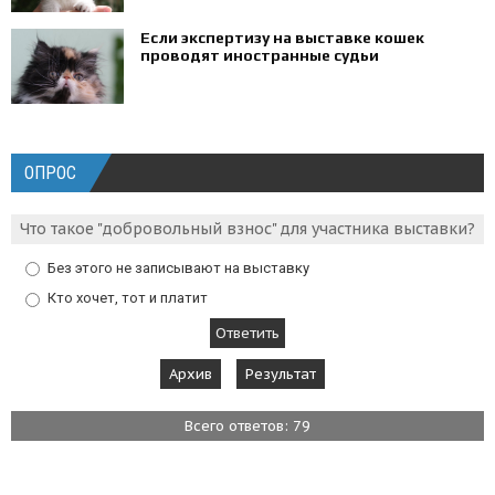
Если экспертизу на выставке кошек
проводят иностранные судьи
ОПРОС
Что такое "добровольный взнос" для участника выставки?
Без этого не записывают на выставку
Кто хочет, тот и платит
Архив
Результат
Всего ответов: 79