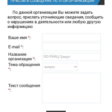
ПРИСЛАТЬ СООБЩЕНИЕ ПО ЭТОЙ ОРГАНИЗАЦИИ
По данной организации Вы можете задать
вопрос, прислать уточняющие сведения, сообщить
о нарушениях в деятельности или любую другую
информацию
Ваше имя
*
:
E-mail
*
:
Название
организации
*
:
Тема обращения
*
:
Текст сообщения
*
: