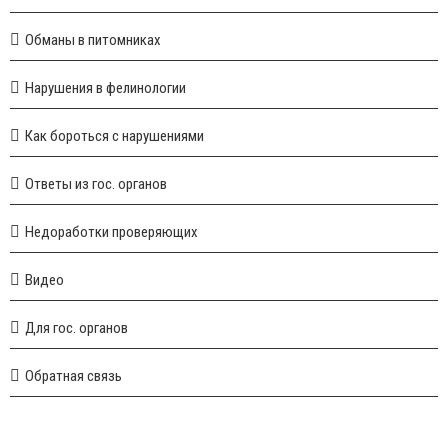
Обманы в питомниках
Нарушения в фелинологии
Как бороться с нарушениями
Ответы из гос. органов
Недоработки проверяющих
Видео
Для гос. органов
Обратная связь