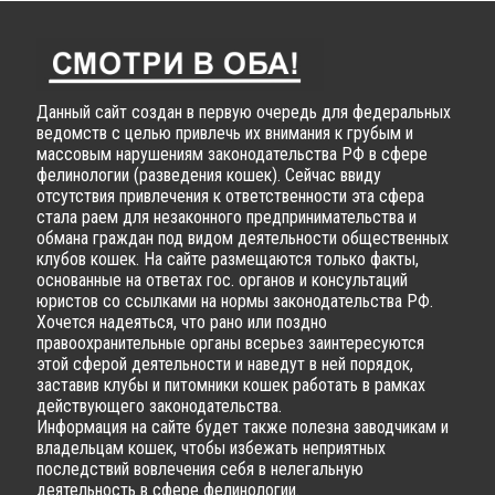
Данный сайт создан в первую очередь для федеральных
ведомств с целью привлечь их внимания к грубым и
массовым нарушениям законодательства РФ в сфере
фелинологии (разведения кошек). Сейчас ввиду
отсутствия привлечения к ответственности эта сфера
стала раем для незаконного предпринимательства и
обмана граждан под видом деятельности общественных
клубов кошек. На сайте размещаются только факты,
основанные на ответах гос. органов и консультаций
юристов со ссылками на нормы законодательства РФ.
Хочется надеяться, что рано или поздно
правоохранительные органы всерьез заинтересуются
этой сферой деятельности и наведут в ней порядок,
заставив клубы и питомники кошек работать в рамках
действующего законодательства.
Информация на сайте будет также полезна заводчикам и
владельцам кошек, чтобы избежать неприятных
последствий вовлечения себя в нелегальную
деятельность в сфере фелинологии.