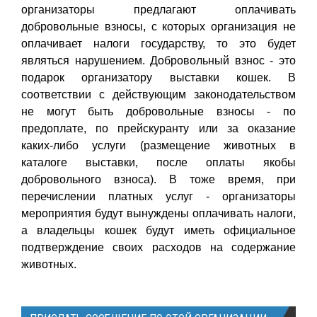
организаторы предлагают оплачивать
добровольные взносы, с которых организация не
оплачивает налоги государству, то это будет
являться нарушением. Добровольный взнос - это
подарок организатору выставки кошек. В
соответствии с действующим законодательством
не могут быть добровольные взносы - по
предоплате, по прейскуранту или за оказание
каких-либо услуги (размещение животных в
каталоге выставки, после оплаты якобы
добровольного взноса). В тоже время, при
перечислении платных услуг - организаторы
мероприятия будут вынуждены оплачивать налоги,
а владельцы кошек будут иметь официальное
подтверждение своих расходов на содержание
животных.