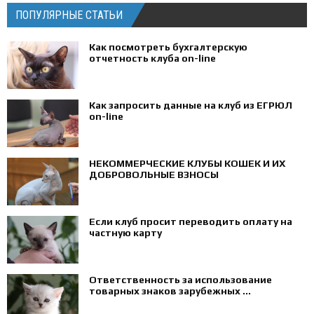
ПОПУЛЯРНЫЕ СТАТЬИ
Как посмотреть бухгалтерскую
отчетность клуба on-line
Как запросить данные на клуб из ЕГРЮЛ
on-line
НЕКОММЕРЧЕСКИЕ КЛУБЫ КОШЕК И ИХ
ДОБРОВОЛЬНЫЕ ВЗНОСЫ
Если клуб просит переводить оплату на
частную карту
Ответственность за использование
товарных знаков зарубежных ...