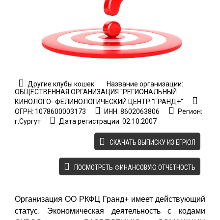
Другие клубы кошек
Название организации:
ОБЩЕСТВЕННАЯ ОРГАНИЗАЦИЯ "РЕГИОНАЛЬНЫЙ
КИНОЛОГО- ФЕЛИНОЛОГИЧЕСКИЙ ЦЕНТР "ГРАНД+"
ОГРН: 1078600003173
ИНН: 8602063806
Регион:
г.Сургут
Дата регистрации: 02.10.2007
CКАЧАТЬ ВЫПИСКУ ИЗ ЕГРЮЛ
ПОСМОТРЕТЬ ФИНАНСОВУЮ ОТЧЕТНОСТЬ
Организация ОО РКФЦ Гранд+ имеет действующий
статус. Экономическая деятельность с кодами