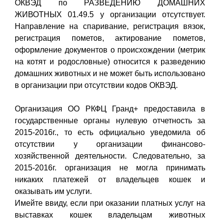
ОКВЭД по РАЗВЕДЕНИЮ ДОМАШНИХ
ЖИВОТНЫХ 01.49.5 у организации отсутствует.
Направление на спаривание, регистрация вязок,
регистрация пометов, актирование пометов,
оформление документов о происхождении (метрик
на котят и родословные) относится к разведению
домашних животных и не может быть использовано
в организации при отсутствии кодов ОКВЭД.
Организация ОО РКФЦ Гранд+ предоставила в
государственные органы нулевую отчетность за
2015-2016г., то есть официально уведомила об
отсутствии у организации финансово-
хозяйственной деятельности. Следовательно, за
2015-2016г. организация не могла принимать
никаких платежей от владельцев кошек и
оказывать им услуги.
Имейте ввиду, если при оказании платных услуг на
выставках кошек владельцам животных