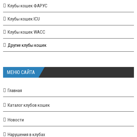
Клубы кошек ФАРУС
Клубы кошек ICU
Клубы кошек WACC
Другие клубы кошек
МЕНЮ САЙТА
Главная
Каталог клубов кошек
Новости
Нарушения в клубах