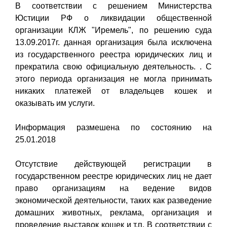
В соответствии с решением Министерства
Юстиции РФ о ликвидации общественной
организации КЛЖ "Иремель", по решению суда
13.09.2017г. данная организация была исключена
из государственного реестра юридических лиц и
прекратила свою официальную деятельность. . С
этого периода организация не могла принимать
никаких платежей от владельцев кошек и
оказывать им услуги.
Информация размешена по состоянию на
25.01.2018
Отсутствие действующей регистрации в
государственном реестре юридических лиц не дает
право организациям на ведение видов
экономической деятельности, таких как разведение
домашних животных, реклама, организация и
проведение выставок кошек и т.п. В соответствии с