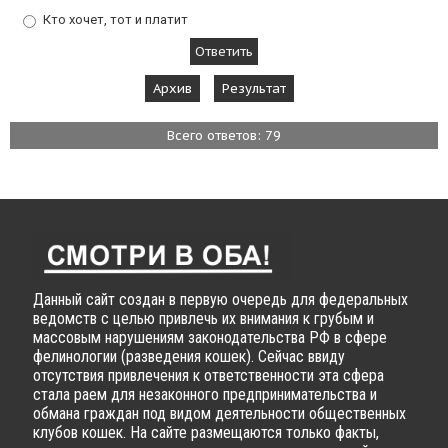
Кто хочет, тот и платит
Архив
Результат
Всего ответов: 79
Данный сайт создан в первую очередь для федеральных
ведомств с целью привлечь их внимания к грубым и
массовым нарушениям законодательства РФ в сфере
фелинологии (разведения кошек). Сейчас ввиду
отсутствия привлечения к ответственности эта сфера
стала раем для незаконного предпринимательства и
обмана граждан под видом деятельности общественных
клубов кошек. На сайте размещаются только факты,