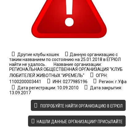
Другие клубы кошек
Данную организацию с
таким названием по состоянию на 25.01.2018 в ЕГРЮЛ
найти не удалось.
Название организации:
РЕГИОНАЛЬНАЯ ОБЩЕСТВЕННАЯ ОРГАНИЗАЦИЯ "КЛУБ
ЛЮБИТЕЛЕЙ ЖИВОТНЫХ "ИРЕМЕЛЬ"
ОГРН:
1100200003441
ИНН: 0277985196
Регион: г.Уфа
Дата регистрации: 10.09.2010
Дата закрытия:
13.09.2017
ПОПРОБУЙТЕ НАЙТИ ОРГАНИЗАЦИЮ В ЕГРЮЛ
НАШЛИ ДАННЫЕ ОРГАНИЗАЦИИ? ПРИСЫЛАЙТЕ