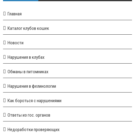
Главная
Каталог клубов кошек
Новости
Нарушения в клубах
Обманы в питомниках
Нарушения в фелинологии
Как бороться с нарушениями
Ответы из гос. органов
Недоработки проверяющих