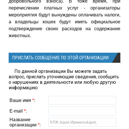
добровольного взноса). В тоже время, при
перечислении платных услуг - организаторы
мероприятия будут вынуждены оплачивать налоги,
а владельцы кошек будут иметь официальное
подтверждение своих расходов на содержание
животных.
ПРИСЛАТЬ СООБЩЕНИЕ ПО ЭТОЙ ОРГАНИЗАЦИИ
По данной организации Вы можете задать
вопрос, прислать уточняющие сведения, сообщить
о нарушениях в деятельности или любую другую
информацию
Ваше имя
*
:
E-mail
*
:
Название
организации
*
: