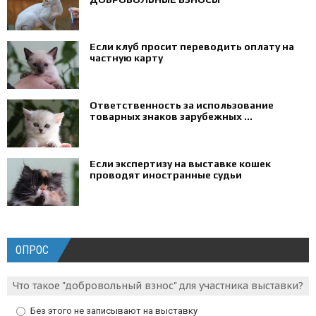
Если клуб просит переводить оплату на
частную карту
Ответственность за использование
товарных знаков зарубежных ...
Если экспертизу на выставке кошек
проводят иностранные судьи
ОПРОС
Что такое "добровольный взнос" для участника выставки?
Без этого не записывают на выставку