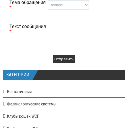
Тема обращения
*
:
Текст сообщения
*
:
КАТЕГОРИИ
Все категории
Фелинологические системы
Клубы кошек WCF