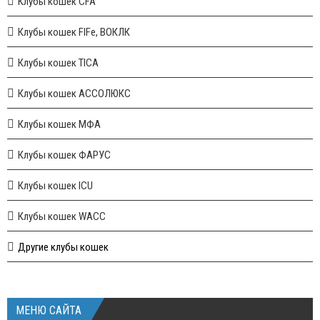
Клубы кошек CFA
Клубы кошек FIFe, ВОКЛК
Клубы кошек TICA
Клубы кошек АССОЛЮКС
Клубы кошек МФА
Клубы кошек ФАРУС
Клубы кошек ICU
Клубы кошек WACC
Другие клубы кошек
МЕНЮ САЙТА