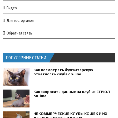
Видео
Для гос. органов
Обратная связь
ПОПУЛЯРНЫЕ СТАТЬИ
Как посмотреть бухгалтерскую
отчетность клуба on-line
Как запросить данные на клуб из ЕГРЮЛ
on-line
НЕКОММЕРЧЕСКИЕ КЛУБЫ КОШЕК И ИХ
ДОБРОВОЛЬНЫЕ ВЗНОСЫ