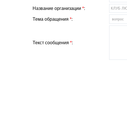
Название организации
*
:
Тема обращения
*
:
Текст сообщения
*
: