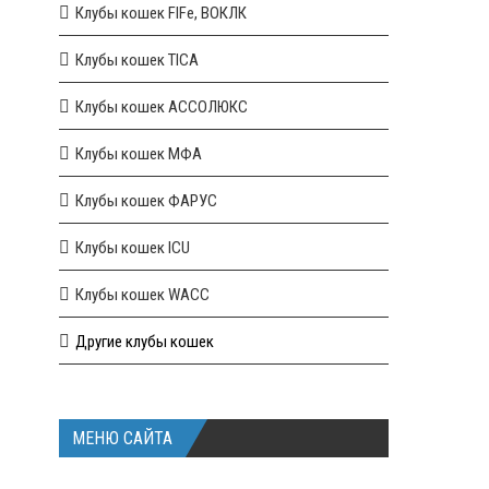
Клубы кошек FIFe, ВОКЛК
Клубы кошек TICA
Клубы кошек АССОЛЮКС
Клубы кошек МФА
Клубы кошек ФАРУС
Клубы кошек ICU
Клубы кошек WACC
Другие клубы кошек
МЕНЮ САЙТА