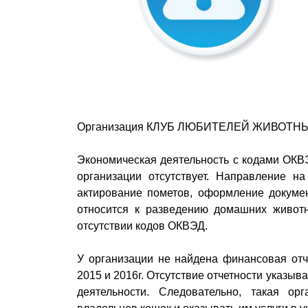
Организация КЛУБ ЛЮБИТЕЛЕЙ ЖИВОТНЫХ 
Экономическая деятельность с кодами 
организации отсутствует. Направление на
актирование пометов, оформление докумен
относится к разведению домашних живот
отсутствии кодов ОКВЭД.
У организации не найдена финансовая отч
2015 и 2016г. Отсутствие отчетности указыв
деятельности. Следовательно, такая о