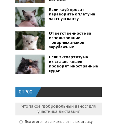
Если клуб просит
переводить оплату на
частную карту
Ответственность за
использование
товарных знаков
зарубежных ...
Если экспертизу на
выставке кошек
проводят иностранные
судьи
ОПРОС
Что такое "добровольный взнос" для
участника выставки?
Без этого не записывают на выставку