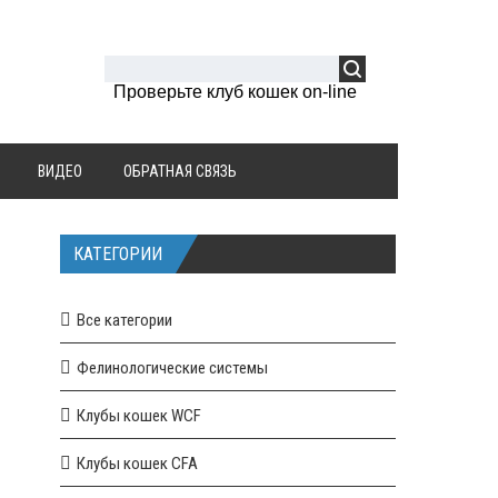
Проверьте клуб кошек on-line
ВИДЕО
ОБРАТНАЯ СВЯЗЬ
КАТЕГОРИИ
Все категории
Фелинологические системы
Клубы кошек WCF
Клубы кошек CFA