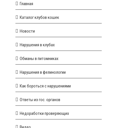
Главная
Каталог клубов кошек
Новости
Нарушения в клубах
Обманы в питомниках
Нарушения в фелинологии
Как бороться с нарушениями
Ответы из гос. органов
Недоработки проверяющих
Видео