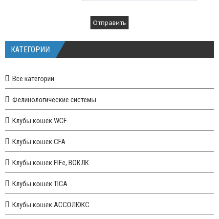
КАТЕГОРИИ
Все категории
Фелинологические системы
Клубы кошек WCF
Клубы кошек CFA
Клубы кошек FIFe, ВОКЛК
Клубы кошек TICA
Клубы кошек АССОЛЮКС