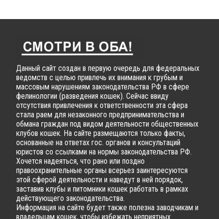
Данный сайт создан в первую очередь для федеральных
ведомств с целью привлечь их внимания к грубым и
массовым нарушениям законодательства РФ в сфере
фелинологии (разведения кошек). Сейчас ввиду
отсутствия привлечения к ответственности эта сфера
стала раем для незаконного предпринимательства и
обмана граждан под видом деятельности общественных
клубов кошек. На сайте размещаются только факты,
основанные на ответах гос. органов и консультаций
юристов со ссылками на нормы законодательства РФ.
Хочется надеяться, что рано или поздно
правоохранительные органы всерьез заинтересуются
этой сферой деятельности и наведут в ней порядок,
заставив клубы и питомники кошек работать в рамках
действующего законодательства.
Информация на сайте будет также полезна заводчикам и
владельцам кошек, чтобы избежать неприятных