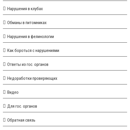
Нарушения в клубах
Обманы в питомниках
Нарушения в фелинологии
Как бороться с нарушениями
Ответы из гос. органов
Недоработки проверяющих
Видео
Для гос. органов
Обратная связь