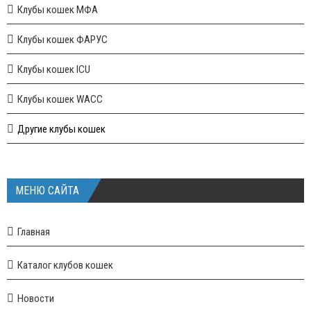
Клубы кошек МФА
Клубы кошек ФАРУС
Клубы кошек ICU
Клубы кошек WACC
Другие клубы кошек
МЕНЮ САЙТА
Главная
Каталог клубов кошек
Новости