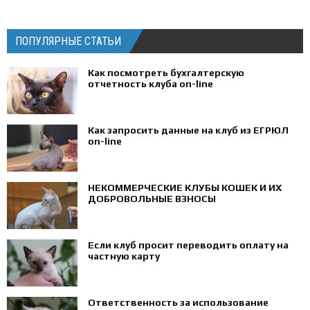
ПОПУЛЯРНЫЕ СТАТЬИ
Как посмотреть бухгалтерскую
отчетность клуба on-line
Как запросить данные на клуб из ЕГРЮЛ
on-line
НЕКОММЕРЧЕСКИЕ КЛУБЫ КОШЕК И ИХ
ДОБРОВОЛЬНЫЕ ВЗНОСЫ
Если клуб просит переводить оплату на
частную карту
Ответственность за использование