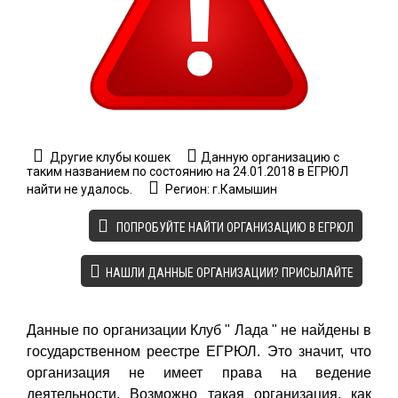
Другие клубы кошек
Данную организацию с
таким названием по состоянию на 24.01.2018 в ЕГРЮЛ
найти не удалось.
Регион: г.Камышин
ПОПРОБУЙТЕ НАЙТИ ОРГАНИЗАЦИЮ В ЕГРЮЛ
НАШЛИ ДАННЫЕ ОРГАНИЗАЦИИ? ПРИСЫЛАЙТЕ
Данные по организации Клуб " Лада " не найдены в
государственном реестре ЕГРЮЛ. Это значит, что
организация не имеет права на ведение
деятельности. Возможно такая организация, как