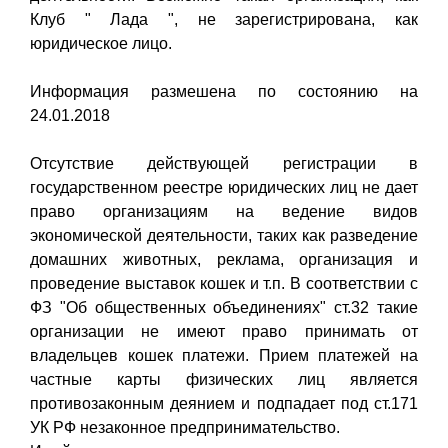
Клуб " Лада ", не зарегистрирована, как
юридическое лицо.
Информация размешена по состоянию на
24.01.2018
Отсутствие действующей регистрации в
государственном реестре юридических лиц не дает
право организациям на ведение видов
экономической деятельности, таких как разведение
домашних животных, реклама, организация и
проведение выставок кошек и т.п. В соответствии с
ФЗ "Об общественных объединениях" ст.32 такие
организации не имеют право принимать от
владельцев кошек платежи. Прием платежей на
частные карты физических лиц является
противозаконным деянием и подпадает под ст.171
УК РФ незаконное предпринимательство.