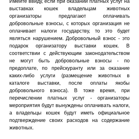
Имейте ввиду, если при оказании платных услуг на
выставках кошек владельцам животных
организаторы предлагают оплачивать
добровольные взносы, с которых организация не
оплачивает налоги государству, то это будет
являться нарушением. Добровольный взнос - это
подарок организатору выставки кошек. В
соответствии с действующим законодательством
не могут быть добровольные взносы - по
предоплате, по прейскуранту или за оказание
каких-либо услуги (размещение животных в
каталоге выставки, после оплаты якобы
добровольного взноса). В тоже время, при
перечислении платных услуг - организаторы
мероприятия будут вынуждены оплачивать налоги,
а владельцы кошек будут иметь официальное
подтверждение своих расходов на содержание
животных.