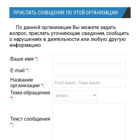
ПРИСЛАТЬ СООБЩЕНИЕ ПО ЭТОЙ ОРГАНИЗАЦИИ
По данной организации Вы можете задать
вопрос, прислать уточняющие сведения, сообщить
о нарушениях в деятельности или любую другую
информацию
Ваше имя
*
:
E-mail
*
:
Название
организации
*
:
Тема обращения
*
:
Текст сообщения
*
: