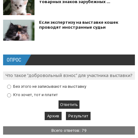
товарных знаков зарубежных ...
Если экспертизу на выставке кошек
проводят иностранные судьи
ОПРОС
Что такое "добровольный взнос" для участника выставки?
Без этого не записывают на выставку
Кто хочет, тот и платит
Архив
Результат
Всего ответов: 79