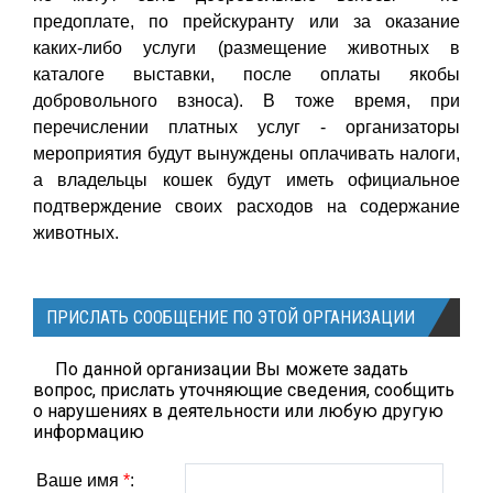
предоплате, по прейскуранту или за оказание
каких-либо услуги (размещение животных в
каталоге выставки, после оплаты якобы
добровольного взноса). В тоже время, при
перечислении платных услуг - организаторы
мероприятия будут вынуждены оплачивать налоги,
а владельцы кошек будут иметь официальное
подтверждение своих расходов на содержание
животных.
ПРИСЛАТЬ СООБЩЕНИЕ ПО ЭТОЙ ОРГАНИЗАЦИИ
По данной организации Вы можете задать
вопрос, прислать уточняющие сведения, сообщить
о нарушениях в деятельности или любую другую
информацию
Ваше имя
*
: