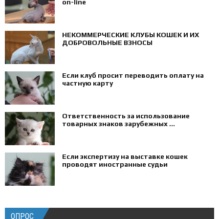
on-line
НЕКОММЕРЧЕСКИЕ КЛУБЫ КОШЕК И ИХ
ДОБРОВОЛЬНЫЕ ВЗНОСЫ
Если клуб просит переводить оплату на
частную карту
Ответственность за использование
товарных знаков зарубежных ...
Если экспертизу на выставке кошек
проводят иностранные судьи
ОПРОС