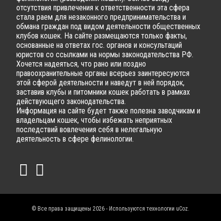
отсутствия привлечения к ответственности эта сфера
стала раем для незаконного предпринимательства и
обмана граждан под видом деятельности общественных
клубов кошек. На сайте размещаются только факты,
основанные на ответах гос. органов и консультаций
юристов со ссылками на нормы законодательства РФ.
Хочется надеяться, что рано или поздно
правоохранительные органы всерьез заинтересуются
этой сферой деятельности и наведут в ней порядок,
заставив клубы и питомники кошек работать в рамках
действующего законодательства.
Информация на сайте будет также полезна заводчикам и
владельцам кошек, чтобы избежать неприятных
последствий вовлечения себя в нелегальную
деятельность в сфере фелинологии.
© Все права защищены 2026 - Используются технологии
uCoz
.