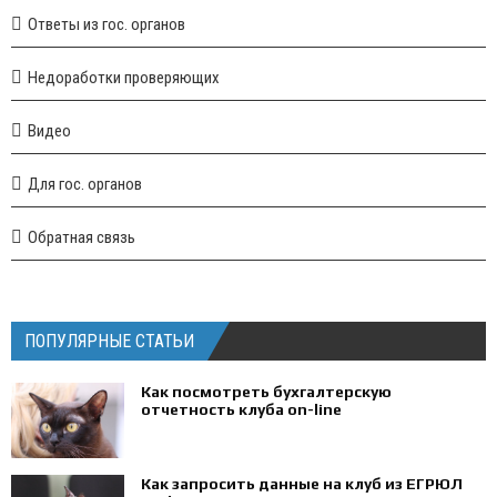
Ответы из гос. органов
Недоработки проверяющих
Видео
Для гос. органов
Обратная связь
ПОПУЛЯРНЫЕ СТАТЬИ
Как посмотреть бухгалтерскую
отчетность клуба on-line
Как запросить данные на клуб из ЕГРЮЛ