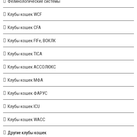
Фелинологические системы
Клубы кошек WCF
Клубы кошек CFA
Клубы кошек FIFe, ВОКЛК
Клубы кошек TICA
Клубы кошек АССОЛЮКС
Клубы кошек МФА
Клубы кошек ФАРУС
Клубы кошек ICU
Клубы кошек WACC
Другие клубы кошек