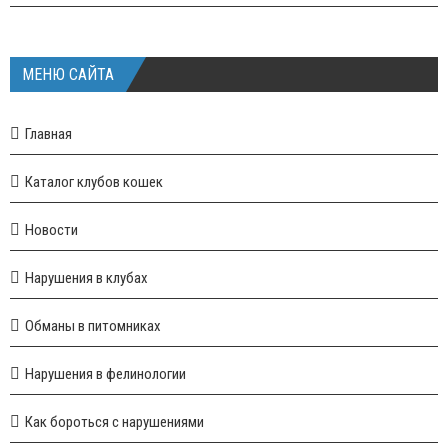
МЕНЮ САЙТА
Главная
Каталог клубов кошек
Новости
Нарушения в клубах
Обманы в питомниках
Нарушения в фелинологии
Как бороться с нарушениями