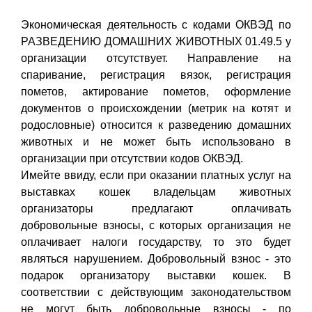
Экономическая деятельность с кодами ОКВЭД по
РАЗВЕДЕНИЮ ДОМАШНИХ ЖИВОТНЫХ 01.49.5 у
организации отсутствует. Направление на
спаривание, регистрация вязок, регистрация
пометов, актирование пометов, оформление
документов о происхождении (метрик на котят и
родословные) относится к разведению домашних
животных и не может быть использовано в
организации при отсутствии кодов ОКВЭД.
Имейте ввиду, если при оказании платных услуг на
выставках кошек владельцам животных
организаторы предлагают оплачивать
добровольные взносы, с которых организация не
оплачивает налоги государству, то это будет
являться нарушением. Добровольный взнос - это
подарок организатору выставки кошек. В
соответствии с действующим законодательством
не могут быть добровольные взносы - по