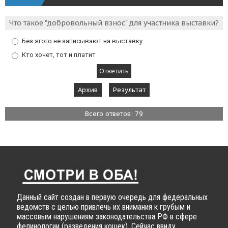
Что такое "добровольный взнос" для участника выставки?
Без этого не записывают на выставку
Кто хочет, тот и платит
Архив
Результат
Всего ответов: 79
Данный сайт создан в первую очередь для федеральных
ведомств с целью привлечь их внимания к грубым и
массовым нарушениям законодательства РФ в сфере
фелинологии (разведения кошек). Сейчас ввиду