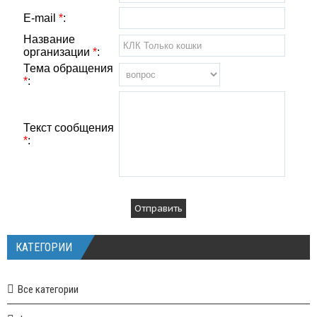
E-mail
*
:
Название
организации
*
:
Тема обращения
*
:
Текст сообщения
*
:
КАТЕГОРИИ
Все категории