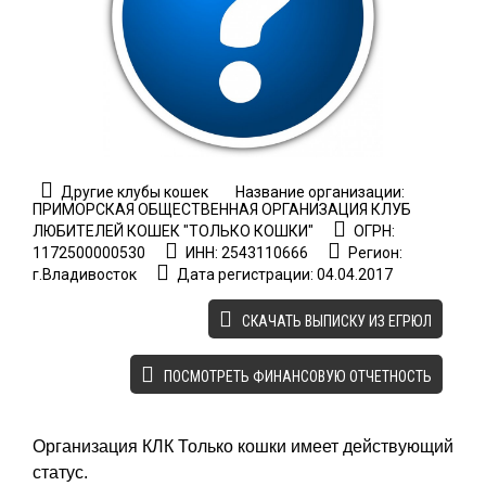
Другие клубы кошек
Название организации:
ПРИМОРСКАЯ ОБЩЕСТВЕННАЯ ОРГАНИЗАЦИЯ КЛУБ
ЛЮБИТЕЛЕЙ КОШЕК "ТОЛЬКО КОШКИ"
ОГРН:
1172500000530
ИНН: 2543110666
Регион:
г.Владивосток
Дата регистрации: 04.04.2017
CКАЧАТЬ ВЫПИСКУ ИЗ ЕГРЮЛ
ПОСМОТРЕТЬ ФИНАНСОВУЮ ОТЧЕТНОСТЬ
Организация КЛК Только кошки имеет действующий
статус.