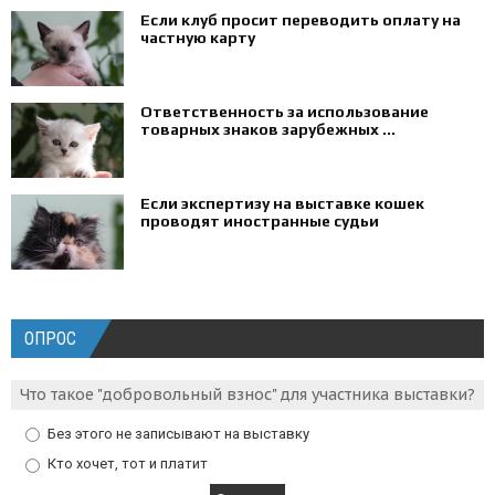
Если клуб просит переводить оплату на
частную карту
Ответственность за использование
товарных знаков зарубежных ...
Если экспертизу на выставке кошек
проводят иностранные судьи
ОПРОС
Что такое "добровольный взнос" для участника выставки?
Без этого не записывают на выставку
Кто хочет, тот и платит