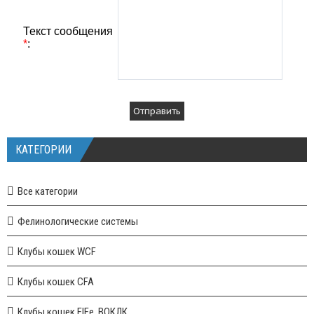
Текст сообщения
*
:
КАТЕГОРИИ
Все категории
Фелинологические системы
Клубы кошек WCF
Клубы кошек CFA
Клубы кошек FIFe, ВОКЛК