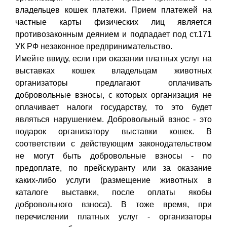
владельцев кошек платежи. Прием платежей на
частные карты физических лиц является
противозаконным деянием и подпадает под ст.171
УК РФ незаконное предпринимательство.
Имейте ввиду, если при оказании платных услуг на
выставках кошек владельцам животных
организаторы предлагают оплачивать
добровольные взносы, с которых организация не
оплачивает налоги государству, то это будет
являться нарушением. Добровольный взнос - это
подарок организатору выставки кошек. В
соответствии с действующим законодательством
не могут быть добровольные взносы - по
предоплате, по прейскуранту или за оказание
каких-либо услуги (размещение животных в
каталоге выставки, после оплаты якобы
добровольного взноса). В тоже время, при
перечислении платных услуг - организаторы