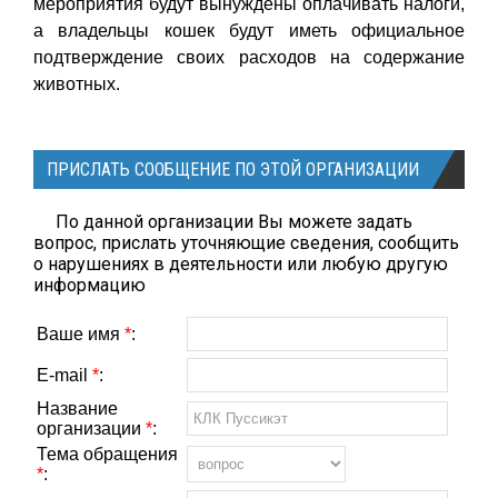
мероприятия будут вынуждены оплачивать налоги,
а владельцы кошек будут иметь официальное
подтверждение своих расходов на содержание
животных.
ПРИСЛАТЬ СООБЩЕНИЕ ПО ЭТОЙ ОРГАНИЗАЦИИ
По данной организации Вы можете задать
вопрос, прислать уточняющие сведения, сообщить
о нарушениях в деятельности или любую другую
информацию
Ваше имя
*
:
E-mail
*
:
Название
организации
*
:
Тема обращения
*
: