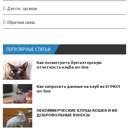
Для гос. органов
Обратная связь
ПОПУЛЯРНЫЕ СТАТЬИ
Как посмотреть бухгалтерскую
отчетность клуба on-line
Как запросить данные на клуб из ЕГРЮЛ
on-line
НЕКОММЕРЧЕСКИЕ КЛУБЫ КОШЕК И ИХ
ДОБРОВОЛЬНЫЕ ВЗНОСЫ