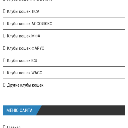
Клубы кошек TICA
Клубы кошек АССОЛЮКС
Клубы кошек МФА
Клубы кошек ФАРУС
Клубы кошек ICU
Клубы кошек WACC
Другие клубы кошек
МЕНЮ САЙТА
Главная