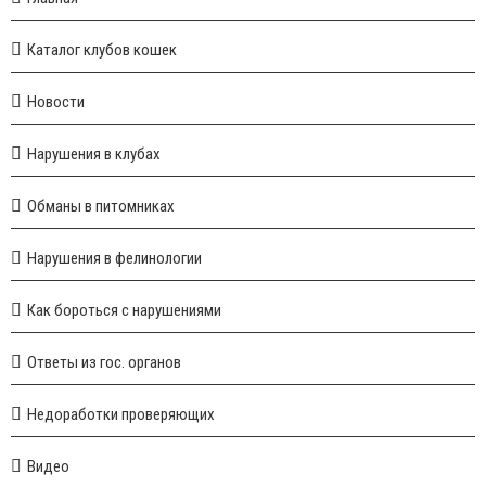
Каталог клубов кошек
Новости
Нарушения в клубах
Обманы в питомниках
Нарушения в фелинологии
Как бороться с нарушениями
Ответы из гос. органов
Недоработки проверяющих
Видео