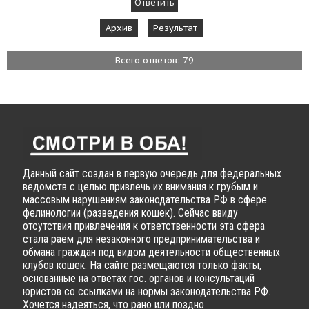
Архив
Результат
Всего ответов: 79
Данный сайт создан в первую очередь для федеральных
ведомств с целью привлечь их внимания к грубым и
массовым нарушениям законодательства РФ в сфере
фелинологии (разведения кошек). Сейчас ввиду
отсутствия привлечения к ответственности эта сфера
стала раем для незаконного предпринимательства и
обмана граждан под видом деятельности общественных
клубов кошек. На сайте размещаются только факты,
основанные на ответах гос. органов и консультаций
юристов со ссылками на нормы законодательства РФ.
Хочется надеяться, что рано или поздно