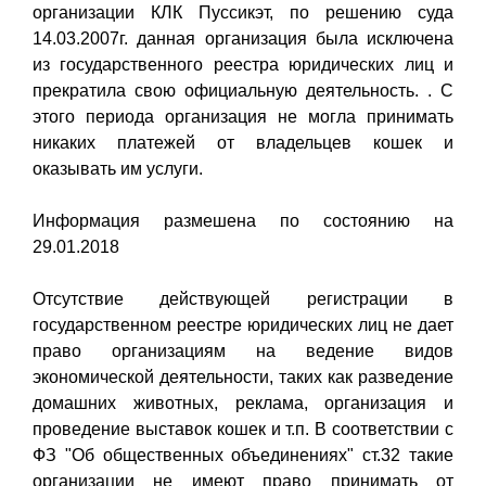
организации КЛК Пуссикэт, по решению суда
14.03.2007г. данная организация была исключена
из государственного реестра юридических лиц и
прекратила свою официальную деятельность. . С
этого периода организация не могла принимать
никаких платежей от владельцев кошек и
оказывать им услуги.
Информация размешена по состоянию на
29.01.2018
Отсутствие действующей регистрации в
государственном реестре юридических лиц не дает
право организациям на ведение видов
экономической деятельности, таких как разведение
домашних животных, реклама, организация и
проведение выставок кошек и т.п. В соответствии с
ФЗ "Об общественных объединениях" ст.32 такие
организации не имеют право принимать от