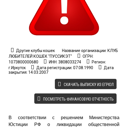
Другие клубы кошек
Название организации: КЛУБ
ЛЮБИТЕЛЕЙ КОШЕК "ПУССИКЭТ"
ОГРН:
1073800000680
ИНН: 3808033274
Регион:
г.Иркутск
Дата регистрации: 07.08.1990
Дата
закрытия: 14.03.2007
CКАЧАТЬ ВЫПИСКУ ИЗ ЕГРЮЛ
ПОСМОТРЕТЬ ФИНАНСОВУЮ ОТЧЕТНОСТЬ
В соответствии с решением Министерства
Юстиции РФ о ликвидации общественной