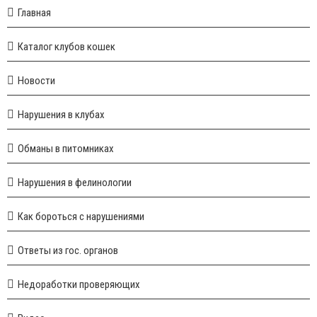
Главная
Каталог клубов кошек
Новости
Нарушения в клубах
Обманы в питомниках
Нарушения в фелинологии
Как бороться с нарушениями
Ответы из гос. органов
Недоработки проверяющих