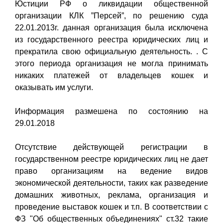
Юстиции РФ о ликвидации общественной
организации КЛК ”Персей”, по решению суда
22.01.2013г. данная организация была исключена
из государственного реестра юридических лиц и
прекратила свою официальную деятельность. . С
этого периода организация не могла принимать
никаких платежей от владельцев кошек и
оказывать им услуги.
Информация размешена по состоянию на
29.01.2018
Отсутствие действующей регистрации в
государственном реестре юридических лиц не дает
право организациям на ведение видов
экономической деятельности, таких как разведение
домашних животных, реклама, организация и
проведение выставок кошек и т.п. В соответствии с
ФЗ "Об общественных объединениях" ст.32 такие