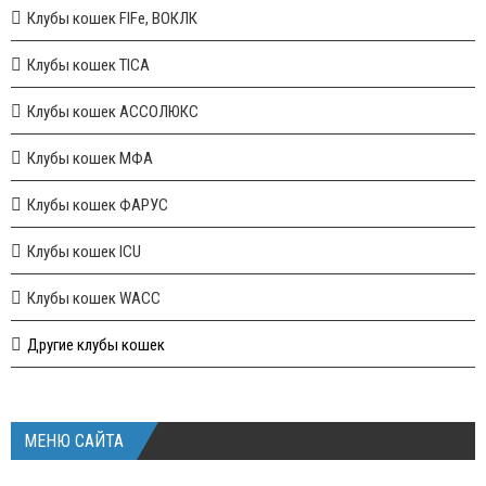
Клубы кошек FIFe, ВОКЛК
Клубы кошек TICA
Клубы кошек АССОЛЮКС
Клубы кошек МФА
Клубы кошек ФАРУС
Клубы кошек ICU
Клубы кошек WACC
Другие клубы кошек
МЕНЮ САЙТА