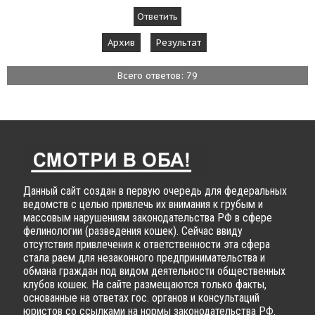
Архив
Результат
Всего ответов: 79
Данный сайт создан в первую очередь для федеральных
ведомств с целью привлечь их внимания к грубым и
массовым нарушениям законодательства РФ в сфере
фелинологии (разведения кошек). Сейчас ввиду
отсутствия привлечения к ответственности эта сфера
стала раем для незаконного предпринимательства и
обмана граждан под видом деятельности общественных
клубов кошек. На сайте размещаются только факты,
основанные на ответах гос. органов и консультаций
юристов со ссылками на нормы законодательства РФ.