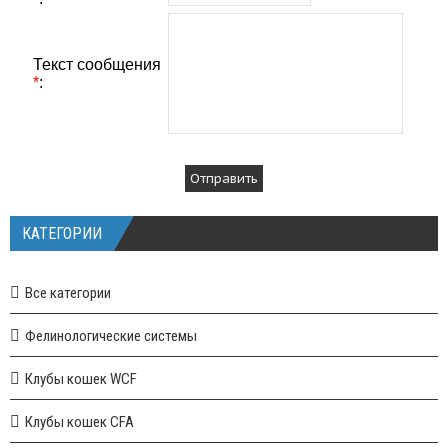
Текст сообщения
*
:
КАТЕГОРИИ
Все категории
Фелинологические системы
Клубы кошек WCF
Клубы кошек CFA