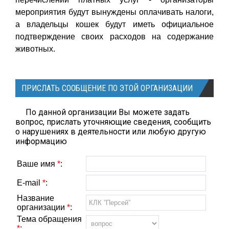
мероприятия будут вынуждены оплачивать налоги,
а владельцы кошек будут иметь официальное
подтверждение своих расходов на содержание
животных.
ПРИСЛАТЬ СООБЩЕНИЕ ПО ЭТОЙ ОРГАНИЗАЦИИ
По данной организации Вы можете задать
вопрос, прислать уточняющие сведения, сообщить
о нарушениях в деятельности или любую другую
информацию
Ваше имя
*
:
E-mail
*
:
Название
организации
*
:
Тема обращения
*
: