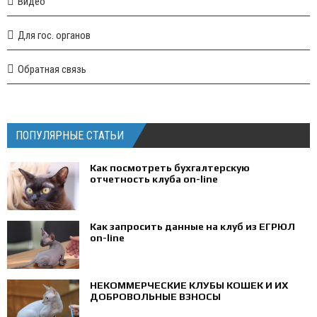
Видео
Для гос. органов
Обратная связь
ПОПУЛЯРНЫЕ СТАТЬИ
Как посмотреть бухгалтерскую
отчетность клуба on-line
Как запросить данные на клуб из ЕГРЮЛ
on-line
НЕКОММЕРЧЕСКИЕ КЛУБЫ КОШЕК И ИХ
ДОБРОВОЛЬНЫЕ ВЗНОСЫ