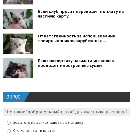
Если клуб просит переводить оплату на
частную карту
Ответственность за использование
товарных знаков зарубежных ...
Если экспертизу на выставке кошек
проводят иностранные судьи
ОПРОС
Что такое "добровольный взнос" для участника выставки?
Без этого не записывают на выставку
Кто хочет, тот и платит