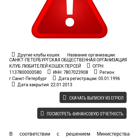
Другие клубы кошек
Название организации:
САНКТ-ПЕТЕРБУРГСКАЯ ОБЩЕСТВЕННАЯ ОРГАНИЗАЦИЯ
КЛУБ ЛЮБИТЕЛЕЙ КОШЕК ПЕРСЕЙ
ОГРН:
1137800000580
ИНН: 7807023908
Регион:
г.Санкт-Петербург
Дата регистрации: 05.01.1996
Дата закрытия: 22.01.2013
CКАЧАТЬ ВЫПИСКУ ИЗ ЕГРЮЛ
ПОСМОТРЕТЬ ФИНАНСОВУЮ ОТЧЕТНОСТЬ
В соответствии с решением Министерства