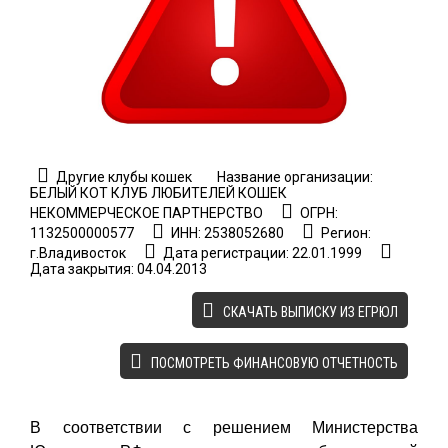
Другие клубы кошек
Название организации:
БЕЛЫЙ КОТ КЛУБ ЛЮБИТЕЛЕЙ КОШЕК
НЕКОММЕРЧЕСКОЕ ПАРТНЕРСТВО
ОГРН:
1132500000577
ИНН: 2538052680
Регион:
г.Владивосток
Дата регистрации: 22.01.1999
Дата закрытия: 04.04.2013
CКАЧАТЬ ВЫПИСКУ ИЗ ЕГРЮЛ
ПОСМОТРЕТЬ ФИНАНСОВУЮ ОТЧЕТНОСТЬ
В соответствии с решением Министерства