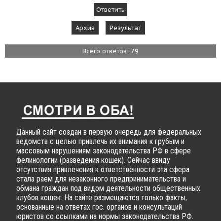
Архив
Результат
Всего ответов: 79
Данный сайт создан в первую очередь для федеральных
ведомств с целью привлечь их внимания к грубым и
массовым нарушениям законодательства РФ в сфере
фелинологии (разведения кошек). Сейчас ввиду
отсутствия привлечения к ответственности эта сфера
стала раем для незаконного предпринимательства и
обмана граждан под видом деятельности общественных
клубов кошек. На сайте размещаются только факты,
основанные на ответах гос. органов и консультаций
юристов со ссылками на нормы законодательства РФ.