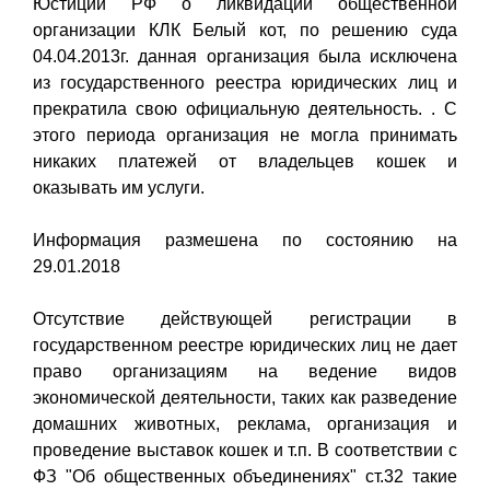
Юстиции РФ о ликвидации общественной
организации КЛК Белый кот, по решению суда
04.04.2013г. данная организация была исключена
из государственного реестра юридических лиц и
прекратила свою официальную деятельность. . С
этого периода организация не могла принимать
никаких платежей от владельцев кошек и
оказывать им услуги.
Информация размешена по состоянию на
29.01.2018
Отсутствие действующей регистрации в
государственном реестре юридических лиц не дает
право организациям на ведение видов
экономической деятельности, таких как разведение
домашних животных, реклама, организация и
проведение выставок кошек и т.п. В соответствии с
ФЗ "Об общественных объединениях" ст.32 такие