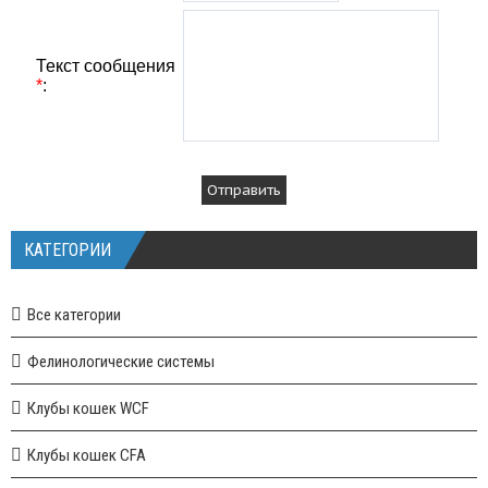
Текст сообщения
*
:
КАТЕГОРИИ
Все категории
Фелинологические системы
Клубы кошек WCF
Клубы кошек CFA