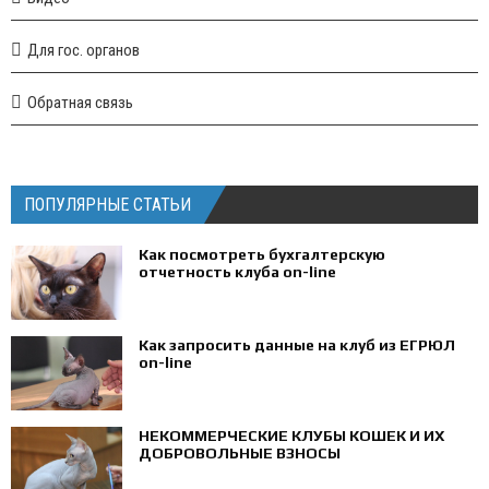
Для гос. органов
Обратная связь
ПОПУЛЯРНЫЕ СТАТЬИ
Как посмотреть бухгалтерскую
отчетность клуба on-line
Как запросить данные на клуб из ЕГРЮЛ
on-line
НЕКОММЕРЧЕСКИЕ КЛУБЫ КОШЕК И ИХ
ДОБРОВОЛЬНЫЕ ВЗНОСЫ