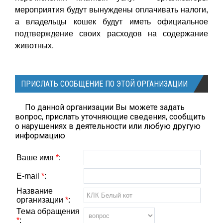
мероприятия будут вынуждены оплачивать налоги,
а владельцы кошек будут иметь официальное
подтверждение своих расходов на содержание
животных.
ПРИСЛАТЬ СООБЩЕНИЕ ПО ЭТОЙ ОРГАНИЗАЦИИ
По данной организации Вы можете задать
вопрос, прислать уточняющие сведения, сообщить
о нарушениях в деятельности или любую другую
информацию
Ваше имя
*
:
E-mail
*
:
Название
организации
*
:
Тема обращения
*
: