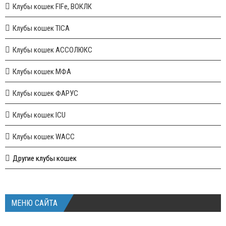
Клубы кошек FIFe, ВОКЛК
Клубы кошек TICA
Клубы кошек АССОЛЮКС
Клубы кошек МФА
Клубы кошек ФАРУС
Клубы кошек ICU
Клубы кошек WACC
Другие клубы кошек
МЕНЮ САЙТА