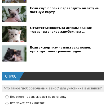
Если клуб просит переводить оплату на
частную карту
Ответственность за использование
товарных знаков зарубежных ...
Если экспертизу на выставке кошек
проводят иностранные судьи
ОПРОС
Что такое "добровольный взнос" для участника выставки?
Без этого не записывают на выставку
Кто хочет, тот и платит