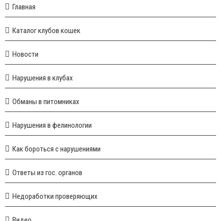
Главная
Каталог клубов кошек
Новости
Нарушения в клубах
Обманы в питомниках
Нарушения в фелинологии
Как бороться с нарушениями
Ответы из гос. органов
Недоработки проверяющих
Видео