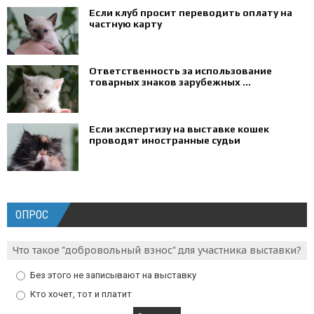
Если клуб просит переводить оплату на
частную карту
Ответственность за использование
товарных знаков зарубежных ...
Если экспертизу на выставке кошек
проводят иностранные судьи
ОПРОС
Что такое "добровольный взнос" для участника выставки?
Без этого не записывают на выставку
Кто хочет, тот и платит