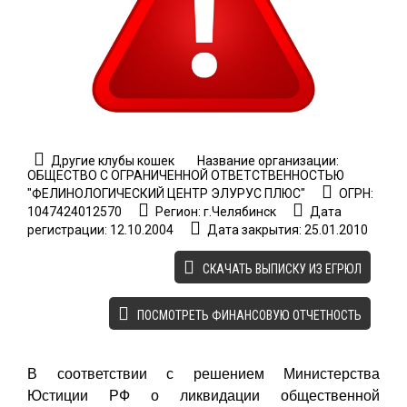
Другие клубы кошек
Название организации:
ОБЩЕСТВО С ОГРАНИЧЕННОЙ ОТВЕТСТВЕННОСТЬЮ
"ФЕЛИНОЛОГИЧЕСКИЙ ЦЕНТР ЭЛУРУС ПЛЮС"
ОГРН:
1047424012570
Регион: г.Челябинск
Дата
регистрации: 12.10.2004
Дата закрытия: 25.01.2010
CКАЧАТЬ ВЫПИСКУ ИЗ ЕГРЮЛ
ПОСМОТРЕТЬ ФИНАНСОВУЮ ОТЧЕТНОСТЬ
В соответствии с решением Министерства
Юстиции РФ о ликвидации общественной