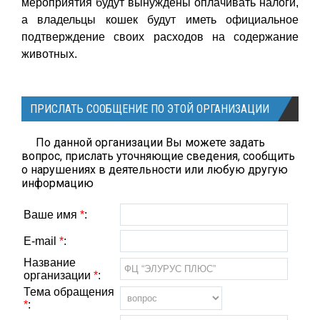
мероприятия будут вынуждены оплачивать налоги,
а владельцы кошек будут иметь официальное
подтверждение своих расходов на содержание
животных.
ПРИСЛАТЬ СООБЩЕНИЕ ПО ЭТОЙ ОРГАНИЗАЦИИ
По данной организации Вы можете задать
вопрос, прислать уточняющие сведения, сообщить
о нарушениях в деятельности или любую другую
информацию
Ваше имя
*
:
E-mail
*
:
Название
организации
*
:
Тема обращения
*
: