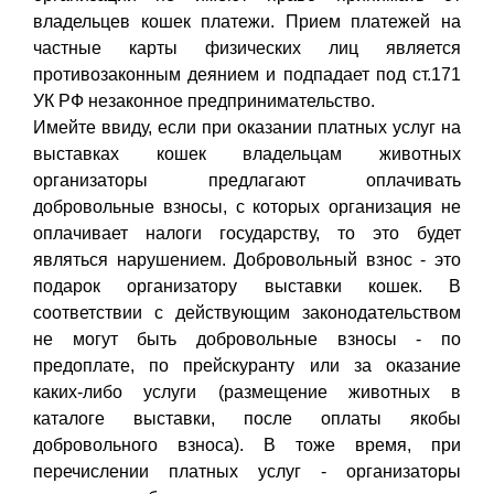
владельцев кошек платежи. Прием платежей на
частные карты физических лиц является
противозаконным деянием и подпадает под ст.171
УК РФ незаконное предпринимательство.
Имейте ввиду, если при оказании платных услуг на
выставках кошек владельцам животных
организаторы предлагают оплачивать
добровольные взносы, с которых организация не
оплачивает налоги государству, то это будет
являться нарушением. Добровольный взнос - это
подарок организатору выставки кошек. В
соответствии с действующим законодательством
не могут быть добровольные взносы - по
предоплате, по прейскуранту или за оказание
каких-либо услуги (размещение животных в
каталоге выставки, после оплаты якобы
добровольного взноса). В тоже время, при
перечислении платных услуг - организаторы