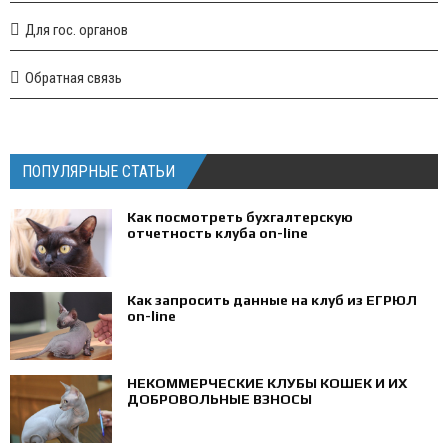
Для гос. органов
Обратная связь
ПОПУЛЯРНЫЕ СТАТЬИ
Как посмотреть бухгалтерскую
отчетность клуба on-line
Как запросить данные на клуб из ЕГРЮЛ
on-line
НЕКОММЕРЧЕСКИЕ КЛУБЫ КОШЕК И ИХ
ДОБРОВОЛЬНЫЕ ВЗНОСЫ