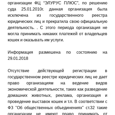
организации ФЦ “ЭЛУРУС ПЛЮС”, по решению
суда 25.01.2010г. данная организация была
исключена из государственного реестра
юридических лиц и прекратила свою официальную
деятельность. . С этого периода организация не
могла принимать никаких платежей от владельцев
кошек и оказывать им услуги.
Информация размешена по состоянию на
29.01.2018
Отсутствие действующей регистрации в
государственном реестре юридических лиц не дает
право организациям на ведение видов
экономической деятельности, таких как разведение
домашних животных, реклама, организация и
проведение выставок кошек и т.п. В соответствии с
ФЗ "Об общественных объединениях" ст.32 такие
организации не имеют право принимать от