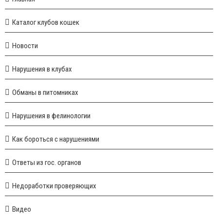
Каталог клубов кошек
Новости
Нарушения в клубах
Обманы в питомниках
Нарушения в фелинологии
Как бороться с нарушениями
Ответы из гос. органов
Недоработки проверяющих
Видео