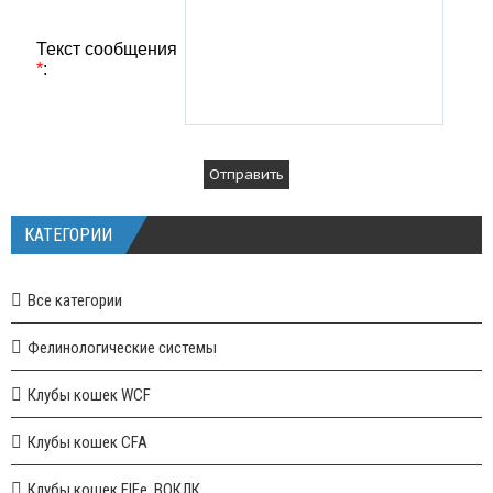
Текст сообщения
*
:
КАТЕГОРИИ
Все категории
Фелинологические системы
Клубы кошек WCF
Клубы кошек CFA
Клубы кошек FIFe, ВОКЛК