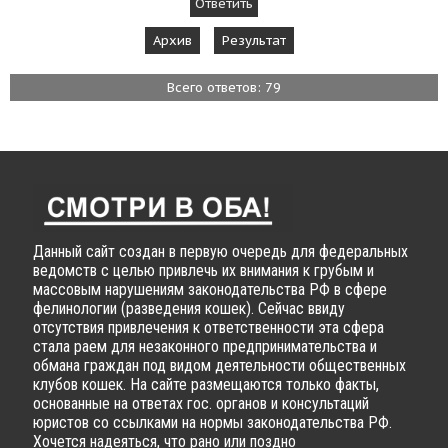
Архив
Результат
Всего ответов: 79
Данный сайт создан в первую очередь для федеральных
ведомств с целью привлечь их внимания к грубым и
массовым нарушениям законодательства РФ в сфере
фелинологии (разведения кошек). Сейчас ввиду
отсутствия привлечения к ответственности эта сфера
стала раем для незаконного предпринимательства и
обмана граждан под видом деятельности общественных
клубов кошек. На сайте размещаются только факты,
основанные на ответах гос. органов и консультаций
юристов со ссылками на нормы законодательства РФ.
Хочется надеяться, что рано или поздно