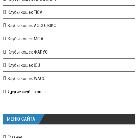
Клубы кошек TICA
Клубы кошек АССОЛЮКС
Клубы кошек МФА
Клубы кошек ФАРУС
Клубы кошек ICU
Клубы кошек WACC
Другие клубы кошек
МЕНЮ САЙТА
Главная